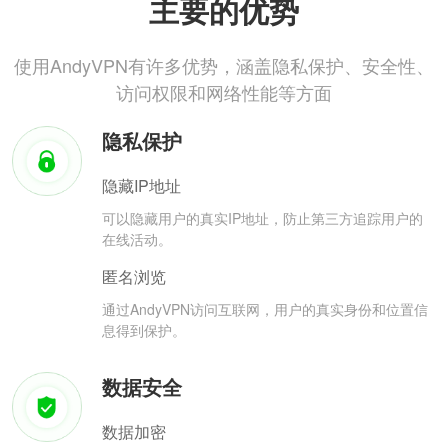
主要的优势
使用AndyVPN有许多优势，涵盖隐私保护、安全性、
访问权限和网络性能等方面
隐私保护
隐藏IP地址
可以隐藏用户的真实IP地址，防止第三方追踪用户的
在线活动。
匿名浏览
通过AndyVPN访问互联网，用户的真实身份和位置信
息得到保护。
数据安全
数据加密