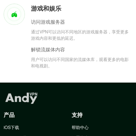
游戏和娱乐
访问游戏服务器
通过VPN可以访问不同地区的游戏服务器，享受更多
游戏内容和更低的延迟。
解锁流媒体内容
用户可以访问不同国家的流媒体库，观看更多的电影
和电视剧。
产品
支持
iOS下载
帮助中心