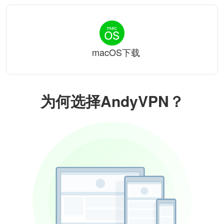
macOS下载
为何选择AndyVPN？