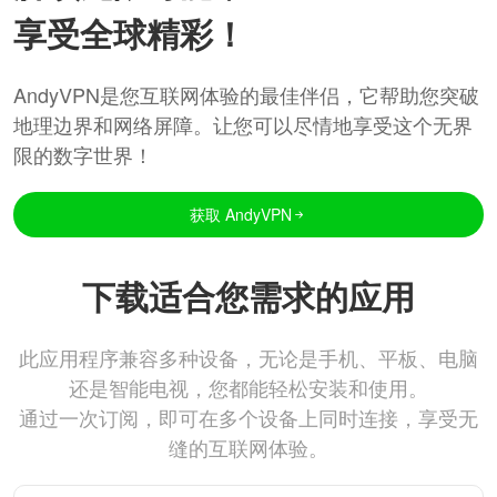
享受全球精彩！
AndyVPN是您互联网体验的最佳伴侣，它帮助您突破
地理边界和网络屏障。让您可以尽情地享受这个无界
限的数字世界！
获取 AndyVPN
下载适合您需求的应用
此应用程序兼容多种设备，无论是手机、平板、电脑
还是智能电视，您都能轻松安装和使用。
通过一次订阅，即可在多个设备上同时连接，享受无
缝的互联网体验。