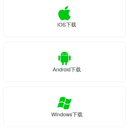
iOS下载
Android下载
Windows下载