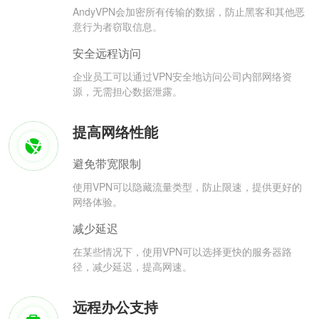
AndyVPN会加密所有传输的数据，防止黑客和其他恶
意行为者窃取信息。
安全远程访问
企业员工可以通过VPN安全地访问公司内部网络资
源，无需担心数据泄露。
提高网络性能
避免带宽限制
使用VPN可以隐藏流量类型，防止限速，提供更好的
网络体验。
减少延迟
在某些情况下，使用VPN可以选择更快的服务器路
径，减少延迟，提高网速。
远程办公支持