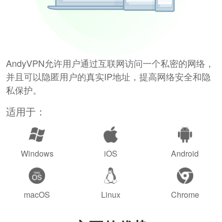
AndyVPN允许用户通过互联网访问一个私密的网络，
并且可以隐匿用户的真实IP地址，提高网络安全和隐
私保护。
适用于：
Windows
iOS
Android
macOS
Linux
Chrome