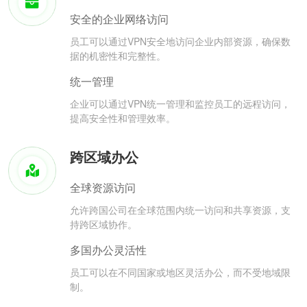
安全的企业网络访问
员工可以通过VPN安全地访问企业内部资源，确保数
据的机密性和完整性。
统一管理
企业可以通过VPN统一管理和监控员工的远程访问，
提高安全性和管理效率。
跨区域办公
全球资源访问
允许跨国公司在全球范围内统一访问和共享资源，支
持跨区域协作。
多国办公灵活性
员工可以在不同国家或地区灵活办公，而不受地域限
制。