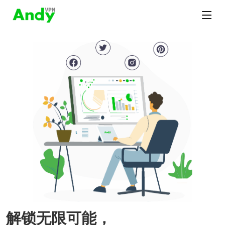
解锁无限可能，