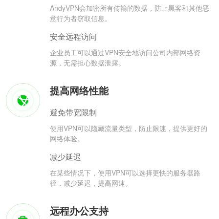
AndyVPN会加密所有传输的数据，防止黑客和其他恶
意行为者窃取信息。
安全远程访问
企业员工可以通过VPN安全地访问公司内部网络资
源，无需担心数据泄露。
提高网络性能
避免带宽限制
使用VPN可以隐藏流量类型，防止限速，提供更好的
网络体验。
减少延迟
在某些情况下，使用VPN可以选择更快的服务器路
径，减少延迟，提高网速。
远程办公支持