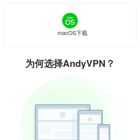
macOS下载
为何选择AndyVPN？