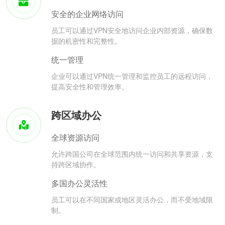
安全的企业网络访问
员工可以通过VPN安全地访问企业内部资源，确保数
据的机密性和完整性。
统一管理
企业可以通过VPN统一管理和监控员工的远程访问，
提高安全性和管理效率。
跨区域办公
全球资源访问
允许跨国公司在全球范围内统一访问和共享资源，支
持跨区域协作。
多国办公灵活性
员工可以在不同国家或地区灵活办公，而不受地域限
制。