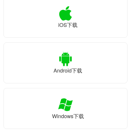
iOS下载
Android下载
Windows下载