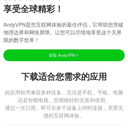
享受全球精彩！
AndyVPN是您互联网体验的最佳伴侣，它帮助您突破
地理边界和网络屏障。让您可以尽情地享受这个无界
限的数字世界！
获取 AndyVPN
下载适合您需求的应用
此应用程序兼容多种设备，无论是手机、平板、电脑
还是智能电视，您都能轻松安装和使用。
通过一次订阅，即可在多个设备上同时连接，享受无
缝的互联网体验。