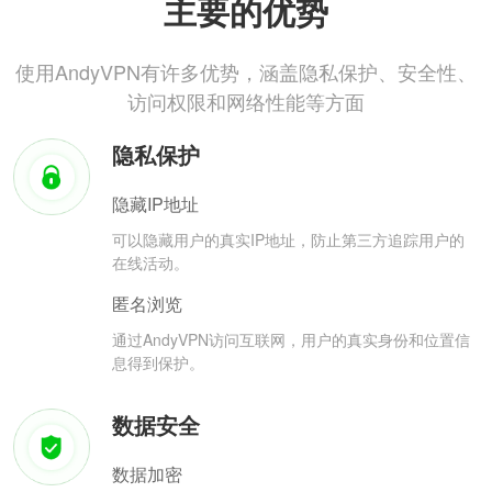
主要的优势
使用AndyVPN有许多优势，涵盖隐私保护、安全性、
访问权限和网络性能等方面
隐私保护
隐藏IP地址
可以隐藏用户的真实IP地址，防止第三方追踪用户的
在线活动。
匿名浏览
通过AndyVPN访问互联网，用户的真实身份和位置信
息得到保护。
数据安全
数据加密