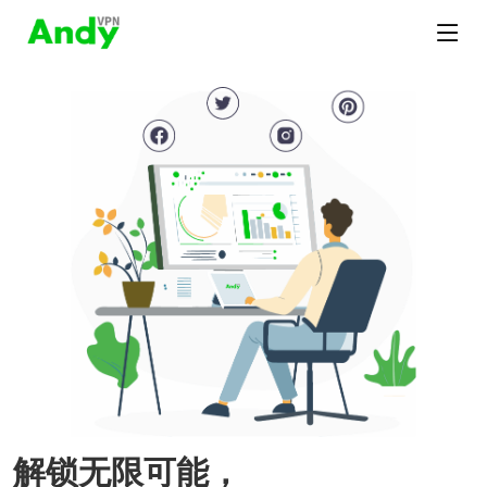
解锁无限可能，