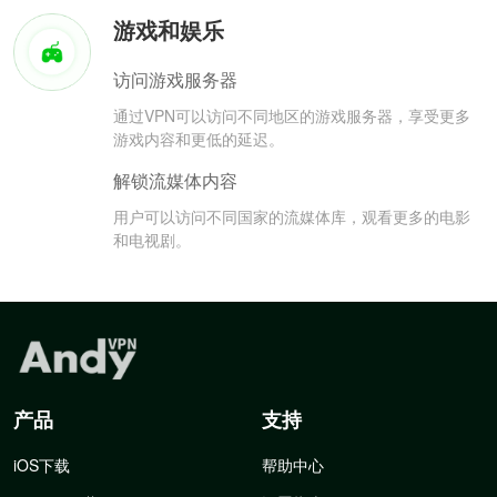
游戏和娱乐
访问游戏服务器
通过VPN可以访问不同地区的游戏服务器，享受更多
游戏内容和更低的延迟。
解锁流媒体内容
用户可以访问不同国家的流媒体库，观看更多的电影
和电视剧。
产品
支持
iOS下载
帮助中心