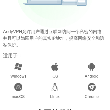
AndyVPN允许用户通过互联网访问一个私密的网络，
并且可以隐匿用户的真实IP地址，提高网络安全和隐
私保护。
适用于：
Windows
iOS
Android
macOS
Linux
Chrome