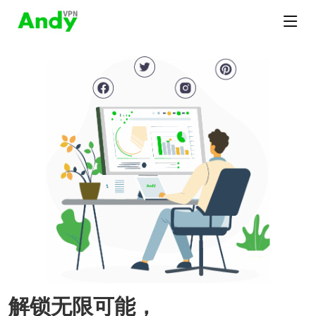
解锁无限可能，