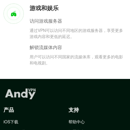
游戏和娱乐
访问游戏服务器
通过VPN可以访问不同地区的游戏服务器，享受更多
游戏内容和更低的延迟。
解锁流媒体内容
用户可以访问不同国家的流媒体库，观看更多的电影
和电视剧。
产品
支持
iOS下载
帮助中心