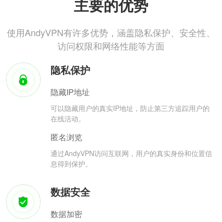
主要的优势
使用AndyVPN有许多优势，涵盖隐私保护、安全性、
访问权限和网络性能等方面
隐私保护
隐藏IP地址
可以隐藏用户的真实IP地址，防止第三方追踪用户的
在线活动。
匿名浏览
通过AndyVPN访问互联网，用户的真实身份和位置信
息得到保护。
数据安全
数据加密