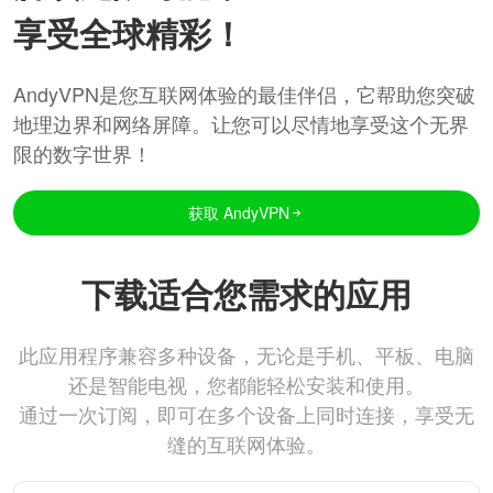
享受全球精彩！
AndyVPN是您互联网体验的最佳伴侣，它帮助您突破
地理边界和网络屏障。让您可以尽情地享受这个无界
限的数字世界！
获取 AndyVPN
下载适合您需求的应用
此应用程序兼容多种设备，无论是手机、平板、电脑
还是智能电视，您都能轻松安装和使用。
通过一次订阅，即可在多个设备上同时连接，享受无
缝的互联网体验。