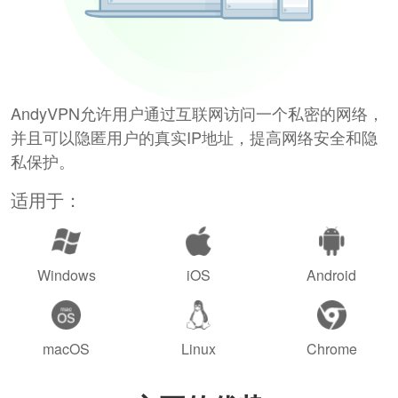
AndyVPN允许用户通过互联网访问一个私密的网络，
并且可以隐匿用户的真实IP地址，提高网络安全和隐
私保护。
适用于：
Windows
iOS
Android
macOS
Linux
Chrome