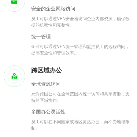
安全的企业网络访问
员工可以通过VPN安全地访问企业内部资源，确保数
据的机密性和完整性。
统一管理
企业可以通过VPN统一管理和监控员工的远程访问，
提高安全性和管理效率。
跨区域办公
全球资源访问
允许跨国公司在全球范围内统一访问和共享资源，支
持跨区域协作。
多国办公灵活性
员工可以在不同国家或地区灵活办公，而不受地域限
制。