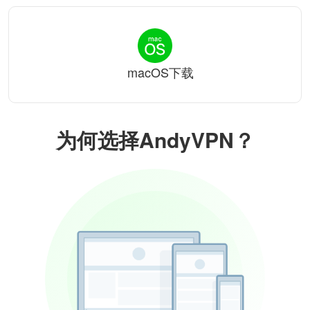
macOS下载
为何选择AndyVPN？