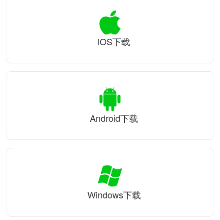
iOS下载
Android下载
Windows下载