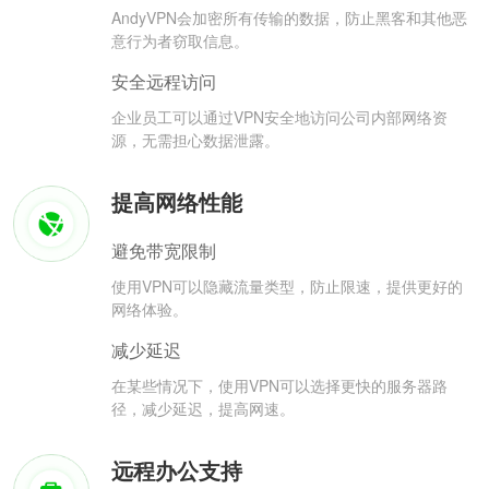
AndyVPN会加密所有传输的数据，防止黑客和其他恶
意行为者窃取信息。
安全远程访问
企业员工可以通过VPN安全地访问公司内部网络资
源，无需担心数据泄露。
提高网络性能
避免带宽限制
使用VPN可以隐藏流量类型，防止限速，提供更好的
网络体验。
减少延迟
在某些情况下，使用VPN可以选择更快的服务器路
径，减少延迟，提高网速。
远程办公支持