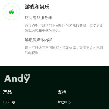
游戏和娱乐
访问游戏服务器
通过VPN可以访问不同地区的游戏服务器，享受更多
游戏内容和更低的延迟。
解锁流媒体内容
用户可以访问不同国家的流媒体库，观看更多的电影
和电视剧。
产品
支持
iOS下载
帮助中心