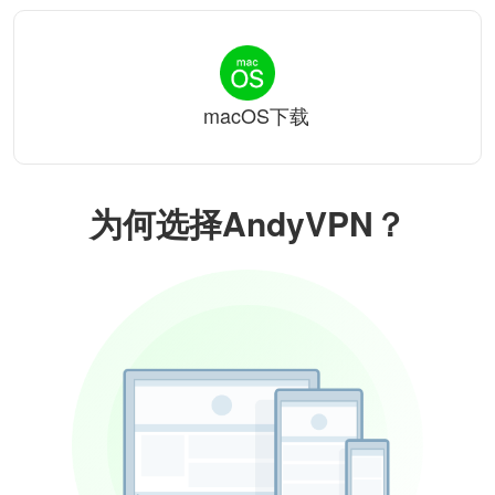
macOS下载
为何选择AndyVPN？