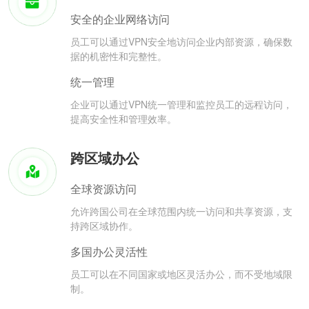
安全的企业网络访问
员工可以通过VPN安全地访问企业内部资源，确保数
据的机密性和完整性。
统一管理
企业可以通过VPN统一管理和监控员工的远程访问，
提高安全性和管理效率。
跨区域办公
全球资源访问
允许跨国公司在全球范围内统一访问和共享资源，支
持跨区域协作。
多国办公灵活性
员工可以在不同国家或地区灵活办公，而不受地域限
制。