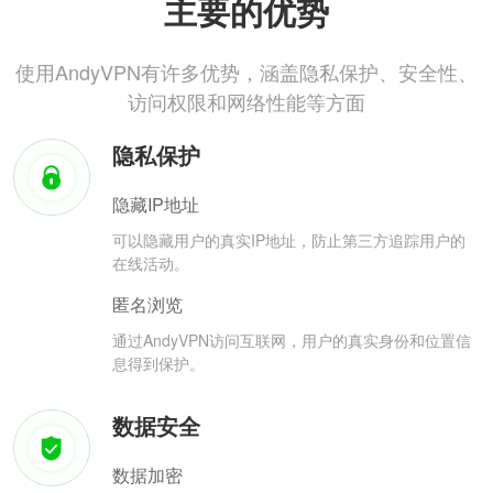
主要的优势
使用AndyVPN有许多优势，涵盖隐私保护、安全性、
访问权限和网络性能等方面
隐私保护
隐藏IP地址
可以隐藏用户的真实IP地址，防止第三方追踪用户的
在线活动。
匿名浏览
通过AndyVPN访问互联网，用户的真实身份和位置信
息得到保护。
数据安全
数据加密