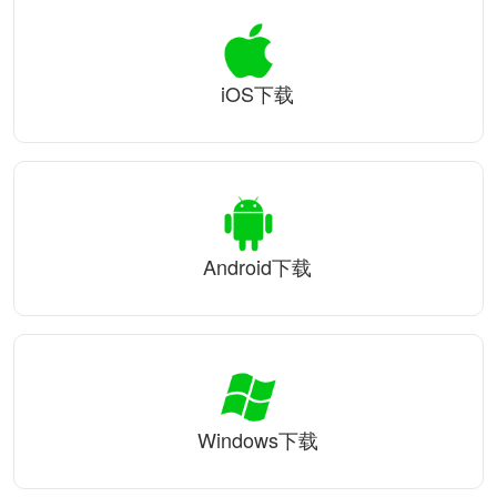
iOS下载
Android下载
Windows下载