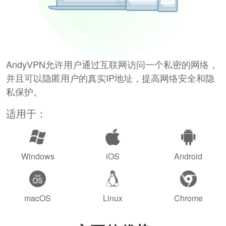
AndyVPN允许用户通过互联网访问一个私密的网络，
并且可以隐匿用户的真实IP地址，提高网络安全和隐
私保护。
适用于：
Windows
iOS
Android
macOS
Linux
Chrome