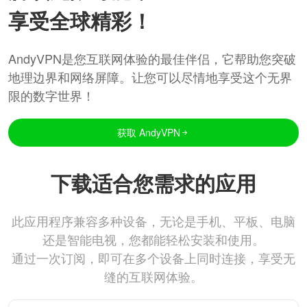
享受全球精彩！
AndyVPN是您互联网体验的最佳伴侣，它帮助您突破
地理边界和网络屏障。让您可以尽情地享受这个无界
限的数字世界！
获取 AndyVPN
下载适合您需求的应用
此应用程序兼容多种设备，无论是手机、平板、电脑
还是智能电视，您都能轻松安装和使用。
通过一次订阅，即可在多个设备上同时连接，享受无
缝的互联网体验。