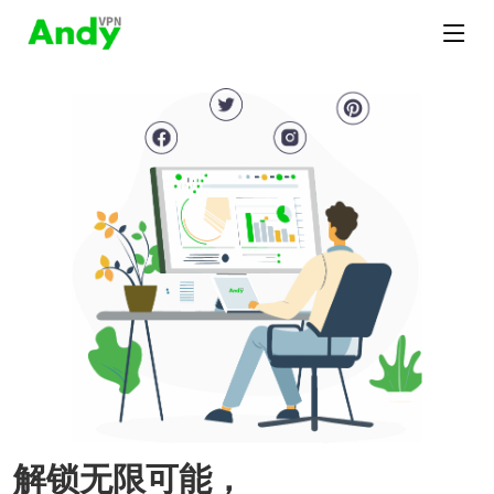
解锁无限可能，