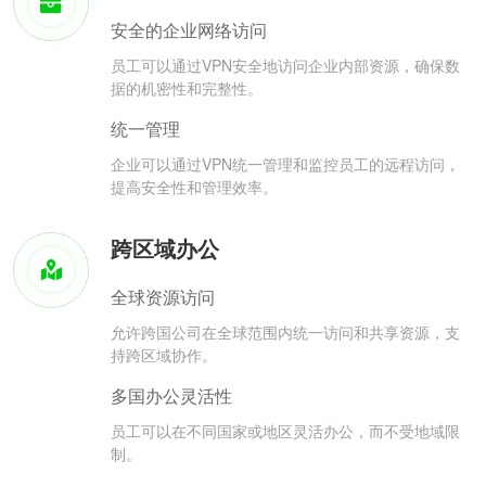
安全的企业网络访问
员工可以通过VPN安全地访问企业内部资源，确保数
据的机密性和完整性。
统一管理
企业可以通过VPN统一管理和监控员工的远程访问，
提高安全性和管理效率。
跨区域办公
全球资源访问
允许跨国公司在全球范围内统一访问和共享资源，支
持跨区域协作。
多国办公灵活性
员工可以在不同国家或地区灵活办公，而不受地域限
制。