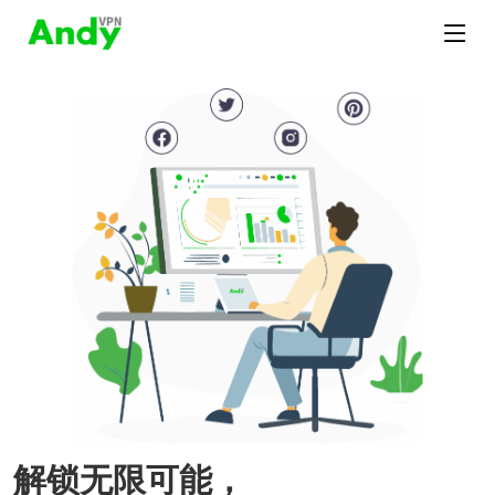
解锁无限可能，