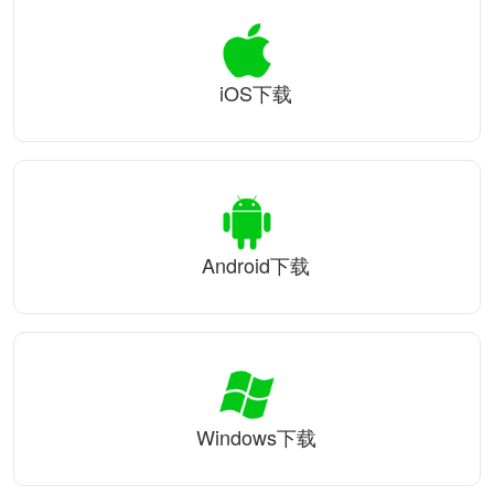
iOS下载
Android下载
Windows下载