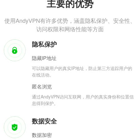
主要的优势
使用AndyVPN有许多优势，涵盖隐私保护、安全性、
访问权限和网络性能等方面
隐私保护
隐藏IP地址
可以隐藏用户的真实IP地址，防止第三方追踪用户的
在线活动。
匿名浏览
通过AndyVPN访问互联网，用户的真实身份和位置信
息得到保护。
数据安全
数据加密