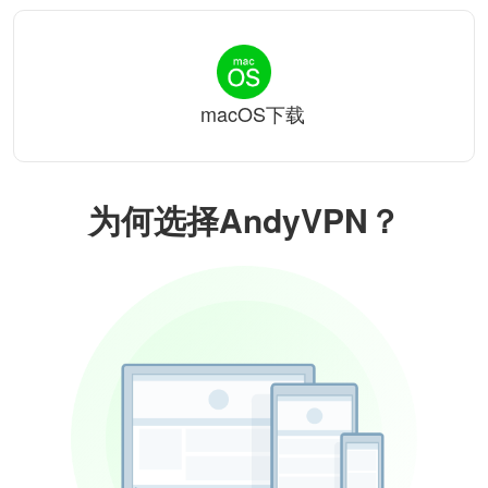
macOS下载
为何选择AndyVPN？