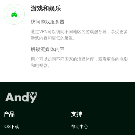
游戏和娱乐
访问游戏服务器
通过VPN可以访问不同地区的游戏服务器，享受更多
游戏内容和更低的延迟。
解锁流媒体内容
用户可以访问不同国家的流媒体库，观看更多的电影
和电视剧。
产品
支持
iOS下载
帮助中心