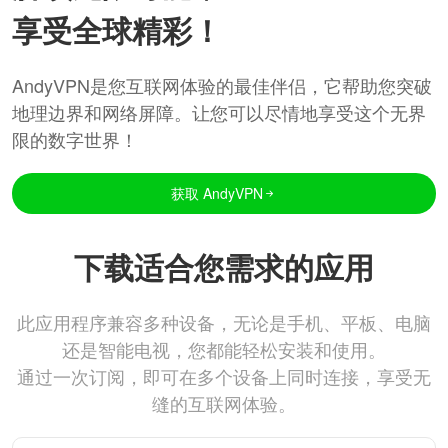
享受全球精彩！
AndyVPN是您互联网体验的最佳伴侣，它帮助您突破
地理边界和网络屏障。让您可以尽情地享受这个无界
限的数字世界！
获取 AndyVPN
下载适合您需求的应用
此应用程序兼容多种设备，无论是手机、平板、电脑
还是智能电视，您都能轻松安装和使用。
通过一次订阅，即可在多个设备上同时连接，享受无
缝的互联网体验。