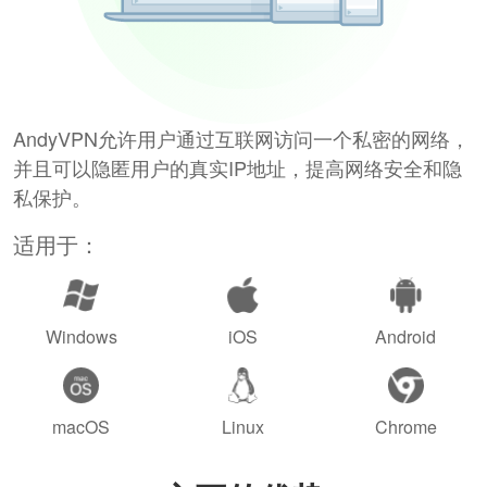
AndyVPN允许用户通过互联网访问一个私密的网络，
并且可以隐匿用户的真实IP地址，提高网络安全和隐
私保护。
适用于：
Windows
iOS
Android
macOS
Linux
Chrome