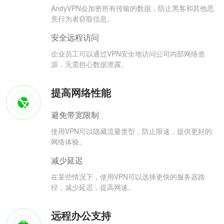
AndyVPN会加密所有传输的数据，防止黑客和其他恶
意行为者窃取信息。
安全远程访问
企业员工可以通过VPN安全地访问公司内部网络资
源，无需担心数据泄露。
提高网络性能
避免带宽限制
使用VPN可以隐藏流量类型，防止限速，提供更好的
网络体验。
减少延迟
在某些情况下，使用VPN可以选择更快的服务器路
径，减少延迟，提高网速。
远程办公支持