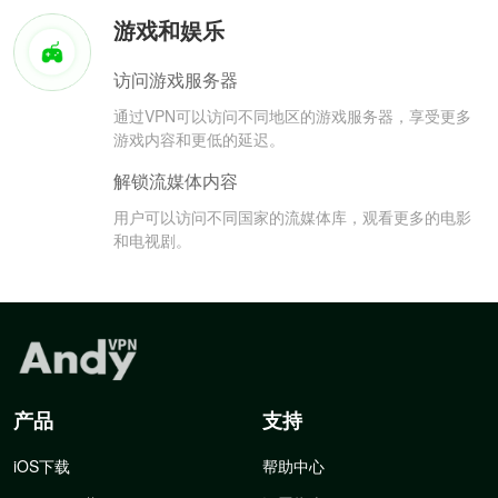
游戏和娱乐
访问游戏服务器
通过VPN可以访问不同地区的游戏服务器，享受更多
游戏内容和更低的延迟。
解锁流媒体内容
用户可以访问不同国家的流媒体库，观看更多的电影
和电视剧。
产品
支持
iOS下载
帮助中心