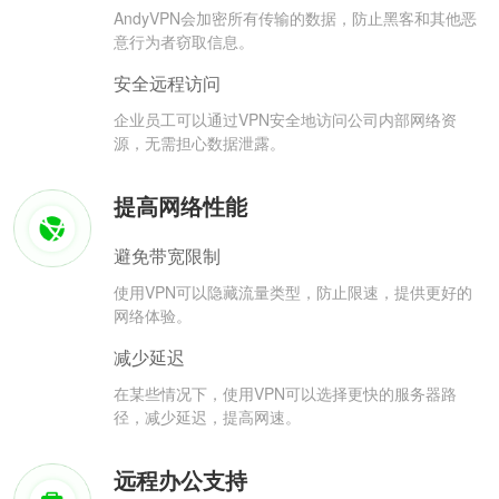
AndyVPN会加密所有传输的数据，防止黑客和其他恶
意行为者窃取信息。
安全远程访问
企业员工可以通过VPN安全地访问公司内部网络资
源，无需担心数据泄露。
提高网络性能
避免带宽限制
使用VPN可以隐藏流量类型，防止限速，提供更好的
网络体验。
减少延迟
在某些情况下，使用VPN可以选择更快的服务器路
径，减少延迟，提高网速。
远程办公支持