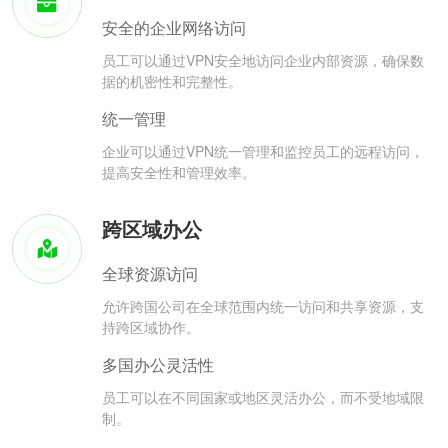
安全的企业网络访问
员工可以通过VPN安全地访问企业内部资源，确保数
据的机密性和完整性。
统一管理
企业可以通过VPN统一管理和监控员工的远程访问，
提高安全性和管理效率。
跨区域办公
全球资源访问
允许跨国公司在全球范围内统一访问和共享资源，支
持跨区域协作。
多国办公灵活性
员工可以在不同国家或地区灵活办公，而不受地域限
制。