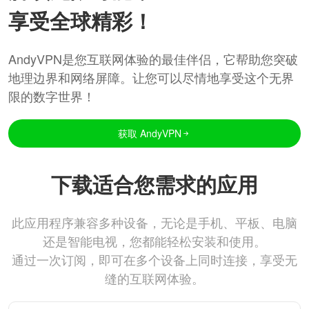
享受全球精彩！
AndyVPN是您互联网体验的最佳伴侣，它帮助您突破
地理边界和网络屏障。让您可以尽情地享受这个无界
限的数字世界！
获取 AndyVPN
下载适合您需求的应用
此应用程序兼容多种设备，无论是手机、平板、电脑
还是智能电视，您都能轻松安装和使用。
通过一次订阅，即可在多个设备上同时连接，享受无
缝的互联网体验。