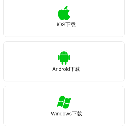
iOS下载
Android下载
Windows下载