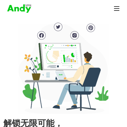
解锁无限可能，