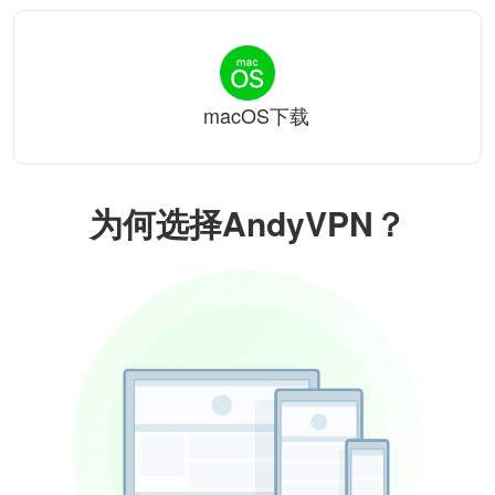
macOS下载
为何选择AndyVPN？