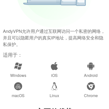
AndyVPN允许用户通过互联网访问一个私密的网络，
并且可以隐匿用户的真实IP地址，提高网络安全和隐
私保护。
适用于：
Windows
iOS
Android
macOS
Linux
Chrome