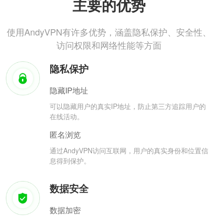
主要的优势
使用AndyVPN有许多优势，涵盖隐私保护、安全性、
访问权限和网络性能等方面
隐私保护
隐藏IP地址
可以隐藏用户的真实IP地址，防止第三方追踪用户的
在线活动。
匿名浏览
通过AndyVPN访问互联网，用户的真实身份和位置信
息得到保护。
数据安全
数据加密