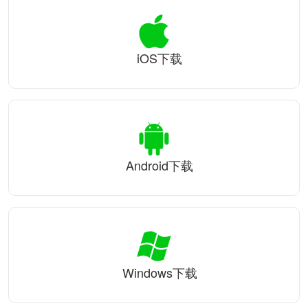
iOS下载
Android下载
Windows下载