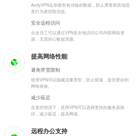
AndyVPN会加密所有传输的数据，防止黑客和其他恶
意行为者窃取信息。
安全远程访问
企业员工可以通过VPN安全地访问公司内部网络资
源，无需担心数据泄露。
提高网络性能
避免带宽限制
使用VPN可以隐藏流量类型，防止限速，提供更好的
网络体验。
减少延迟
在某些情况下，使用VPN可以选择更快的服务器路
径，减少延迟，提高网速。
远程办公支持