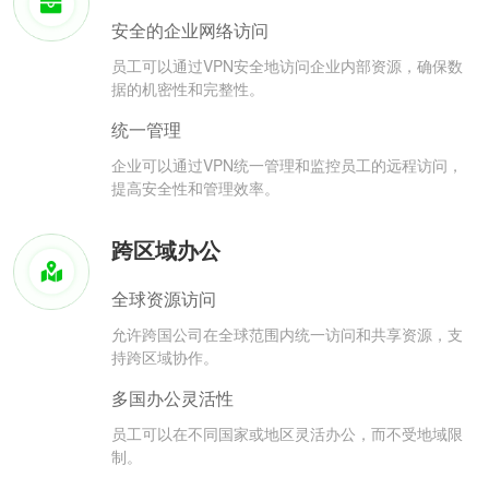
安全的企业网络访问
员工可以通过VPN安全地访问企业内部资源，确保数
据的机密性和完整性。
统一管理
企业可以通过VPN统一管理和监控员工的远程访问，
提高安全性和管理效率。
跨区域办公
全球资源访问
允许跨国公司在全球范围内统一访问和共享资源，支
持跨区域协作。
多国办公灵活性
员工可以在不同国家或地区灵活办公，而不受地域限
制。