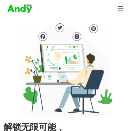
解锁无限可能，