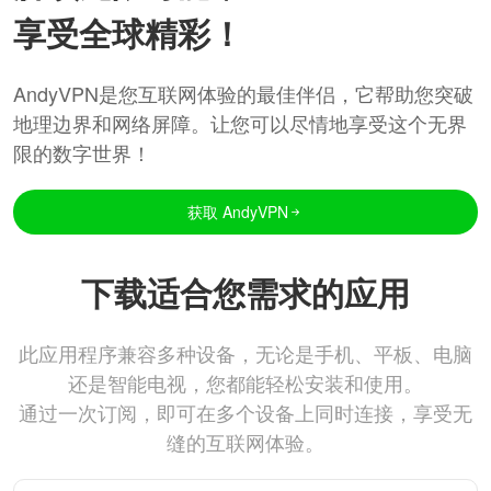
享受全球精彩！
AndyVPN是您互联网体验的最佳伴侣，它帮助您突破
地理边界和网络屏障。让您可以尽情地享受这个无界
限的数字世界！
获取 AndyVPN
下载适合您需求的应用
此应用程序兼容多种设备，无论是手机、平板、电脑
还是智能电视，您都能轻松安装和使用。
通过一次订阅，即可在多个设备上同时连接，享受无
缝的互联网体验。