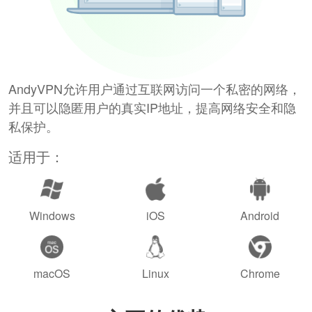
AndyVPN允许用户通过互联网访问一个私密的网络，
并且可以隐匿用户的真实IP地址，提高网络安全和隐
私保护。
适用于：
Windows
iOS
Android
macOS
Linux
Chrome