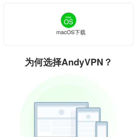
macOS下载
为何选择AndyVPN？