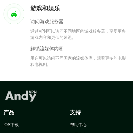
游戏和娱乐
访问游戏服务器
通过VPN可以访问不同地区的游戏服务器，享受更多
游戏内容和更低的延迟。
解锁流媒体内容
用户可以访问不同国家的流媒体库，观看更多的电影
和电视剧。
产品
支持
iOS下载
帮助中心