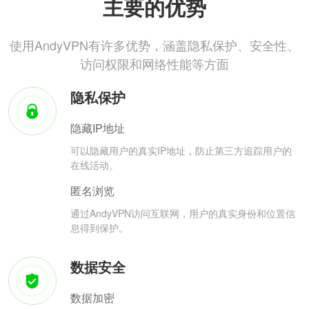
主要的优势
使用AndyVPN有许多优势，涵盖隐私保护、安全性、
访问权限和网络性能等方面
隐私保护
隐藏IP地址
可以隐藏用户的真实IP地址，防止第三方追踪用户的
在线活动。
匿名浏览
通过AndyVPN访问互联网，用户的真实身份和位置信
息得到保护。
数据安全
数据加密