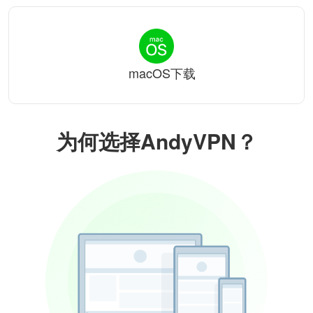
macOS下载
为何选择AndyVPN？