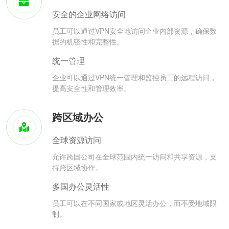
安全的企业网络访问
员工可以通过VPN安全地访问企业内部资源，确保数
据的机密性和完整性。
统一管理
企业可以通过VPN统一管理和监控员工的远程访问，
提高安全性和管理效率。
跨区域办公
全球资源访问
允许跨国公司在全球范围内统一访问和共享资源，支
持跨区域协作。
多国办公灵活性
员工可以在不同国家或地区灵活办公，而不受地域限
制。