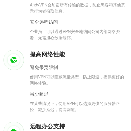
AndyVPN会加密所有传输的数据，防止黑客和其他恶
意行为者窃取信息。
安全远程访问
企业员工可以通过VPN安全地访问公司内部网络资
源，无需担心数据泄露。
提高网络性能
避免带宽限制
使用VPN可以隐藏流量类型，防止限速，提供更好的
网络体验。
减少延迟
在某些情况下，使用VPN可以选择更快的服务器路
径，减少延迟，提高网速。
远程办公支持