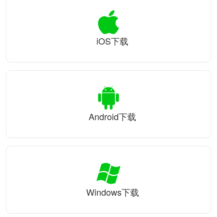
iOS下载
Android下载
Windows下载