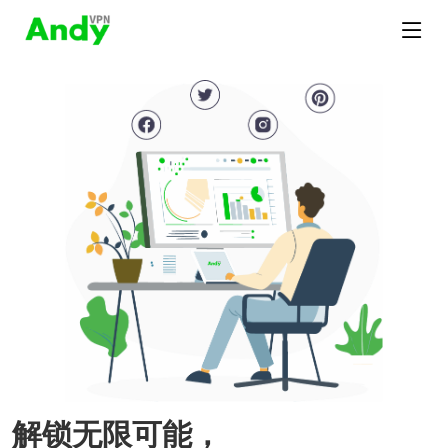
解锁无限可能，