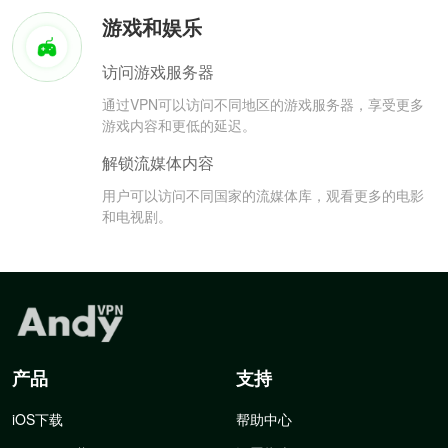
游戏和娱乐
访问游戏服务器
通过VPN可以访问不同地区的游戏服务器，享受更多
游戏内容和更低的延迟。
解锁流媒体内容
用户可以访问不同国家的流媒体库，观看更多的电影
和电视剧。
产品
支持
iOS下载
帮助中心