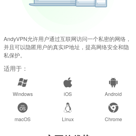
AndyVPN允许用户通过互联网访问一个私密的网络，
并且可以隐匿用户的真实IP地址，提高网络安全和隐
私保护。
适用于：
Windows
iOS
Android
macOS
Linux
Chrome