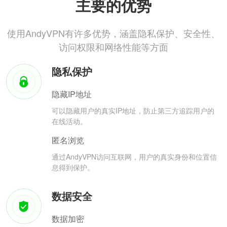
主要的优势
使用AndyVPN有许多优势，涵盖隐私保护、安全性、
访问权限和网络性能等方面
隐私保护
隐藏IP地址
可以隐藏用户的真实IP地址，防止第三方追踪用户的
在线活动。
匿名浏览
通过AndyVPN访问互联网，用户的真实身份和位置信
息得到保护。
数据安全
数据加密