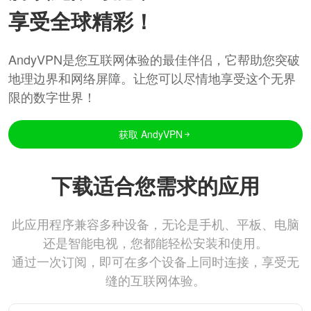
享受全球精彩！
AndyVPN是您互联网体验的最佳伴侣，它帮助您突破
地理边界和网络屏障。让您可以尽情地享受这个无界
限的数字世界！
获取 AndyVPN
下载适合您需求的应用
此应用程序兼容多种设备，无论是手机、平板、电脑
还是智能电视，您都能轻松安装和使用。
通过一次订阅，即可在多个设备上同时连接，享受无
缝的互联网体验。