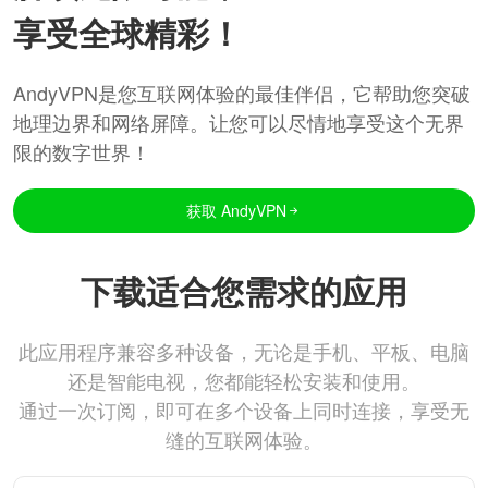
享受全球精彩！
AndyVPN是您互联网体验的最佳伴侣，它帮助您突破
地理边界和网络屏障。让您可以尽情地享受这个无界
限的数字世界！
获取 AndyVPN
下载适合您需求的应用
此应用程序兼容多种设备，无论是手机、平板、电脑
还是智能电视，您都能轻松安装和使用。
通过一次订阅，即可在多个设备上同时连接，享受无
缝的互联网体验。