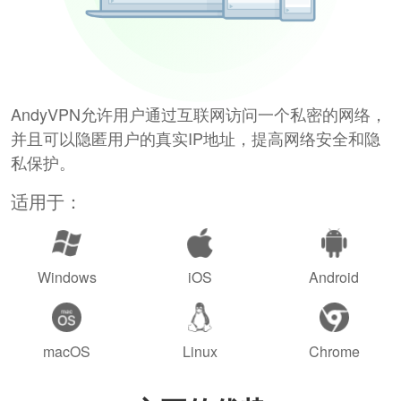
AndyVPN允许用户通过互联网访问一个私密的网络，
并且可以隐匿用户的真实IP地址，提高网络安全和隐
私保护。
适用于：
Windows
iOS
Android
macOS
Linux
Chrome