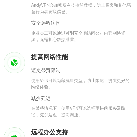
AndyVPN会加密所有传输的数据，防止黑客和其他恶
意行为者窃取信息。
安全远程访问
企业员工可以通过VPN安全地访问公司内部网络资
源，无需担心数据泄露。
提高网络性能
避免带宽限制
使用VPN可以隐藏流量类型，防止限速，提供更好的
网络体验。
减少延迟
在某些情况下，使用VPN可以选择更快的服务器路
径，减少延迟，提高网速。
远程办公支持