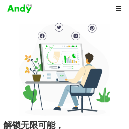
解锁无限可能，