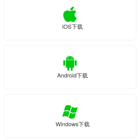
iOS下载
Android下载
Windows下载