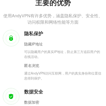
主要的优势
使用AndyVPN有许多优势，涵盖隐私保护、安全性、
访问权限和网络性能等方面
隐私保护
隐藏IP地址
可以隐藏用户的真实IP地址，防止第三方追踪用户的
在线活动。
匿名浏览
通过AndyVPN访问互联网，用户的真实身份和位置信
息得到保护。
数据安全
数据加密