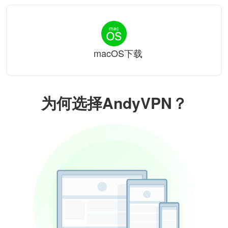
macOS下载
为何选择AndyVPN？