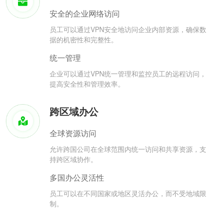
安全的企业网络访问
员工可以通过VPN安全地访问企业内部资源，确保数
据的机密性和完整性。
统一管理
企业可以通过VPN统一管理和监控员工的远程访问，
提高安全性和管理效率。
跨区域办公
全球资源访问
允许跨国公司在全球范围内统一访问和共享资源，支
持跨区域协作。
多国办公灵活性
员工可以在不同国家或地区灵活办公，而不受地域限
制。