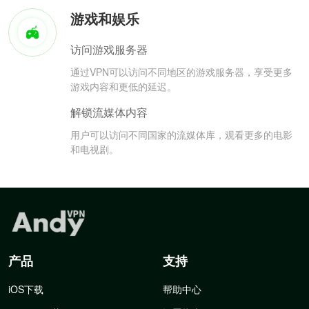
游戏和娱乐
访问游戏服务器
通过VPN可以访问不同地区的游戏服务器，享受更多
游戏内容和更低的延迟。
解锁流媒体内容
用户可以访问不同国家的流媒体库，观看更多的电影
和电视剧。
产品
支持
iOS下载
帮助中心