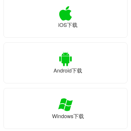
iOS下载
Android下载
Windows下载