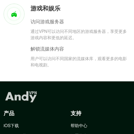
游戏和娱乐
访问游戏服务器
通过VPN可以访问不同地区的游戏服务器，享受更多
游戏内容和更低的延迟。
解锁流媒体内容
用户可以访问不同国家的流媒体库，观看更多的电影
和电视剧。
产品
支持
iOS下载
帮助中心