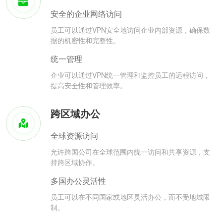
安全的企业网络访问
员工可以通过VPN安全地访问企业内部资源，确保数
据的机密性和完整性。
统一管理
企业可以通过VPN统一管理和监控员工的远程访问，
提高安全性和管理效率。
跨区域办公
全球资源访问
允许跨国公司在全球范围内统一访问和共享资源，支
持跨区域协作。
多国办公灵活性
员工可以在不同国家或地区灵活办公，而不受地域限
制。