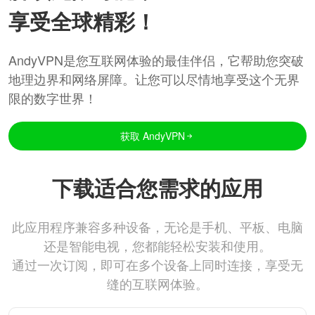
享受全球精彩！
AndyVPN是您互联网体验的最佳伴侣，它帮助您突破
地理边界和网络屏障。让您可以尽情地享受这个无界
限的数字世界！
获取 AndyVPN
下载适合您需求的应用
此应用程序兼容多种设备，无论是手机、平板、电脑
还是智能电视，您都能轻松安装和使用。
通过一次订阅，即可在多个设备上同时连接，享受无
缝的互联网体验。