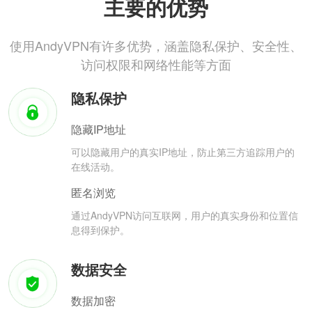
主要的优势
使用AndyVPN有许多优势，涵盖隐私保护、安全性、
访问权限和网络性能等方面
隐私保护
隐藏IP地址
可以隐藏用户的真实IP地址，防止第三方追踪用户的
在线活动。
匿名浏览
通过AndyVPN访问互联网，用户的真实身份和位置信
息得到保护。
数据安全
数据加密