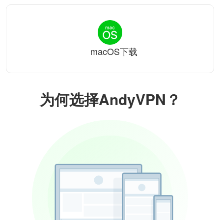
macOS下载
为何选择AndyVPN？