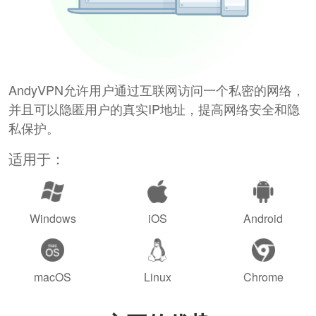
AndyVPN允许用户通过互联网访问一个私密的网络，
并且可以隐匿用户的真实IP地址，提高网络安全和隐
私保护。
适用于：
Windows
iOS
Android
macOS
Linux
Chrome