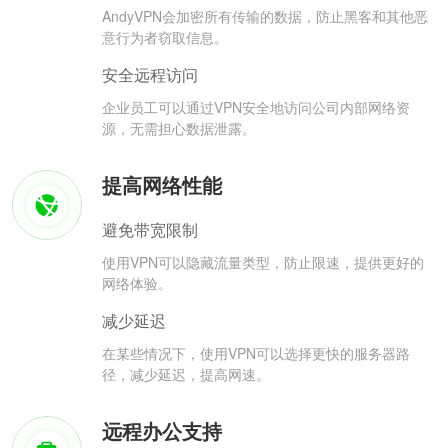
AndyVPN会加密所有传输的数据，防止黑客和其他恶
意行为者窃取信息。
安全远程访问
企业员工可以通过VPN安全地访问公司内部网络资
源，无需担心数据泄露。
提高网络性能
避免带宽限制
使用VPN可以隐藏流量类型，防止限速，提供更好的
网络体验。
减少延迟
在某些情况下，使用VPN可以选择更快的服务器路
径，减少延迟，提高网速。
远程办公支持