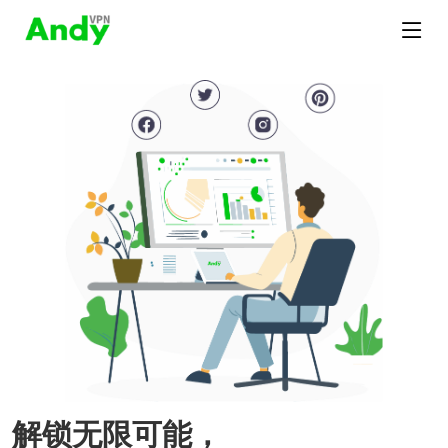
解锁无限可能，