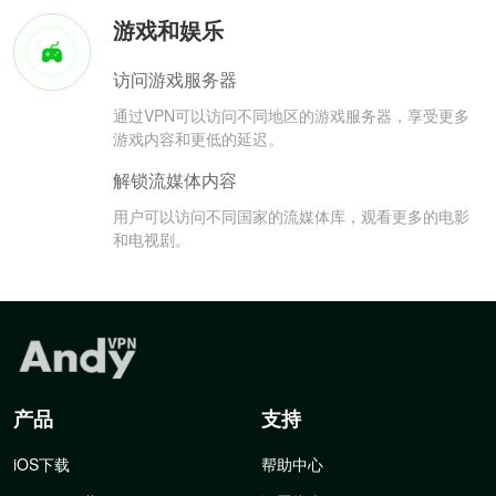
游戏和娱乐
访问游戏服务器
通过VPN可以访问不同地区的游戏服务器，享受更多
游戏内容和更低的延迟。
解锁流媒体内容
用户可以访问不同国家的流媒体库，观看更多的电影
和电视剧。
产品
支持
iOS下载
帮助中心