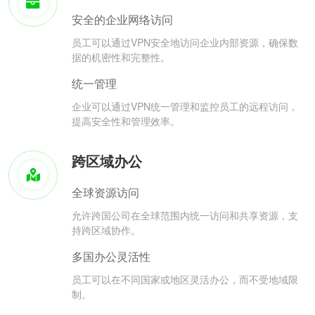
安全的企业网络访问
员工可以通过VPN安全地访问企业内部资源，确保数
据的机密性和完整性。
统一管理
企业可以通过VPN统一管理和监控员工的远程访问，
提高安全性和管理效率。
跨区域办公
全球资源访问
允许跨国公司在全球范围内统一访问和共享资源，支
持跨区域协作。
多国办公灵活性
员工可以在不同国家或地区灵活办公，而不受地域限
制。