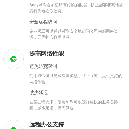
AndyVPN会加密所有传输的数据，防止黑客和其他恶
意行为者窃取信息。
安全远程访问
企业员工可以通过VPN安全地访问公司内部网络资
源，无需担心数据泄露。
提高网络性能
避免带宽限制
使用VPN可以隐藏流量类型，防止限速，提供更好的
网络体验。
减少延迟
在某些情况下，使用VPN可以选择更快的服务器路
径，减少延迟，提高网速。
远程办公支持