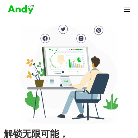
解锁无限可能，