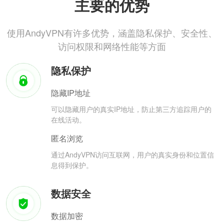
主要的优势
使用AndyVPN有许多优势，涵盖隐私保护、安全性、
访问权限和网络性能等方面
隐私保护
隐藏IP地址
可以隐藏用户的真实IP地址，防止第三方追踪用户的
在线活动。
匿名浏览
通过AndyVPN访问互联网，用户的真实身份和位置信
息得到保护。
数据安全
数据加密