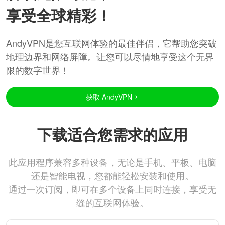
享受全球精彩！
AndyVPN是您互联网体验的最佳伴侣，它帮助您突破
地理边界和网络屏障。让您可以尽情地享受这个无界
限的数字世界！
获取 AndyVPN
下载适合您需求的应用
此应用程序兼容多种设备，无论是手机、平板、电脑
还是智能电视，您都能轻松安装和使用。
通过一次订阅，即可在多个设备上同时连接，享受无
缝的互联网体验。