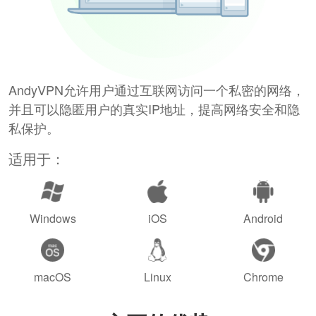
AndyVPN允许用户通过互联网访问一个私密的网络，
并且可以隐匿用户的真实IP地址，提高网络安全和隐
私保护。
适用于：
Windows
iOS
Android
macOS
Linux
Chrome