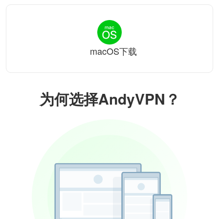
macOS下载
为何选择AndyVPN？