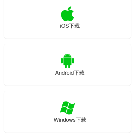
iOS下载
Android下载
Windows下载