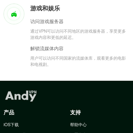
游戏和娱乐
访问游戏服务器
通过VPN可以访问不同地区的游戏服务器，享受更多
游戏内容和更低的延迟。
解锁流媒体内容
用户可以访问不同国家的流媒体库，观看更多的电影
和电视剧。
产品
支持
iOS下载
帮助中心