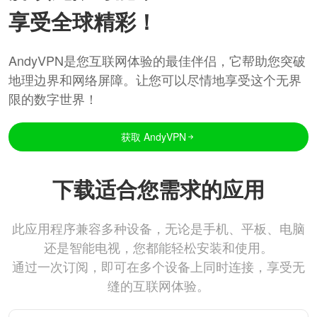
享受全球精彩！
AndyVPN是您互联网体验的最佳伴侣，它帮助您突破
地理边界和网络屏障。让您可以尽情地享受这个无界
限的数字世界！
获取 AndyVPN
下载适合您需求的应用
此应用程序兼容多种设备，无论是手机、平板、电脑
还是智能电视，您都能轻松安装和使用。
通过一次订阅，即可在多个设备上同时连接，享受无
缝的互联网体验。