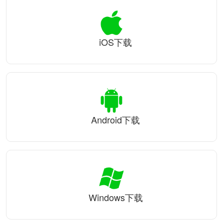
iOS下载
Android下载
Windows下载