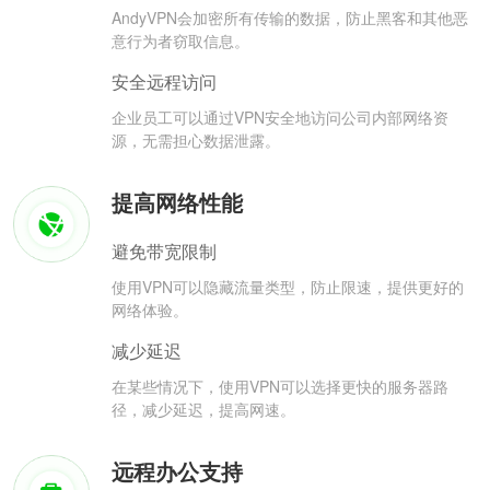
AndyVPN会加密所有传输的数据，防止黑客和其他恶
意行为者窃取信息。
安全远程访问
企业员工可以通过VPN安全地访问公司内部网络资
源，无需担心数据泄露。
提高网络性能
避免带宽限制
使用VPN可以隐藏流量类型，防止限速，提供更好的
网络体验。
减少延迟
在某些情况下，使用VPN可以选择更快的服务器路
径，减少延迟，提高网速。
远程办公支持