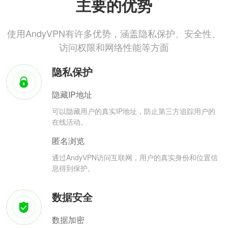
主要的优势
使用AndyVPN有许多优势，涵盖隐私保护、安全性、
访问权限和网络性能等方面
隐私保护
隐藏IP地址
可以隐藏用户的真实IP地址，防止第三方追踪用户的
在线活动。
匿名浏览
通过AndyVPN访问互联网，用户的真实身份和位置信
息得到保护。
数据安全
数据加密