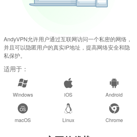
AndyVPN允许用户通过互联网访问一个私密的网络，
并且可以隐匿用户的真实IP地址，提高网络安全和隐
私保护。
适用于：
Windows
iOS
Android
macOS
Linux
Chrome