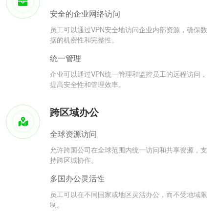
安全的企业网络访问
员工可以通过VPN安全地访问企业内部资源，确保数
据的机密性和完整性。
统一管理
企业可以通过VPN统一管理和监控员工的远程访问，
提高安全性和管理效率。
跨区域办公
全球资源访问
允许跨国公司在全球范围内统一访问和共享资源，支
持跨区域协作。
多国办公灵活性
员工可以在不同国家或地区灵活办公，而不受地域限
制。