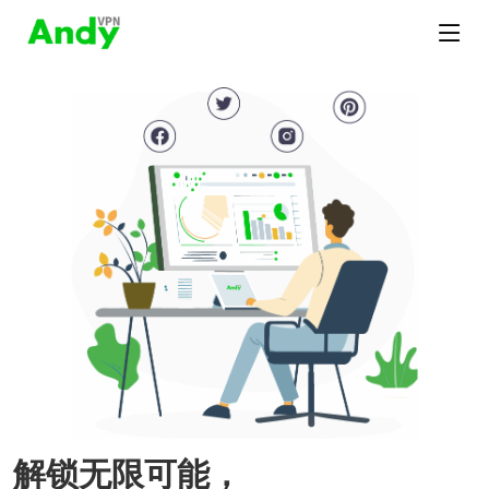
解锁无限可能，