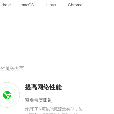
ndroid
macOS
Linux
Chrome
络性能等方面
提高网络性能
避免带宽限制
使用VPN可以隐藏流量类型，防