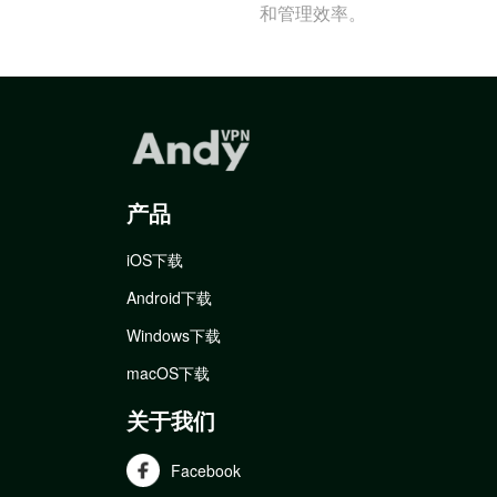
和管理效率。
产品
iOS下载
Android下载
Windows下载
macOS下载
关于我们
Facebook