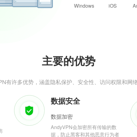
Windows
iOS
A
主要的优势
yVPN有许多优势，涵盖隐私保护、安全性、访问权限和网
数据安全
数据加密
AndyVPN会加密所有传输的数
防
据，防止黑客和其他恶意行为者