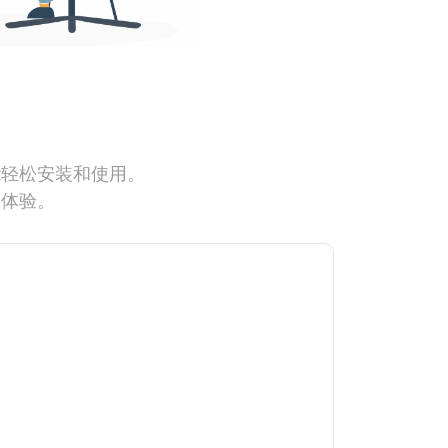
能轻松安装和使用。
网体验。