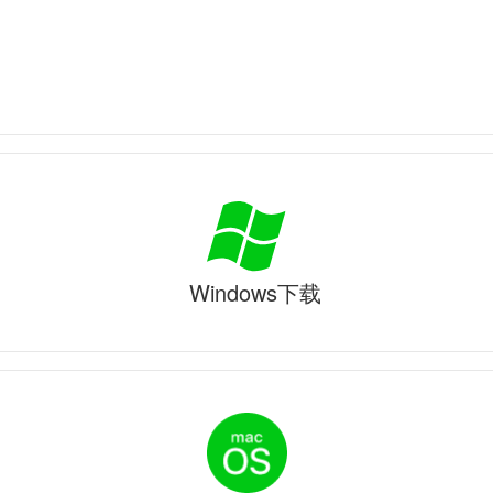
Windows下载