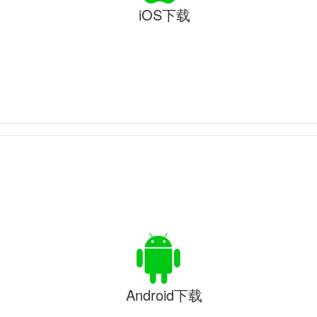
iOS下载
Android下载