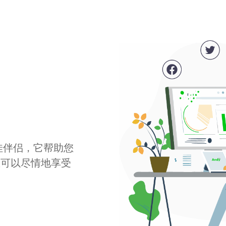
最佳伴侣，它帮助您
您可以尽情地享受