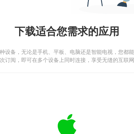
下载适合您需求的应用
种设备，无论是手机、平板、电脑还是智能电视，您都
次订阅，即可在多个设备上同时连接，享受无缝的互联