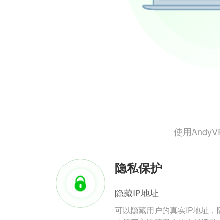
使用And
隐私保护
隐藏IP地址
可以隐藏用户的真实IP地址，