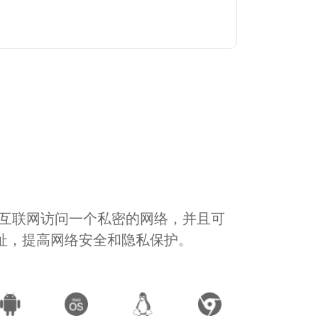
通过互联网访问一个私密的网络，并且可
地址，提高网络安全和隐私保护。