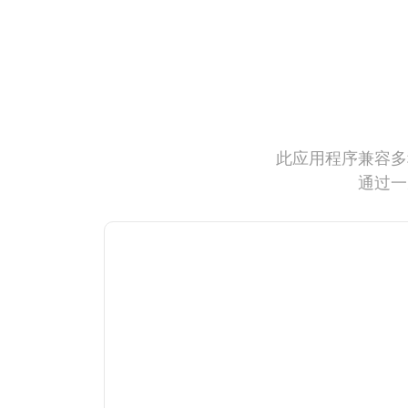
此应用程序兼容多
通过一