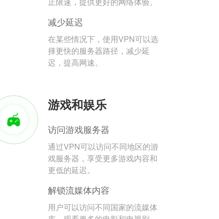
止限速，提供更好的网络体验。
减少延迟
在某些情况下，使用VPN可以选
择更快的服务器路径，减少延
迟，提高网速。
游戏和娱乐
访问游戏服务器
通过VPN可以访问不同地区的游
戏服务器，享受更多游戏内容和
更低的延迟。
解锁流媒体内容
用户可以访问不同国家的流媒体
库，观看更多的电影和电视剧。