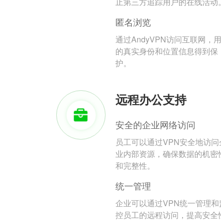
止第三方追踪用户的在线活动
匿名浏览
通过AndyVPN访问互联网，
的真实身份和位置信息得到保
护。
远程办公支持
安全的企业网络访问
员工可以通过VPN安全地访问
业内部资源，确保数据的机密
和完整性。
统一管理
企业可以通过VPN统一管理和
控员工的远程访问，提高安全