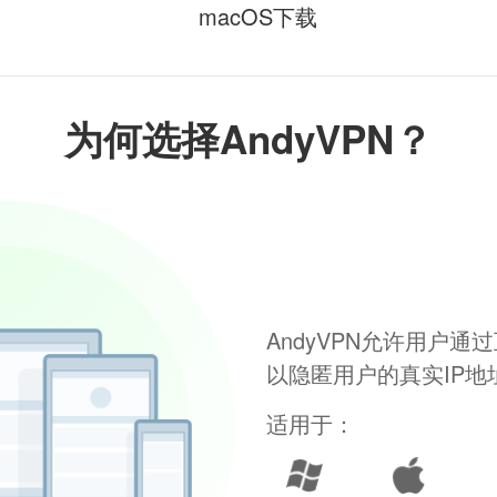
macOS下载
为何选择AndyVPN？
AndyVPN允许用户
以隐匿用户的真实IP
适用于：