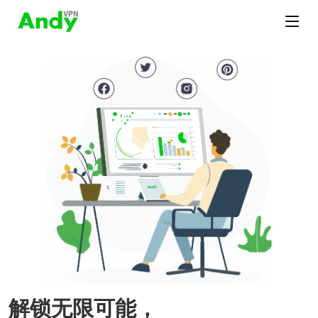
解锁无限可能，