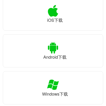
iOS下载
Android下载
Windows下载