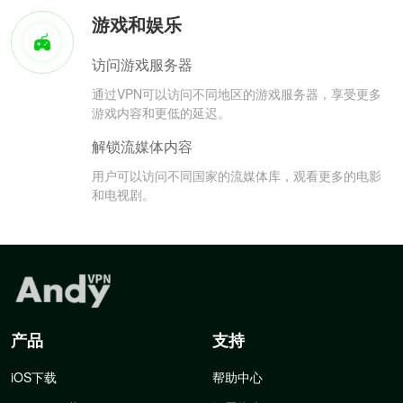
游戏和娱乐
访问游戏服务器
通过VPN可以访问不同地区的游戏服务器，享受更多
游戏内容和更低的延迟。
解锁流媒体内容
用户可以访问不同国家的流媒体库，观看更多的电影
和电视剧。
产品
支持
iOS下载
帮助中心