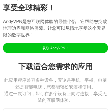
享受全球精彩！
AndyVPN是您互联网体验的最佳伴侣，它帮助您突破
地理边界和网络屏障。让您可以尽情地享受这个无界
限的数字世界！
获取 AndyVPN
下载适合您需求的应用
此应用程序兼容多种设备，无论是手机、平板、电脑
还是智能电视，您都能轻松安装和使用。
通过一次订阅，即可在多个设备上同时连接，享受无
缝的互联网体验。