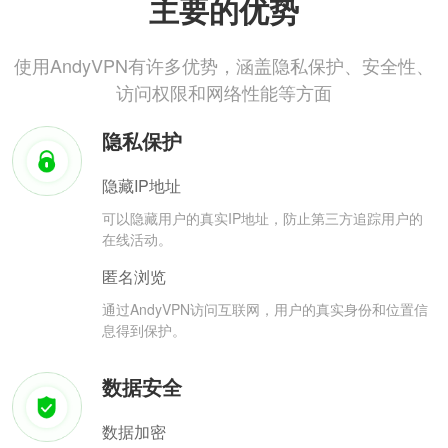
主要的优势
使用AndyVPN有许多优势，涵盖隐私保护、安全性、
访问权限和网络性能等方面
隐私保护
隐藏IP地址
可以隐藏用户的真实IP地址，防止第三方追踪用户的
在线活动。
匿名浏览
通过AndyVPN访问互联网，用户的真实身份和位置信
息得到保护。
数据安全
数据加密