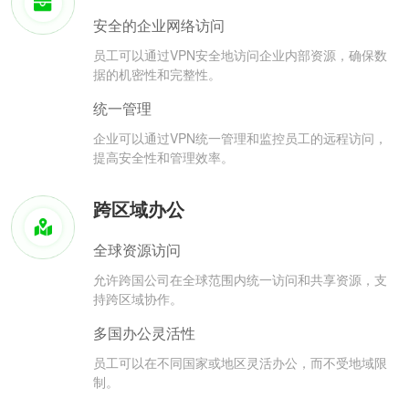
安全的企业网络访问
员工可以通过VPN安全地访问企业内部资源，确保数
据的机密性和完整性。
统一管理
企业可以通过VPN统一管理和监控员工的远程访问，
提高安全性和管理效率。
跨区域办公
全球资源访问
允许跨国公司在全球范围内统一访问和共享资源，支
持跨区域协作。
多国办公灵活性
员工可以在不同国家或地区灵活办公，而不受地域限
制。