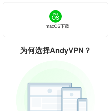
macOS下载
为何选择AndyVPN？