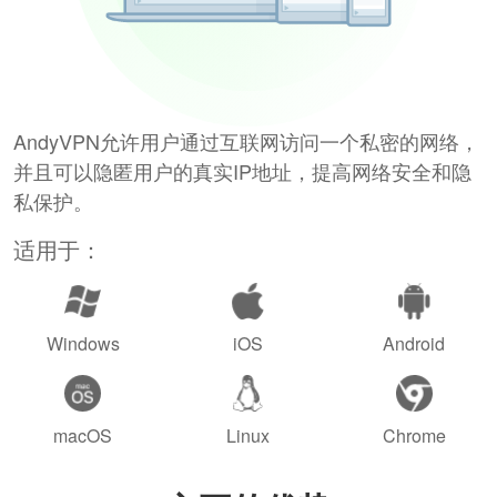
AndyVPN允许用户通过互联网访问一个私密的网络，
并且可以隐匿用户的真实IP地址，提高网络安全和隐
私保护。
适用于：
Windows
iOS
Android
macOS
Linux
Chrome