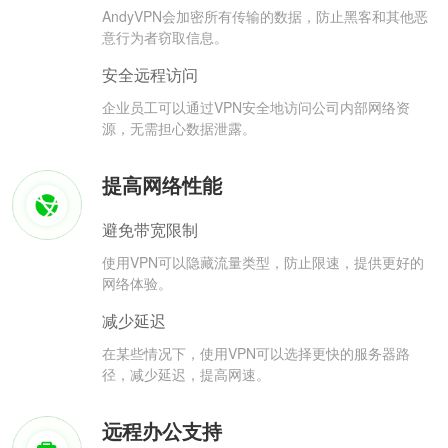
AndyVPN会加密所有传输的数据，防止黑客和其他恶
意行为者窃取信息。
安全远程访问
企业员工可以通过VPN安全地访问公司内部网络资
源，无需担心数据泄露。
提高网络性能
避免带宽限制
使用VPN可以隐藏流量类型，防止限速，提供更好的
网络体验。
减少延迟
在某些情况下，使用VPN可以选择更快的服务器路
径，减少延迟，提高网速。
远程办公支持