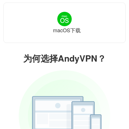
macOS下载
为何选择AndyVPN？