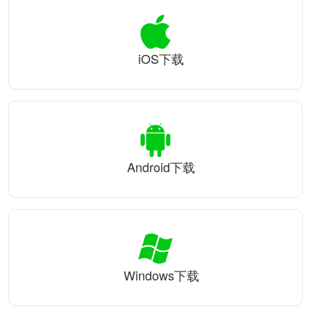
iOS下载
Android下载
Windows下载