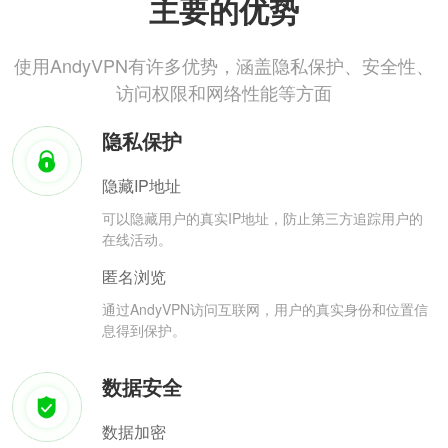
主要的优势
使用AndyVPN有许多优势，涵盖隐私保护、安全性、
访问权限和网络性能等方面
隐私保护
隐藏IP地址
可以隐藏用户的真实IP地址，防止第三方追踪用户的
在线活动。
匿名浏览
通过AndyVPN访问互联网，用户的真实身份和位置信
息得到保护。
数据安全
数据加密