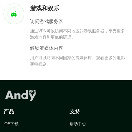
游戏和娱乐
访问游戏服务器
通过VPN可以访问不同地区的游戏服务器，享受更多
游戏内容和更低的延迟。
解锁流媒体内容
用户可以访问不同国家的流媒体库，观看更多的电影
和电视剧。
产品
支持
iOS下载
帮助中心