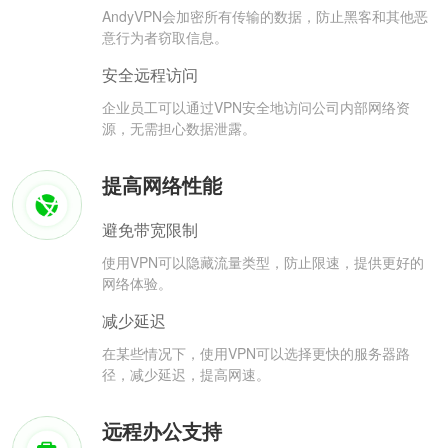
AndyVPN会加密所有传输的数据，防止黑客和其他恶
意行为者窃取信息。
安全远程访问
企业员工可以通过VPN安全地访问公司内部网络资
源，无需担心数据泄露。
提高网络性能
避免带宽限制
使用VPN可以隐藏流量类型，防止限速，提供更好的
网络体验。
减少延迟
在某些情况下，使用VPN可以选择更快的服务器路
径，减少延迟，提高网速。
远程办公支持