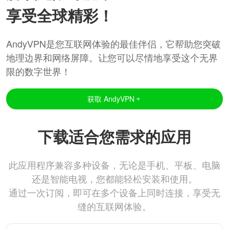
享受全球精彩！
AndyVPN是您互联网体验的最佳伴侣，它帮助您突破
地理边界和网络屏障。让您可以尽情地享受这个无界
限的数字世界！
获取 AndyVPN
下载适合您需求的应用
此应用程序兼容多种设备，无论是手机、平板、电脑
还是智能电视，您都能轻松安装和使用。
通过一次订阅，即可在多个设备上同时连接，享受无
缝的互联网体验。