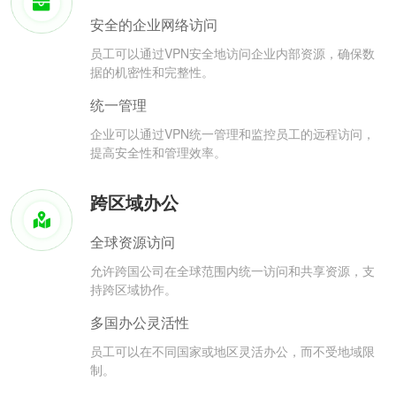
安全的企业网络访问
员工可以通过VPN安全地访问企业内部资源，确保数
据的机密性和完整性。
统一管理
企业可以通过VPN统一管理和监控员工的远程访问，
提高安全性和管理效率。
跨区域办公
全球资源访问
允许跨国公司在全球范围内统一访问和共享资源，支
持跨区域协作。
多国办公灵活性
员工可以在不同国家或地区灵活办公，而不受地域限
制。