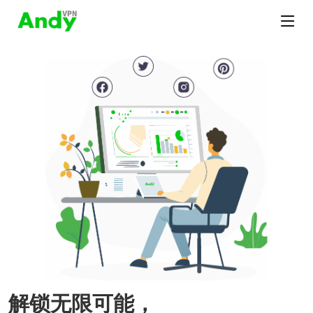
解锁无限可能，