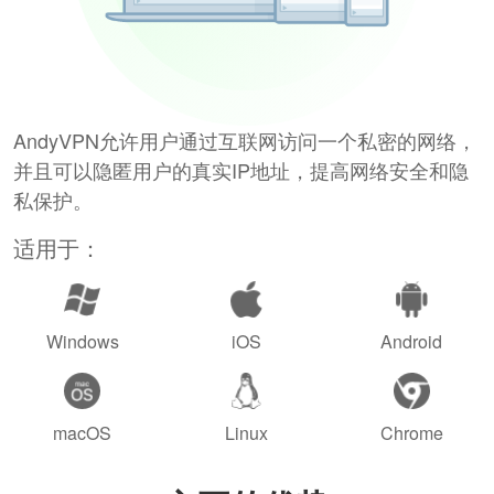
AndyVPN允许用户通过互联网访问一个私密的网络，
并且可以隐匿用户的真实IP地址，提高网络安全和隐
私保护。
适用于：
Windows
iOS
Android
macOS
Linux
Chrome