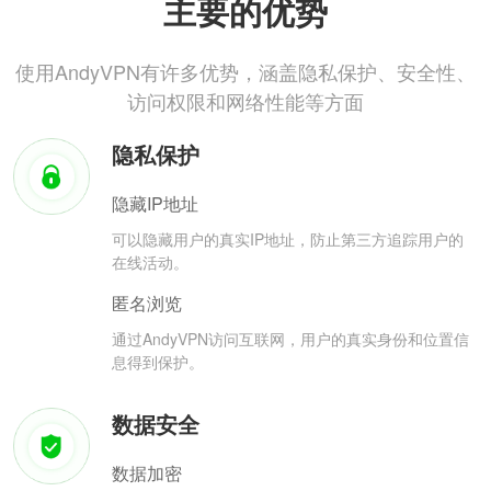
主要的优势
使用AndyVPN有许多优势，涵盖隐私保护、安全性、
访问权限和网络性能等方面
隐私保护
隐藏IP地址
可以隐藏用户的真实IP地址，防止第三方追踪用户的
在线活动。
匿名浏览
通过AndyVPN访问互联网，用户的真实身份和位置信
息得到保护。
数据安全
数据加密