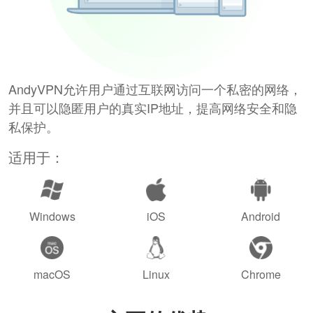
AndyVPN允许用户通过互联网访问一个私密的网络，
并且可以隐匿用户的真实IP地址，提高网络安全和隐
私保护。
适用于：
Windows
iOS
Android
macOS
Linux
Chrome