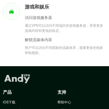
游戏和娱乐
访问游戏服务器
通过VPN可以访问不同地区的游戏服务器，享受更多
游戏内容和更低的延迟。
解锁流媒体内容
用户可以访问不同国家的流媒体库，观看更多的电影
和电视剧。
产品
支持
iOS下载
帮助中心