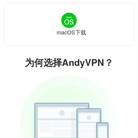
macOS下载
为何选择AndyVPN？