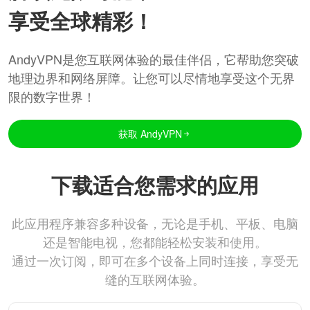
享受全球精彩！
AndyVPN是您互联网体验的最佳伴侣，它帮助您突破
地理边界和网络屏障。让您可以尽情地享受这个无界
限的数字世界！
获取 AndyVPN
下载适合您需求的应用
此应用程序兼容多种设备，无论是手机、平板、电脑
还是智能电视，您都能轻松安装和使用。
通过一次订阅，即可在多个设备上同时连接，享受无
缝的互联网体验。