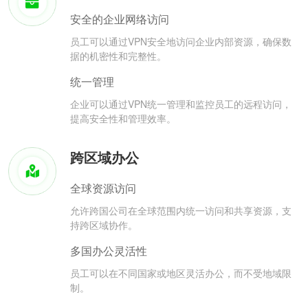
安全的企业网络访问
员工可以通过VPN安全地访问企业内部资源，确保数
据的机密性和完整性。
统一管理
企业可以通过VPN统一管理和监控员工的远程访问，
提高安全性和管理效率。
跨区域办公
全球资源访问
允许跨国公司在全球范围内统一访问和共享资源，支
持跨区域协作。
多国办公灵活性
员工可以在不同国家或地区灵活办公，而不受地域限
制。