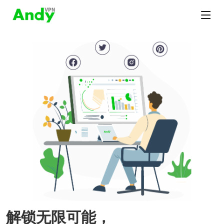
解锁无限可能，