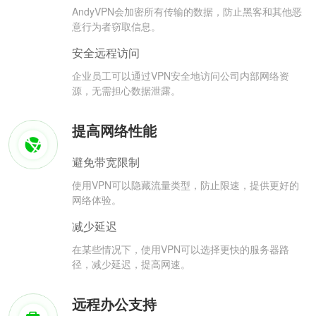
AndyVPN会加密所有传输的数据，防止黑客和其他恶
意行为者窃取信息。
安全远程访问
企业员工可以通过VPN安全地访问公司内部网络资
源，无需担心数据泄露。
提高网络性能
避免带宽限制
使用VPN可以隐藏流量类型，防止限速，提供更好的
网络体验。
减少延迟
在某些情况下，使用VPN可以选择更快的服务器路
径，减少延迟，提高网速。
远程办公支持