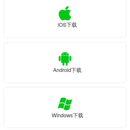
iOS下载
Android下载
Windows下载