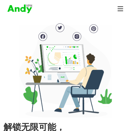
解锁无限可能，