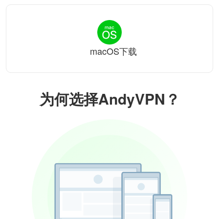
macOS下载
为何选择AndyVPN？