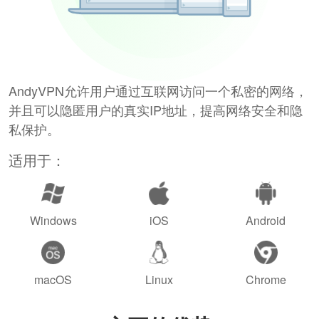
AndyVPN允许用户通过互联网访问一个私密的网络，
并且可以隐匿用户的真实IP地址，提高网络安全和隐
私保护。
适用于：
Windows
iOS
Android
macOS
Linux
Chrome