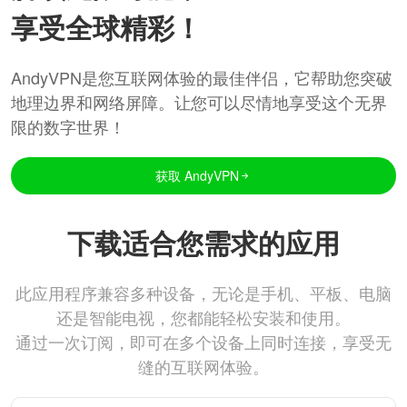
享受全球精彩！
AndyVPN是您互联网体验的最佳伴侣，它帮助您突破
地理边界和网络屏障。让您可以尽情地享受这个无界
限的数字世界！
获取 AndyVPN
下载适合您需求的应用
此应用程序兼容多种设备，无论是手机、平板、电脑
还是智能电视，您都能轻松安装和使用。
通过一次订阅，即可在多个设备上同时连接，享受无
缝的互联网体验。