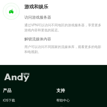
游戏和娱乐
访问游戏服务器
通过VPN可以访问不同地区的游戏服务器，享受更多
游戏内容和更低的延迟。
解锁流媒体内容
用户可以访问不同国家的流媒体库，观看更多的电影
和电视剧。
产品
支持
iOS下载
帮助中心