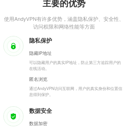
主要的优势
使用AndyVPN有许多优势，涵盖隐私保护、安全性、
访问权限和网络性能等方面
隐私保护
隐藏IP地址
可以隐藏用户的真实IP地址，防止第三方追踪用户的
在线活动。
匿名浏览
通过AndyVPN访问互联网，用户的真实身份和位置信
息得到保护。
数据安全
数据加密