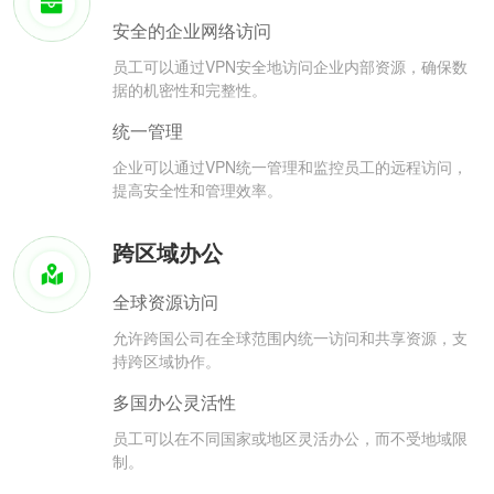
安全的企业网络访问
员工可以通过VPN安全地访问企业内部资源，确保数
据的机密性和完整性。
统一管理
企业可以通过VPN统一管理和监控员工的远程访问，
提高安全性和管理效率。
跨区域办公
全球资源访问
允许跨国公司在全球范围内统一访问和共享资源，支
持跨区域协作。
多国办公灵活性
员工可以在不同国家或地区灵活办公，而不受地域限
制。