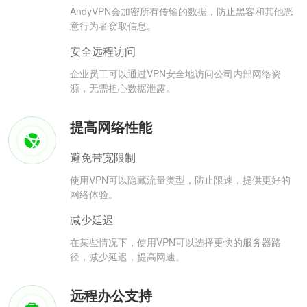
AndyVPN会加密所有传输的数据，防止黑客和其他恶
意行为者窃取信息。
安全远程访问
企业员工可以通过VPN安全地访问公司内部网络资
源，无需担心数据泄露。
提高网络性能
避免带宽限制
使用VPN可以隐藏流量类型，防止限速，提供更好的
网络体验。
减少延迟
在某些情况下，使用VPN可以选择更快的服务器路
径，减少延迟，提高网速。
远程办公支持