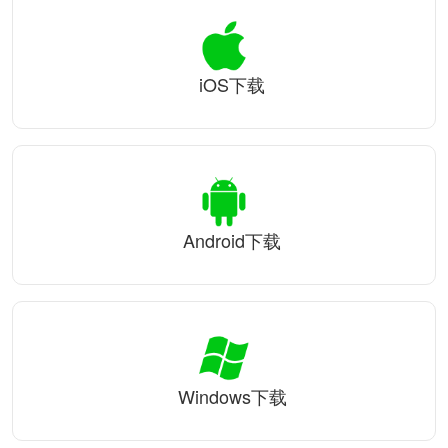
iOS下载
Android下载
Windows下载