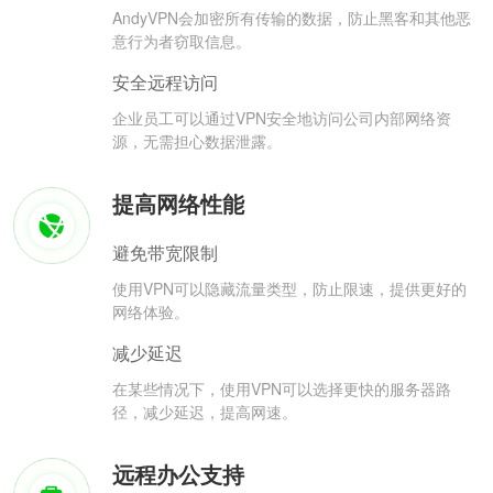
AndyVPN会加密所有传输的数据，防止黑客和其他恶
意行为者窃取信息。
安全远程访问
企业员工可以通过VPN安全地访问公司内部网络资
源，无需担心数据泄露。
提高网络性能
避免带宽限制
使用VPN可以隐藏流量类型，防止限速，提供更好的
网络体验。
减少延迟
在某些情况下，使用VPN可以选择更快的服务器路
径，减少延迟，提高网速。
远程办公支持