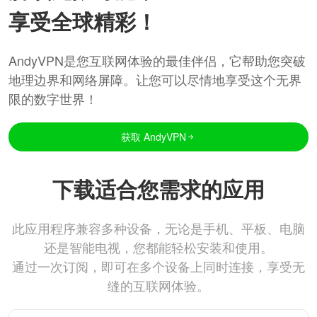
享受全球精彩！
AndyVPN是您互联网体验的最佳伴侣，它帮助您突破
地理边界和网络屏障。让您可以尽情地享受这个无界
限的数字世界！
获取 AndyVPN
下载适合您需求的应用
此应用程序兼容多种设备，无论是手机、平板、电脑
还是智能电视，您都能轻松安装和使用。
通过一次订阅，即可在多个设备上同时连接，享受无
缝的互联网体验。