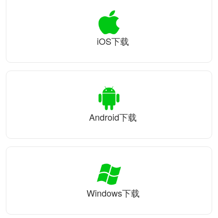
iOS下载
Android下载
Windows下载