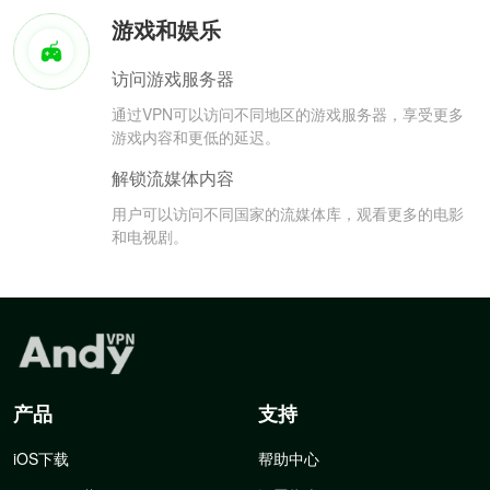
游戏和娱乐
访问游戏服务器
通过VPN可以访问不同地区的游戏服务器，享受更多
游戏内容和更低的延迟。
解锁流媒体内容
用户可以访问不同国家的流媒体库，观看更多的电影
和电视剧。
产品
支持
iOS下载
帮助中心