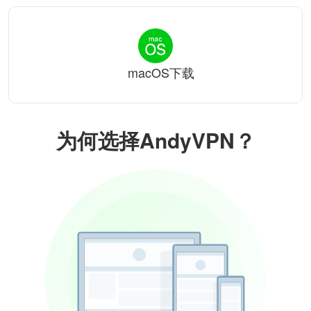
macOS下载
为何选择AndyVPN？