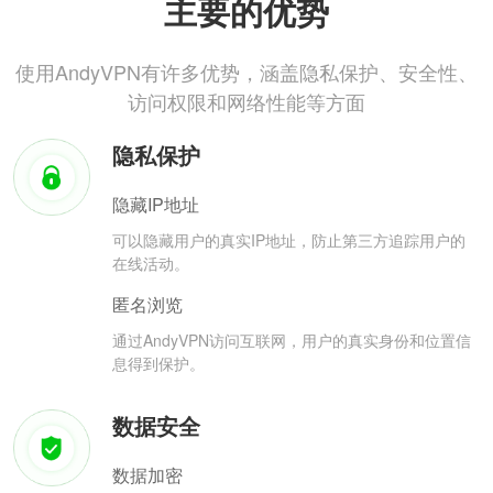
主要的优势
使用AndyVPN有许多优势，涵盖隐私保护、安全性、
访问权限和网络性能等方面
隐私保护
隐藏IP地址
可以隐藏用户的真实IP地址，防止第三方追踪用户的
在线活动。
匿名浏览
通过AndyVPN访问互联网，用户的真实身份和位置信
息得到保护。
数据安全
数据加密