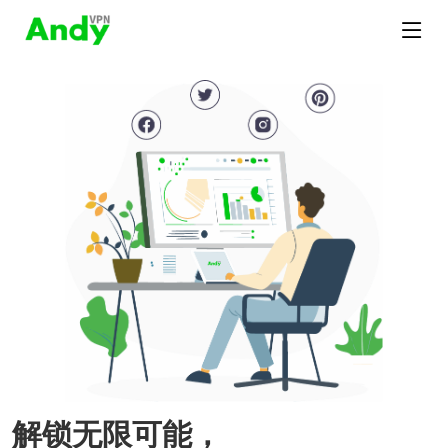
解锁无限可能，