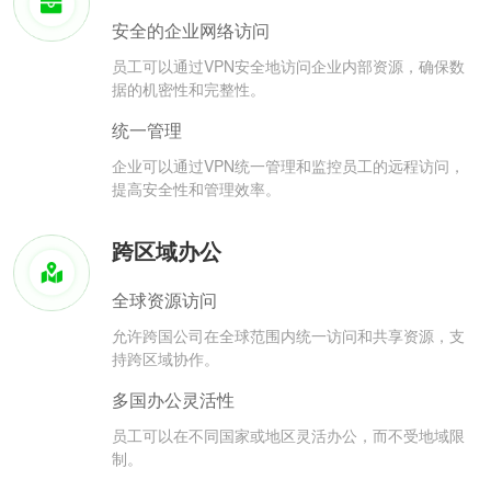
安全的企业网络访问
员工可以通过VPN安全地访问企业内部资源，确保数
据的机密性和完整性。
统一管理
企业可以通过VPN统一管理和监控员工的远程访问，
提高安全性和管理效率。
跨区域办公
全球资源访问
允许跨国公司在全球范围内统一访问和共享资源，支
持跨区域协作。
多国办公灵活性
员工可以在不同国家或地区灵活办公，而不受地域限
制。