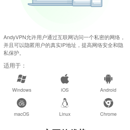
AndyVPN允许用户通过互联网访问一个私密的网络，
并且可以隐匿用户的真实IP地址，提高网络安全和隐
私保护。
适用于：
Windows
iOS
Android
macOS
Linux
Chrome