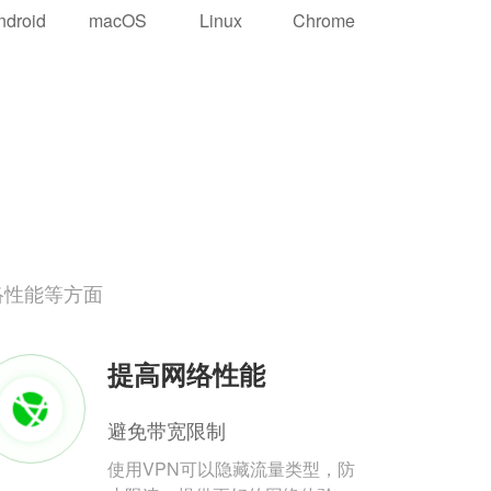
ndroid
macOS
Linux
Chrome
络性能等方面
提高网络性能
避免带宽限制
使用VPN可以隐藏流量类型，防