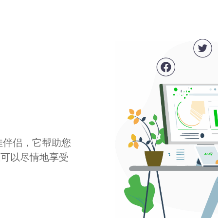
最佳伴侣，它帮助您
您可以尽情地享受