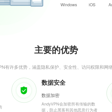
Windows
iOS
A
主要的优势
yVPN有许多优势，涵盖隐私保护、安全性、访问权限和网
数据安全
数据加密
AndyVPN会加密所有传输的数
防
据，防止黑客和其他恶意行为者