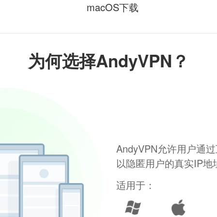
macOS下载
为何选择AndyVPN？
AndyVPN允许用户
以隐匿用户的真实IP
适用于：