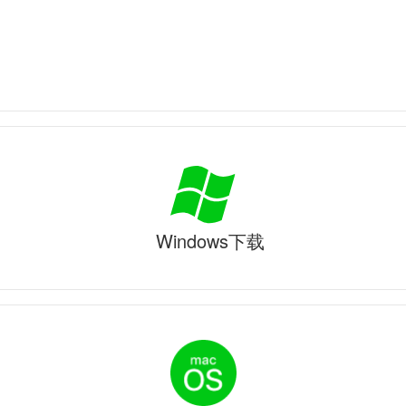
Windows下载