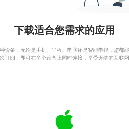
下载适合您需求的应用
种设备，无论是手机、平板、电脑还是智能电视，您都
次订阅，即可在多个设备上同时连接，享受无缝的互联