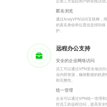
止第三方追踪用户的在线活动
匿名浏览
通过AndyVPN访问互联网，
的真实身份和位置信息得到保
护。
远程办公支持
安全的企业网络访问
员工可以通过VPN安全地访问
业内部资源，确保数据的机密
和完整性。
统一管理
企业可以通过VPN统一管理和
控员工的远程访问，提高安全