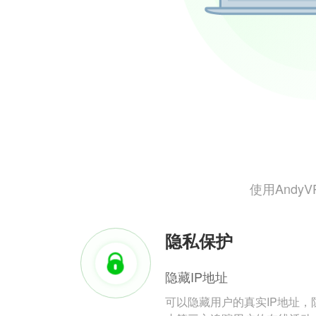
使用And
隐私保护
隐藏IP地址
可以隐藏用户的真实IP地址，