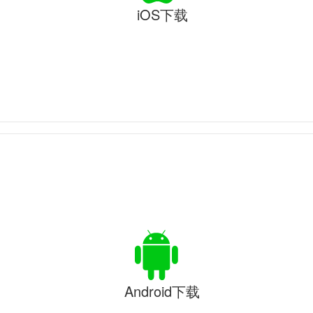
iOS下载
Android下载