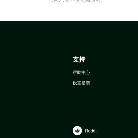
支持
帮助中心
设置指南
Reddit