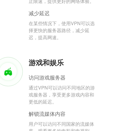
止限速，提供更好的网络体验。
减少延迟
在某些情况下，使用VPN可以选
择更快的服务器路径，减少延
迟，提高网速。
游戏和娱乐
访问游戏服务器
通过VPN可以访问不同地区的游
戏服务器，享受更多游戏内容和
更低的延迟。
解锁流媒体内容
用户可以访问不同国家的流媒体
库，观看更多的电影和电视剧。