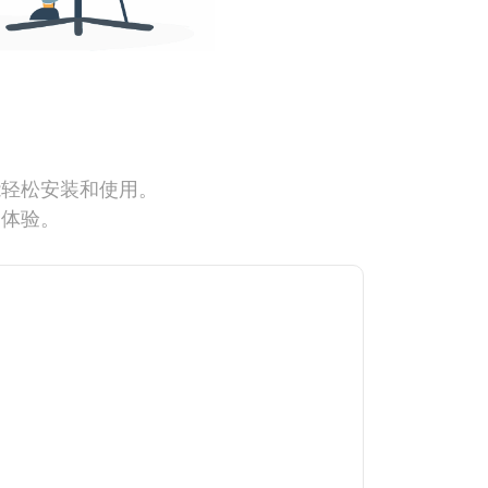
能轻松安装和使用。
网体验。