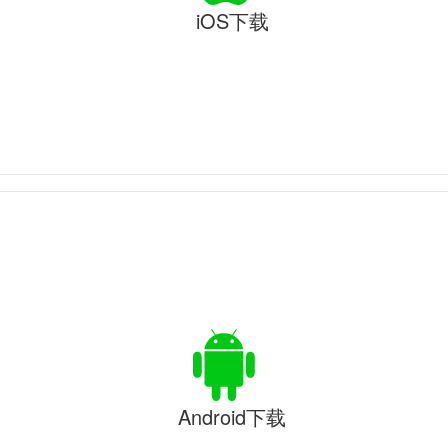
iOS下载
Android下载