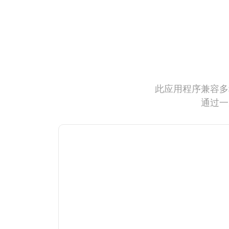
此应用程序兼容多
通过一