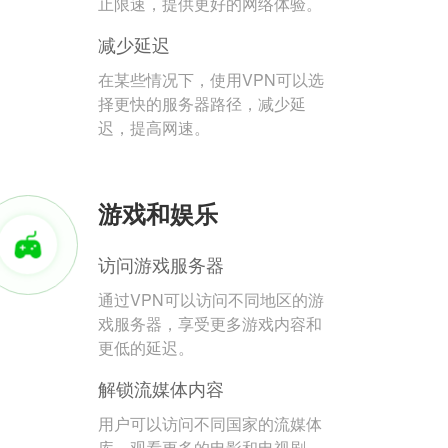
止限速，提供更好的网络体验。
减少延迟
在某些情况下，使用VPN可以选
择更快的服务器路径，减少延
迟，提高网速。
游戏和娱乐
访问游戏服务器
通过VPN可以访问不同地区的游
戏服务器，享受更多游戏内容和
更低的延迟。
解锁流媒体内容
用户可以访问不同国家的流媒体
库，观看更多的电影和电视剧。