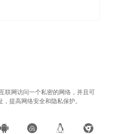
通过互联网访问一个私密的网络，并且可
地址，提高网络安全和隐私保护。