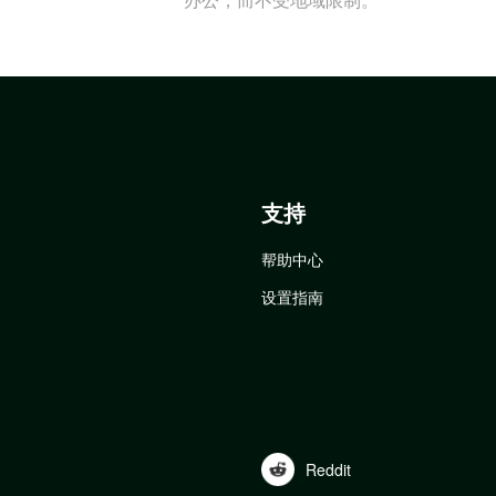
支持
帮助中心
设置指南
Reddit