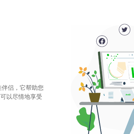
最佳伴侣，它帮助您
您可以尽情地享受