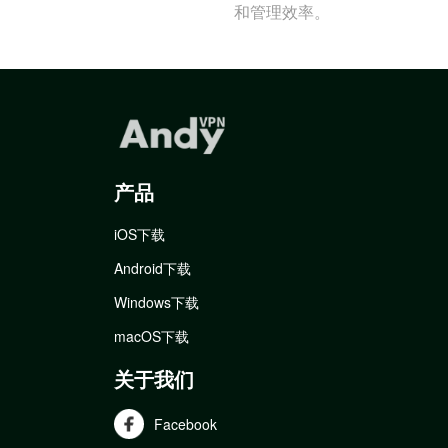
和管理效率。
产品
iOS下载
Android下载
Windows下载
macOS下载
关于我们
Facebook