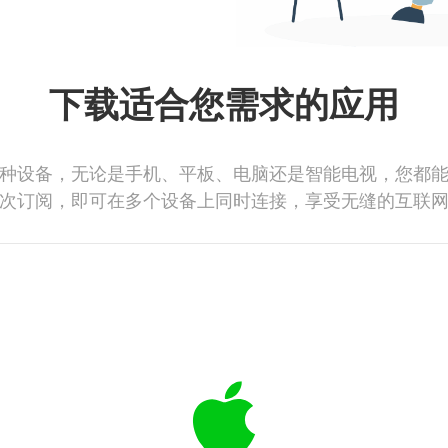
下载适合您需求的应用
种设备，无论是手机、平板、电脑还是智能电视，您都
次订阅，即可在多个设备上同时连接，享受无缝的互联