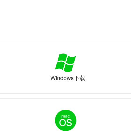
Windows下载