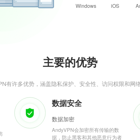
Windows
iOS
A
主要的优势
yVPN有许多优势，涵盖隐私保护、安全性、访问权限和网
数据安全
数据加密
AndyVPN会加密所有传输的数
防
据，防止黑客和其他恶意行为者