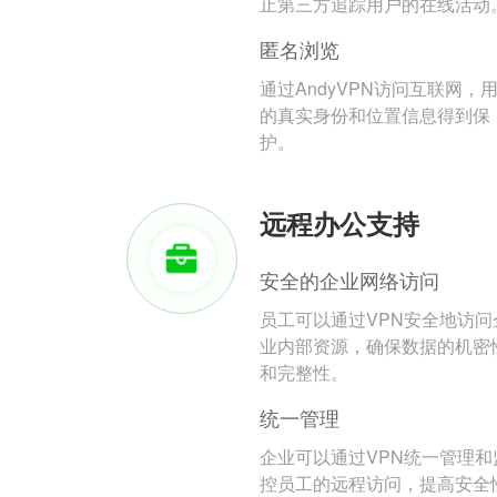
止第三方追踪用户的在线活动
匿名浏览
通过AndyVPN访问互联网，
的真实身份和位置信息得到保
护。
远程办公支持
安全的企业网络访问
员工可以通过VPN安全地访问
业内部资源，确保数据的机密
和完整性。
统一管理
企业可以通过VPN统一管理和
控员工的远程访问，提高安全