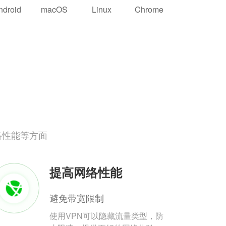
ndroid
macOS
Linux
Chrome
络性能等方面
提高网络性能
避免带宽限制
使用VPN可以隐藏流量类型，防