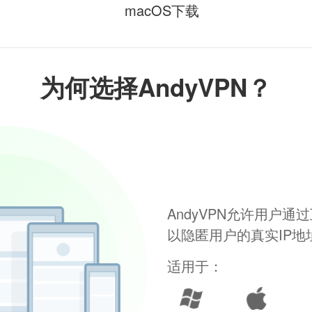
macOS下载
为何选择AndyVPN？
AndyVPN允许用户
以隐匿用户的真实IP
适用于：