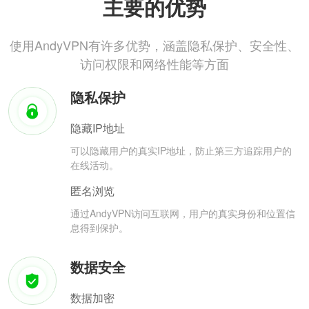
主要的优势
使用AndyVPN有许多优势，涵盖隐私保护、安全性、
访问权限和网络性能等方面
隐私保护
隐藏IP地址
可以隐藏用户的真实IP地址，防止第三方追踪用户的
在线活动。
匿名浏览
通过AndyVPN访问互联网，用户的真实身份和位置信
息得到保护。
数据安全
数据加密