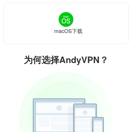
macOS下载
为何选择AndyVPN？