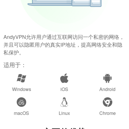
AndyVPN允许用户通过互联网访问一个私密的网络，
并且可以隐匿用户的真实IP地址，提高网络安全和隐
私保护。
适用于：
Windows
iOS
Android
macOS
Linux
Chrome