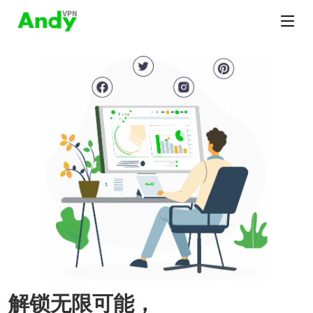
解锁无限可能，