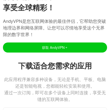
享受全球精彩！
AndyVPN是您互联网体验的最佳伴侣，它帮助您突破
地理边界和网络屏障。让您可以尽情地享受这个无界
限的数字世界！
获取 AndyVPN
下载适合您需求的应用
此应用程序兼容多种设备，无论是手机、平板、电脑
还是智能电视，您都能轻松安装和使用。
通过一次订阅，即可在多个设备上同时连接，享受无
缝的互联网体验。