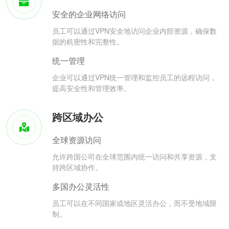
安全的企业网络访问
员工可以通过VPN安全地访问企业内部资源，确保数
据的机密性和完整性。
统一管理
企业可以通过VPN统一管理和监控员工的远程访问，
提高安全性和管理效率。
跨区域办公
全球资源访问
允许跨国公司在全球范围内统一访问和共享资源，支
持跨区域协作。
多国办公灵活性
员工可以在不同国家或地区灵活办公，而不受地域限
制。