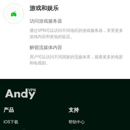
游戏和娱乐
访问游戏服务器
通过VPN可以访问不同地区的游戏服务器，享受更多
游戏内容和更低的延迟。
解锁流媒体内容
用户可以访问不同国家的流媒体库，观看更多的电影
和电视剧。
产品
支持
iOS下载
帮助中心