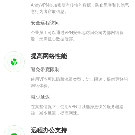
AndyVPN会加密所有传输的数据，防止黑客和其他恶
意行为者窃取信息。
安全远程访问
企业员工可以通过VPN安全地访问公司内部网络资
源，无需担心数据泄露。
提高网络性能
避免带宽限制
使用VPN可以隐藏流量类型，防止限速，提供更好的
网络体验。
减少延迟
在某些情况下，使用VPN可以选择更快的服务器路
径，减少延迟，提高网速。
远程办公支持