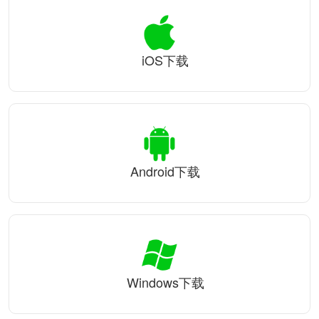
iOS下载
Android下载
Windows下载