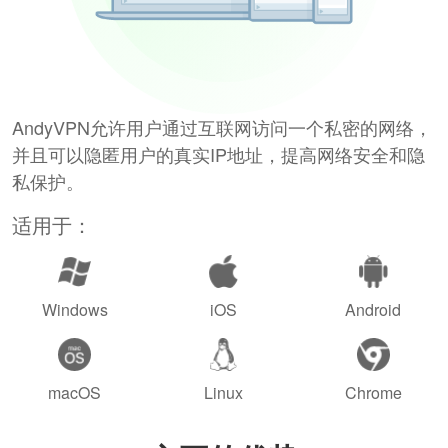
AndyVPN允许用户通过互联网访问一个私密的网络，
并且可以隐匿用户的真实IP地址，提高网络安全和隐
私保护。
适用于：
Windows
iOS
Android
macOS
Linux
Chrome