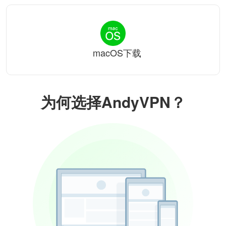
macOS下载
为何选择AndyVPN？