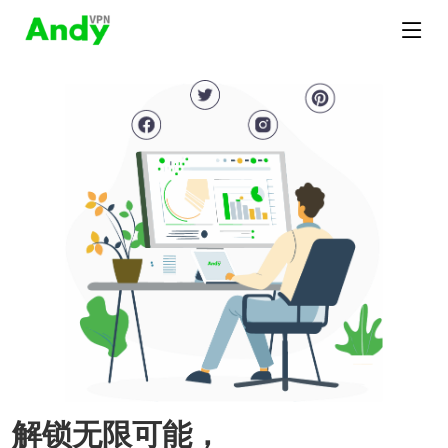
解锁无限可能，