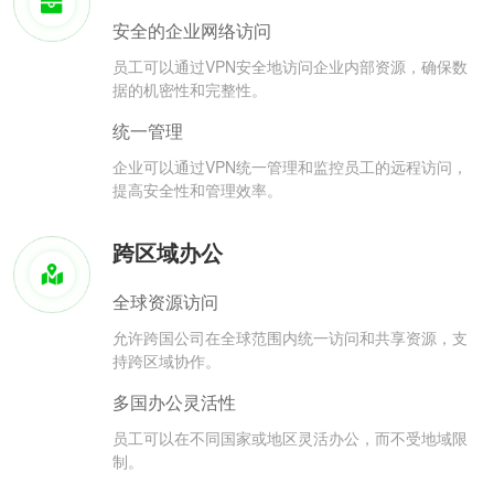
安全的企业网络访问
员工可以通过VPN安全地访问企业内部资源，确保数
据的机密性和完整性。
统一管理
企业可以通过VPN统一管理和监控员工的远程访问，
提高安全性和管理效率。
跨区域办公
全球资源访问
允许跨国公司在全球范围内统一访问和共享资源，支
持跨区域协作。
多国办公灵活性
员工可以在不同国家或地区灵活办公，而不受地域限
制。