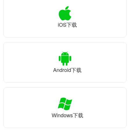
iOS下载
Android下载
Windows下载