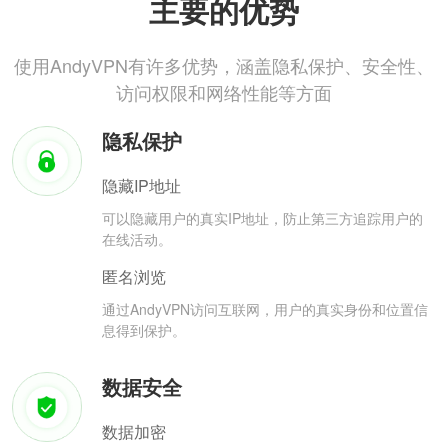
主要的优势
使用AndyVPN有许多优势，涵盖隐私保护、安全性、
访问权限和网络性能等方面
隐私保护
隐藏IP地址
可以隐藏用户的真实IP地址，防止第三方追踪用户的
在线活动。
匿名浏览
通过AndyVPN访问互联网，用户的真实身份和位置信
息得到保护。
数据安全
数据加密