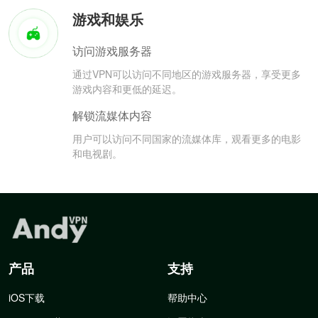
游戏和娱乐
访问游戏服务器
通过VPN可以访问不同地区的游戏服务器，享受更多
游戏内容和更低的延迟。
解锁流媒体内容
用户可以访问不同国家的流媒体库，观看更多的电影
和电视剧。
产品
支持
iOS下载
帮助中心