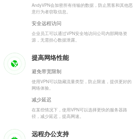
AndyVPN会加密所有传输的数据，防止黑客和其他恶
意行为者窃取信息。
安全远程访问
企业员工可以通过VPN安全地访问公司内部网络资
源，无需担心数据泄露。
提高网络性能
避免带宽限制
使用VPN可以隐藏流量类型，防止限速，提供更好的
网络体验。
减少延迟
在某些情况下，使用VPN可以选择更快的服务器路
径，减少延迟，提高网速。
远程办公支持