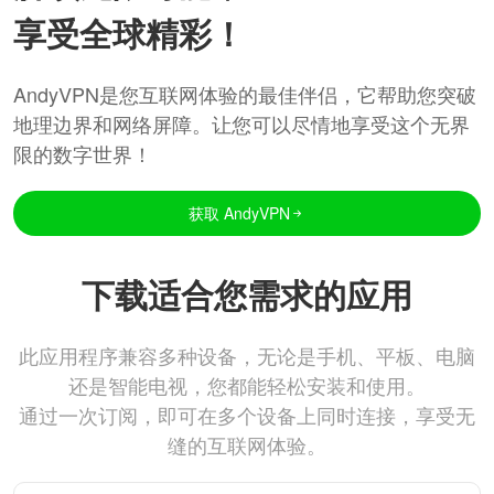
享受全球精彩！
AndyVPN是您互联网体验的最佳伴侣，它帮助您突破
地理边界和网络屏障。让您可以尽情地享受这个无界
限的数字世界！
获取 AndyVPN
下载适合您需求的应用
此应用程序兼容多种设备，无论是手机、平板、电脑
还是智能电视，您都能轻松安装和使用。
通过一次订阅，即可在多个设备上同时连接，享受无
缝的互联网体验。