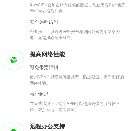
AndyVPN会加密所有传输的数据，防止黑客和其他恶
意行为者窃取信息。
安全远程访问
企业员工可以通过VPN安全地访问公司内部网络资
源，无需担心数据泄露。
提高网络性能
避免带宽限制
使用VPN可以隐藏流量类型，防止限速，提供更好的
网络体验。
减少延迟
在某些情况下，使用VPN可以选择更快的服务器路
径，减少延迟，提高网速。
远程办公支持