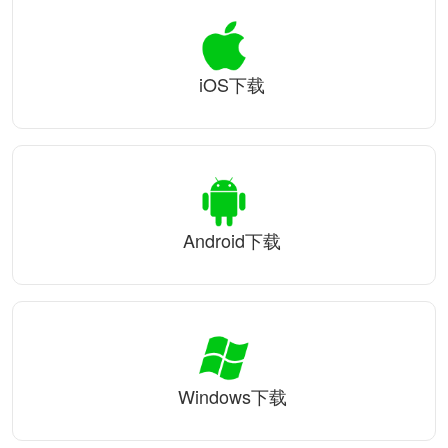
iOS下载
Android下载
Windows下载