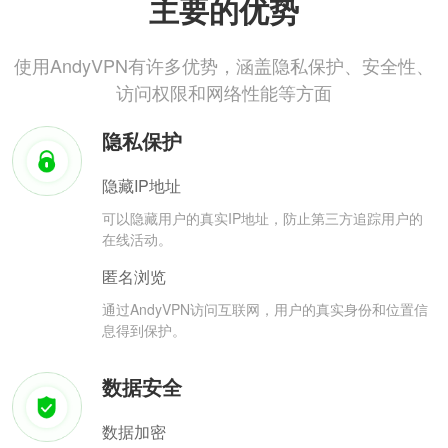
主要的优势
使用AndyVPN有许多优势，涵盖隐私保护、安全性、
访问权限和网络性能等方面
隐私保护
隐藏IP地址
可以隐藏用户的真实IP地址，防止第三方追踪用户的
在线活动。
匿名浏览
通过AndyVPN访问互联网，用户的真实身份和位置信
息得到保护。
数据安全
数据加密