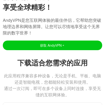
享受全球精彩！
AndyVPN是您互联网体验的最佳伴侣，它帮助您突破
地理边界和网络屏障。让您可以尽情地享受这个无界
限的数字世界！
获取 AndyVPN
下载适合您需求的应用
此应用程序兼容多种设备，无论是手机、平板、电脑
还是智能电视，您都能轻松安装和使用。
通过一次订阅，即可在多个设备上同时连接，享受无
缝的互联网体验。