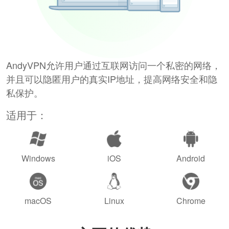
AndyVPN允许用户通过互联网访问一个私密的网络，
并且可以隐匿用户的真实IP地址，提高网络安全和隐
私保护。
适用于：
Windows
iOS
Android
macOS
Linux
Chrome