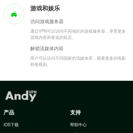
游戏和娱乐
访问游戏服务器
通过VPN可以访问不同地区的游戏服务器，享受更多
游戏内容和更低的延迟。
解锁流媒体内容
用户可以访问不同国家的流媒体库，观看更多的电影
和电视剧。
产品
支持
iOS下载
帮助中心