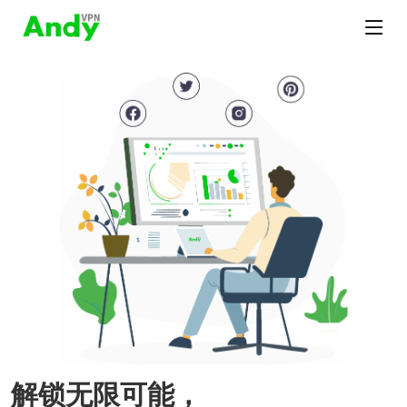
解锁无限可能，