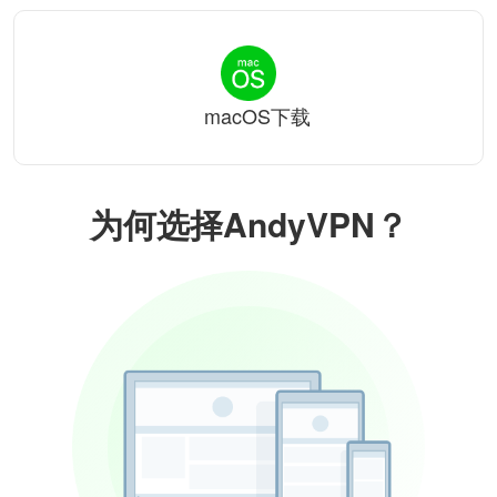
macOS下载
为何选择AndyVPN？