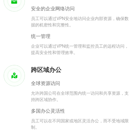
安全的企业网络访问
员工可以通过VPN安全地访问企业内部资源，确保数
据的机密性和完整性。
统一管理
企业可以通过VPN统一管理和监控员工的远程访问，
提高安全性和管理效率。
跨区域办公
全球资源访问
允许跨国公司在全球范围内统一访问和共享资源，支
持跨区域协作。
多国办公灵活性
员工可以在不同国家或地区灵活办公，而不受地域限
制。