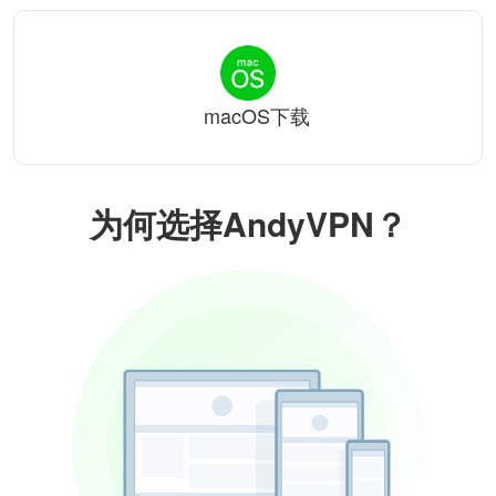
macOS下载
为何选择AndyVPN？