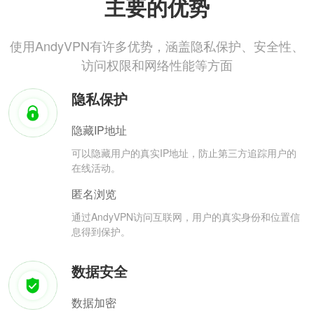
主要的优势
使用AndyVPN有许多优势，涵盖隐私保护、安全性、
访问权限和网络性能等方面
隐私保护
隐藏IP地址
可以隐藏用户的真实IP地址，防止第三方追踪用户的
在线活动。
匿名浏览
通过AndyVPN访问互联网，用户的真实身份和位置信
息得到保护。
数据安全
数据加密