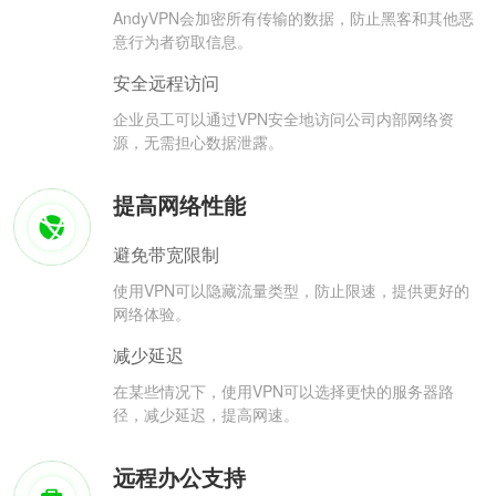
AndyVPN会加密所有传输的数据，防止黑客和其他恶
意行为者窃取信息。
安全远程访问
企业员工可以通过VPN安全地访问公司内部网络资
源，无需担心数据泄露。
提高网络性能
避免带宽限制
使用VPN可以隐藏流量类型，防止限速，提供更好的
网络体验。
减少延迟
在某些情况下，使用VPN可以选择更快的服务器路
径，减少延迟，提高网速。
远程办公支持