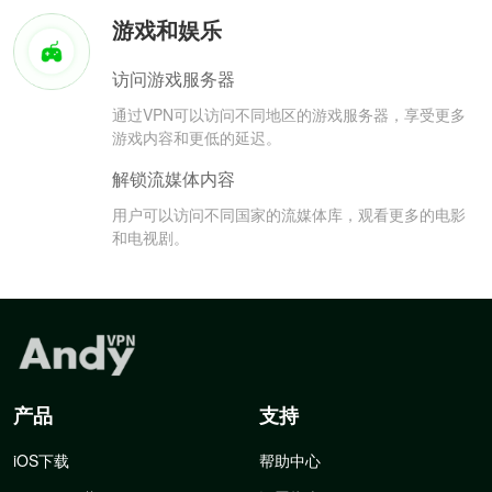
游戏和娱乐
访问游戏服务器
通过VPN可以访问不同地区的游戏服务器，享受更多
游戏内容和更低的延迟。
解锁流媒体内容
用户可以访问不同国家的流媒体库，观看更多的电影
和电视剧。
产品
支持
iOS下载
帮助中心