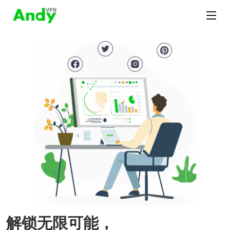
解锁无限可能，