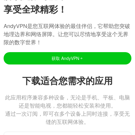
享受全球精彩！
AndyVPN是您互联网体验的最佳伴侣，它帮助您突破
地理边界和网络屏障。让您可以尽情地享受这个无界
限的数字世界！
获取 AndyVPN
下载适合您需求的应用
此应用程序兼容多种设备，无论是手机、平板、电脑
还是智能电视，您都能轻松安装和使用。
通过一次订阅，即可在多个设备上同时连接，享受无
缝的互联网体验。