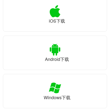
iOS下载
Android下载
Windows下载