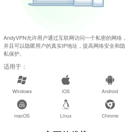
AndyVPN允许用户通过互联网访问一个私密的网络，
并且可以隐匿用户的真实IP地址，提高网络安全和隐
私保护。
适用于：
Windows
iOS
Android
macOS
Linux
Chrome