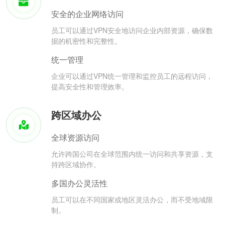
安全的企业网络访问
员工可以通过VPN安全地访问企业内部资源，确保数
据的机密性和完整性。
统一管理
企业可以通过VPN统一管理和监控员工的远程访问，
提高安全性和管理效率。
跨区域办公
全球资源访问
允许跨国公司在全球范围内统一访问和共享资源，支
持跨区域协作。
多国办公灵活性
员工可以在不同国家或地区灵活办公，而不受地域限
制。