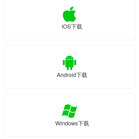
iOS下载
Android下载
Windows下载