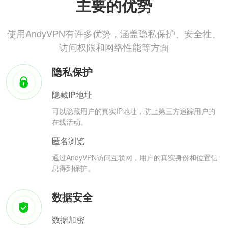
主要的优势
使用AndyVPN有许多优势，涵盖隐私保护、安全性、
访问权限和网络性能等方面
隐私保护
隐藏IP地址
可以隐藏用户的真实IP地址，防止第三方追踪用户的
在线活动。
匿名浏览
通过AndyVPN访问互联网，用户的真实身份和位置信
息得到保护。
数据安全
数据加密