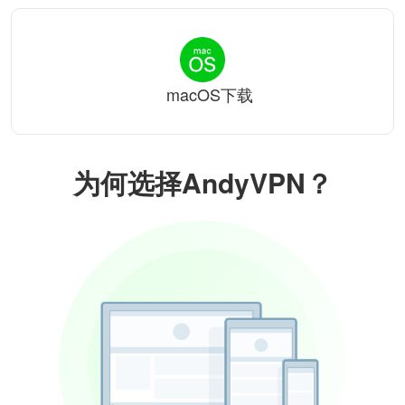
macOS下载
为何选择AndyVPN？