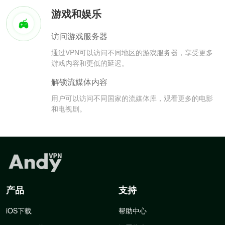
游戏和娱乐
访问游戏服务器
通过VPN可以访问不同地区的游戏服务器，享受更多
游戏内容和更低的延迟。
解锁流媒体内容
用户可以访问不同国家的流媒体库，观看更多的电影
和电视剧。
产品
支持
iOS下载
帮助中心