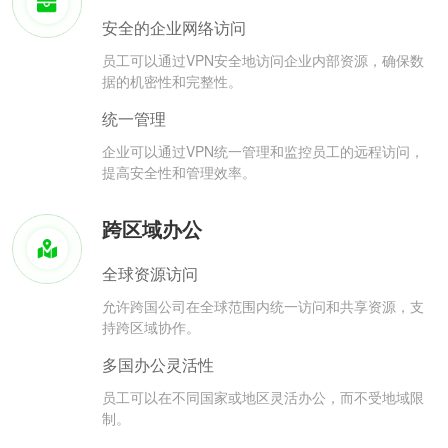
安全的企业网络访问
员工可以通过VPN安全地访问企业内部资源，确保数
据的机密性和完整性。
统一管理
企业可以通过VPN统一管理和监控员工的远程访问，
提高安全性和管理效率。
跨区域办公
全球资源访问
允许跨国公司在全球范围内统一访问和共享资源，支
持跨区域协作。
多国办公灵活性
员工可以在不同国家或地区灵活办公，而不受地域限
制。