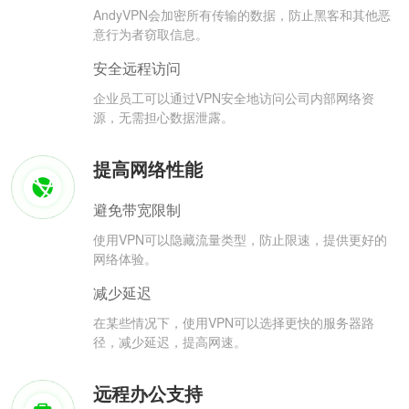
AndyVPN会加密所有传输的数据，防止黑客和其他恶
意行为者窃取信息。
安全远程访问
企业员工可以通过VPN安全地访问公司内部网络资
源，无需担心数据泄露。
提高网络性能
避免带宽限制
使用VPN可以隐藏流量类型，防止限速，提供更好的
网络体验。
减少延迟
在某些情况下，使用VPN可以选择更快的服务器路
径，减少延迟，提高网速。
远程办公支持