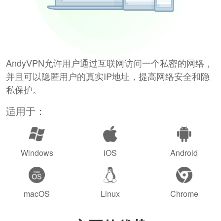
AndyVPN允许用户通过互联网访问一个私密的网络，
并且可以隐匿用户的真实IP地址，提高网络安全和隐
私保护。
适用于：
Windows
iOS
Android
macOS
Linux
Chrome