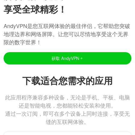
享受全球精彩！
AndyVPN是您互联网体验的最佳伴侣，它帮助您突破
地理边界和网络屏障。让您可以尽情地享受这个无界
限的数字世界！
获取 AndyVPN
下载适合您需求的应用
此应用程序兼容多种设备，无论是手机、平板、电脑
还是智能电视，您都能轻松安装和使用。
通过一次订阅，即可在多个设备上同时连接，享受无
缝的互联网体验。