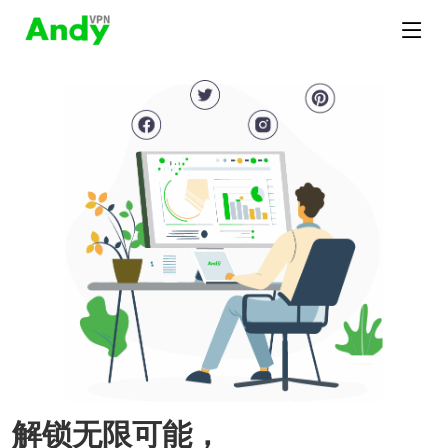
解锁无限可能，