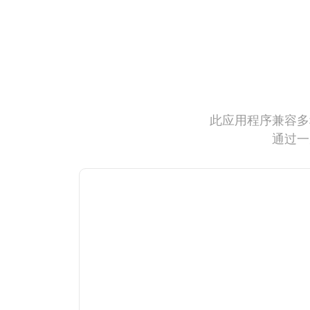
此应用程序兼容多
通过一