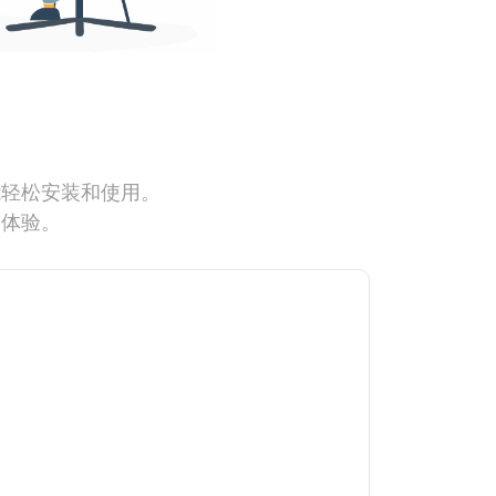
能轻松安装和使用。
网体验。