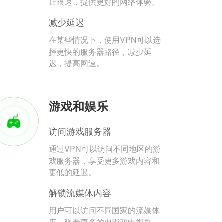
止限速，提供更好的网络体验。
减少延迟
在某些情况下，使用VPN可以选
择更快的服务器路径，减少延
迟，提高网速。
游戏和娱乐
访问游戏服务器
通过VPN可以访问不同地区的游
戏服务器，享受更多游戏内容和
更低的延迟。
解锁流媒体内容
用户可以访问不同国家的流媒体
库，观看更多的电影和电视剧。