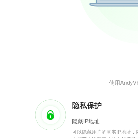
使用And
隐私保护
隐藏IP地址
可以隐藏用户的真实IP地址，