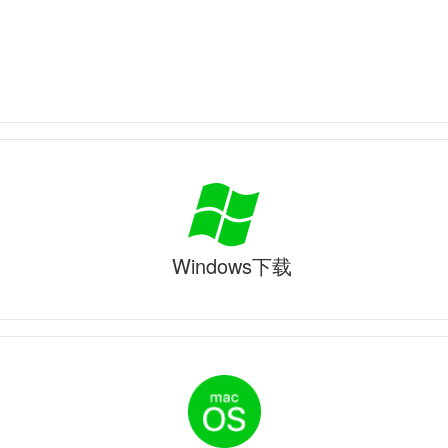
Windows下载