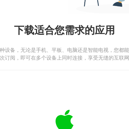
下载适合您需求的应用
种设备，无论是手机、平板、电脑还是智能电视，您都
次订阅，即可在多个设备上同时连接，享受无缝的互联