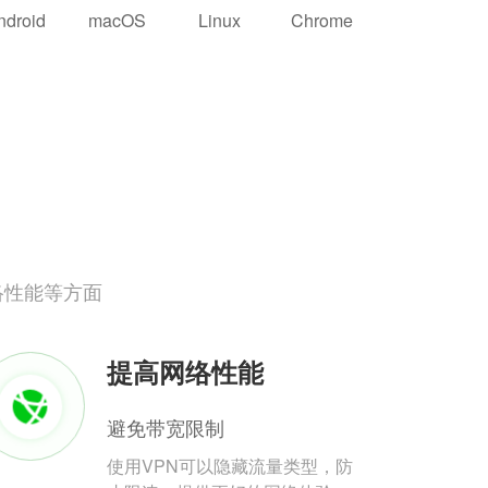
ndroid
macOS
Linux
Chrome
络性能等方面
提高网络性能
避免带宽限制
使用VPN可以隐藏流量类型，防