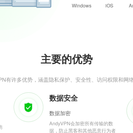
Windows
iOS
A
主要的优势
yVPN有许多优势，涵盖隐私保护、安全性、访问权限和网
数据安全
数据加密
AndyVPN会加密所有传输的数
防
据，防止黑客和其他恶意行为者