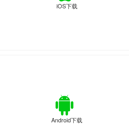
iOS下载
Android下载