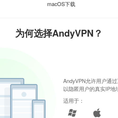
macOS下载
为何选择AndyVPN？
AndyVPN允许用户
以隐匿用户的真实IP
适用于：