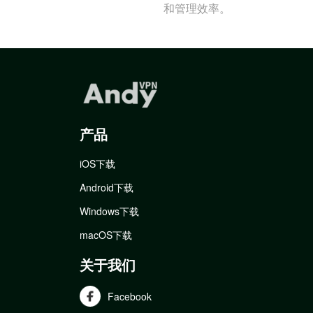
和管理效率。
产品
iOS下载
Android下载
Windows下载
macOS下载
关于我们
Facebook