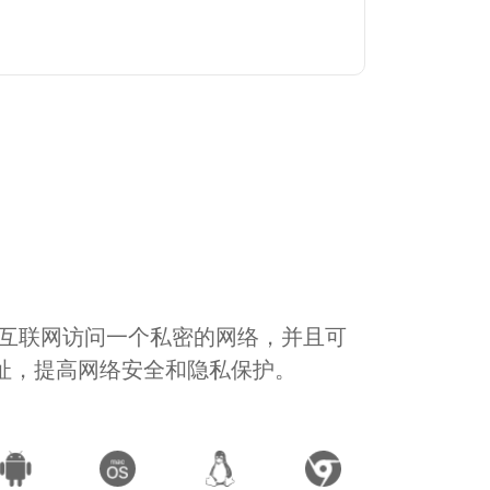
通过互联网访问一个私密的网络，并且可
地址，提高网络安全和隐私保护。