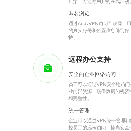
止第三方追踪用户的在线活动
匿名浏览
通过AndyVPN访问互联网，
的真实身份和位置信息得到保
护。
远程办公支持
安全的企业网络访问
员工可以通过VPN安全地访问
业内部资源，确保数据的机密
和完整性。
统一管理
企业可以通过VPN统一管理和
控员工的远程访问，提高安全