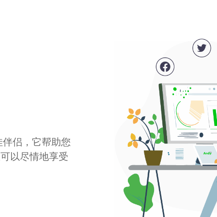
最佳伴侣，它帮助您
您可以尽情地享受