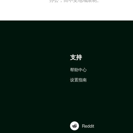
支持
帮助中心
设置指南
Reddit