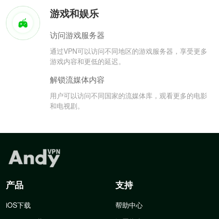
游戏和娱乐
访问游戏服务器
通过VPN可以访问不同地区的游戏服务器，享受更多
游戏内容和更低的延迟。
解锁流媒体内容
用户可以访问不同国家的流媒体库，观看更多的电影
和电视剧。
产品
支持
iOS下载
帮助中心