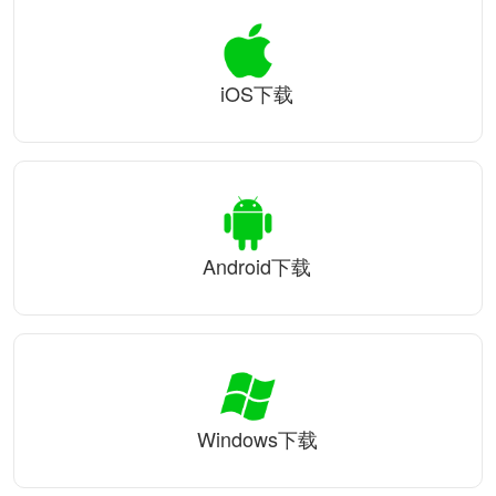
iOS下载
Android下载
Windows下载