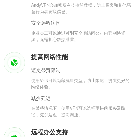
AndyVPN会加密所有传输的数据，防止黑客和其他恶
意行为者窃取信息。
安全远程访问
企业员工可以通过VPN安全地访问公司内部网络资
源，无需担心数据泄露。
提高网络性能
避免带宽限制
使用VPN可以隐藏流量类型，防止限速，提供更好的
网络体验。
减少延迟
在某些情况下，使用VPN可以选择更快的服务器路
径，减少延迟，提高网速。
远程办公支持