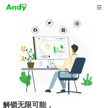
解锁无限可能，