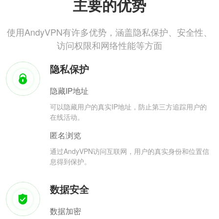
主要的优势
使用AndyVPN有许多优势，涵盖隐私保护、安全性、
访问权限和网络性能等方面
隐私保护
隐藏IP地址
可以隐藏用户的真实IP地址，防止第三方追踪用户的
在线活动。
匿名浏览
通过AndyVPN访问互联网，用户的真实身份和位置信
息得到保护。
数据安全
数据加密