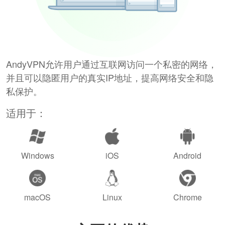
AndyVPN允许用户通过互联网访问一个私密的网络，
并且可以隐匿用户的真实IP地址，提高网络安全和隐
私保护。
适用于：
Windows
iOS
Android
macOS
Linux
Chrome