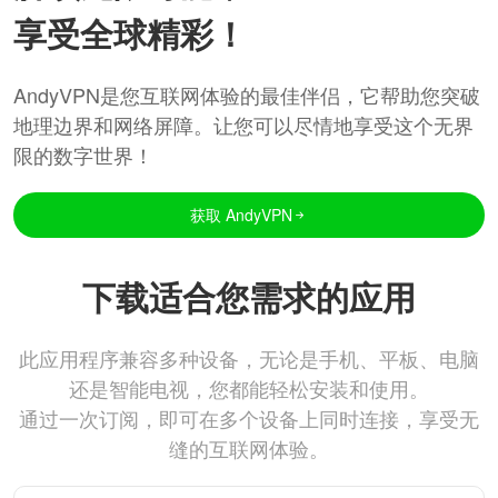
享受全球精彩！
AndyVPN是您互联网体验的最佳伴侣，它帮助您突破
地理边界和网络屏障。让您可以尽情地享受这个无界
限的数字世界！
获取 AndyVPN
下载适合您需求的应用
此应用程序兼容多种设备，无论是手机、平板、电脑
还是智能电视，您都能轻松安装和使用。
通过一次订阅，即可在多个设备上同时连接，享受无
缝的互联网体验。