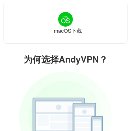
macOS下载
为何选择AndyVPN？