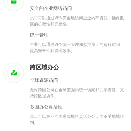
安全的企业网络访问
员工可以通过VPN安全地访问企业内部资源，确保数
据的机密性和完整性。
统一管理
企业可以通过VPN统一管理和监控员工的远程访问，
提高安全性和管理效率。
跨区域办公
全球资源访问
允许跨国公司在全球范围内统一访问和共享资源，支
持跨区域协作。
多国办公灵活性
员工可以在不同国家或地区灵活办公，而不受地域限
制。