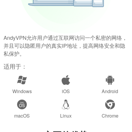
AndyVPN允许用户通过互联网访问一个私密的网络，
并且可以隐匿用户的真实IP地址，提高网络安全和隐
私保护。
适用于：
Windows
iOS
Android
macOS
Linux
Chrome