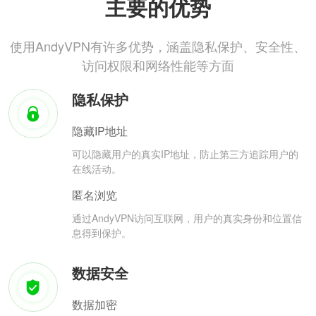
主要的优势
使用AndyVPN有许多优势，涵盖隐私保护、安全性、
访问权限和网络性能等方面
隐私保护
隐藏IP地址
可以隐藏用户的真实IP地址，防止第三方追踪用户的
在线活动。
匿名浏览
通过AndyVPN访问互联网，用户的真实身份和位置信
息得到保护。
数据安全
数据加密