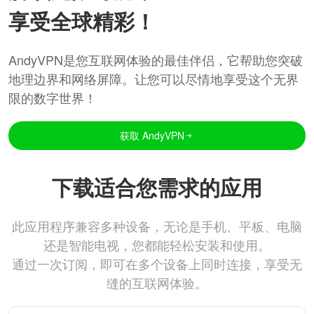
享受全球精彩！
AndyVPN是您互联网体验的最佳伴侣，它帮助您突破
地理边界和网络屏障。让您可以尽情地享受这个无界
限的数字世界！
获取 AndyVPN
下载适合您需求的应用
此应用程序兼容多种设备，无论是手机、平板、电脑
还是智能电视，您都能轻松安装和使用。
通过一次订阅，即可在多个设备上同时连接，享受无
缝的互联网体验。