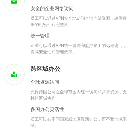
安全的企业网络访问
员工可以通过VPN安全地访问企业内部资源，确保数
据的机密性和完整性。
统一管理
企业可以通过VPN统一管理和监控员工的远程访问，
提高安全性和管理效率。
跨区域办公
全球资源访问
允许跨国公司在全球范围内统一访问和共享资源，支
持跨区域协作。
多国办公灵活性
员工可以在不同国家或地区灵活办公，而不受地域限
制。