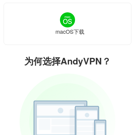
macOS下载
为何选择AndyVPN？