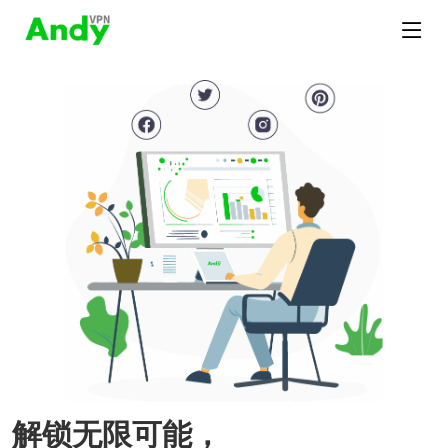
解锁无限可能，