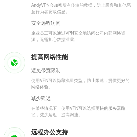
AndyVPN会加密所有传输的数据，防止黑客和其他恶
意行为者窃取信息。
安全远程访问
企业员工可以通过VPN安全地访问公司内部网络资
源，无需担心数据泄露。
提高网络性能
避免带宽限制
使用VPN可以隐藏流量类型，防止限速，提供更好的
网络体验。
减少延迟
在某些情况下，使用VPN可以选择更快的服务器路
径，减少延迟，提高网速。
远程办公支持