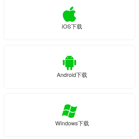
iOS下载
Android下载
Windows下载