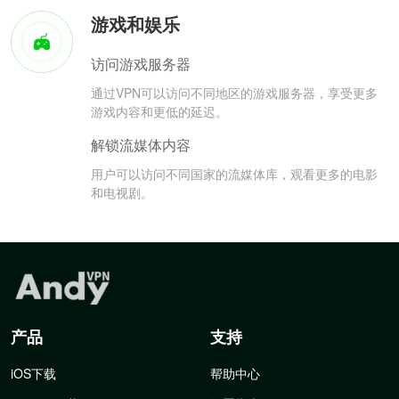
游戏和娱乐
访问游戏服务器
通过VPN可以访问不同地区的游戏服务器，享受更多
游戏内容和更低的延迟。
解锁流媒体内容
用户可以访问不同国家的流媒体库，观看更多的电影
和电视剧。
产品
支持
iOS下载
帮助中心