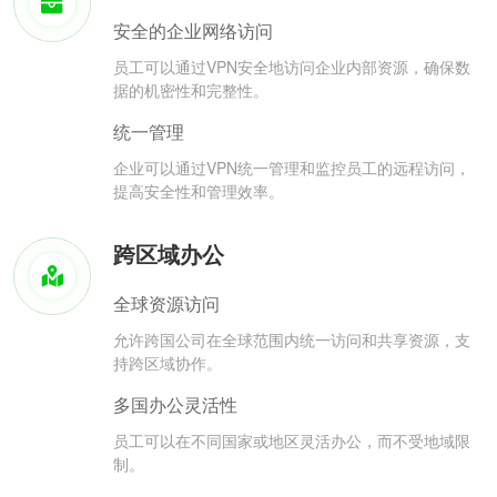
安全的企业网络访问
员工可以通过VPN安全地访问企业内部资源，确保数
据的机密性和完整性。
统一管理
企业可以通过VPN统一管理和监控员工的远程访问，
提高安全性和管理效率。
跨区域办公
全球资源访问
允许跨国公司在全球范围内统一访问和共享资源，支
持跨区域协作。
多国办公灵活性
员工可以在不同国家或地区灵活办公，而不受地域限
制。