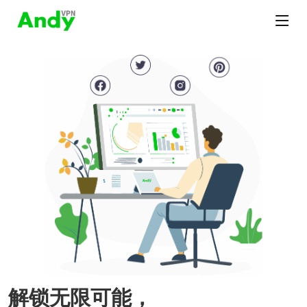
解锁无限可能，