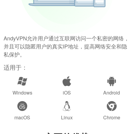
AndyVPN允许用户通过互联网访问一个私密的网络，
并且可以隐匿用户的真实IP地址，提高网络安全和隐
私保护。
适用于：
Windows
iOS
Android
macOS
Linux
Chrome