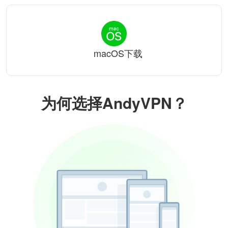
macOS下载
为何选择AndyVPN？