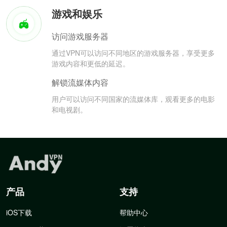
游戏和娱乐
访问游戏服务器
通过VPN可以访问不同地区的游戏服务器，享受更多
游戏内容和更低的延迟。
解锁流媒体内容
用户可以访问不同国家的流媒体库，观看更多的电影
和电视剧。
产品
支持
iOS下载
帮助中心