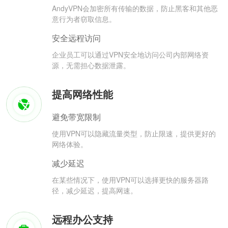
AndyVPN会加密所有传输的数据，防止黑客和其他恶
意行为者窃取信息。
安全远程访问
企业员工可以通过VPN安全地访问公司内部网络资
源，无需担心数据泄露。
提高网络性能
避免带宽限制
使用VPN可以隐藏流量类型，防止限速，提供更好的
网络体验。
减少延迟
在某些情况下，使用VPN可以选择更快的服务器路
径，减少延迟，提高网速。
远程办公支持