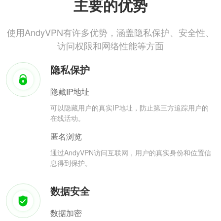
主要的优势
使用AndyVPN有许多优势，涵盖隐私保护、安全性、
访问权限和网络性能等方面
隐私保护
隐藏IP地址
可以隐藏用户的真实IP地址，防止第三方追踪用户的
在线活动。
匿名浏览
通过AndyVPN访问互联网，用户的真实身份和位置信
息得到保护。
数据安全
数据加密