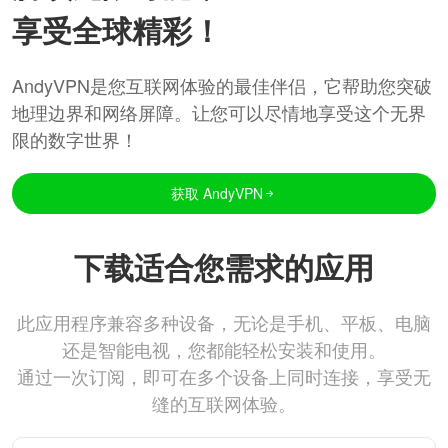
享受全球精彩！
AndyVPN是您互联网体验的最佳伴侣，它帮助您突破
地理边界和网络屏障。让您可以尽情地享受这个无界
限的数字世界！
获取 AndyVPN
下载适合您需求的应用
此应用程序兼容多种设备，无论是手机、平板、电脑
还是智能电视，您都能轻松安装和使用。
通过一次订阅，即可在多个设备上同时连接，享受无
缝的互联网体验。