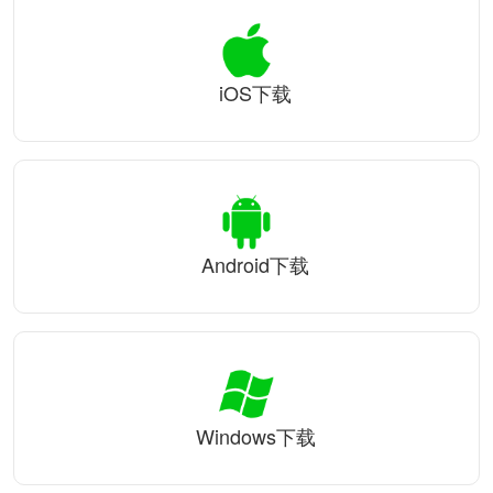
iOS下载
Android下载
Windows下载