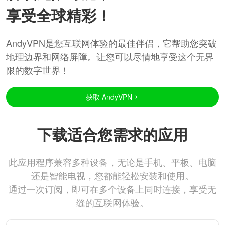
享受全球精彩！
AndyVPN是您互联网体验的最佳伴侣，它帮助您突破
地理边界和网络屏障。让您可以尽情地享受这个无界
限的数字世界！
获取 AndyVPN
下载适合您需求的应用
此应用程序兼容多种设备，无论是手机、平板、电脑
还是智能电视，您都能轻松安装和使用。
通过一次订阅，即可在多个设备上同时连接，享受无
缝的互联网体验。