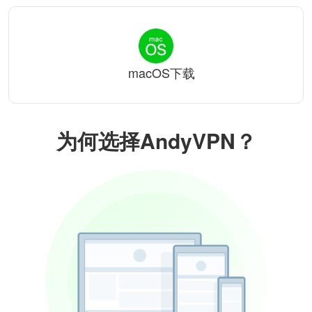
macOS下载
为何选择AndyVPN？