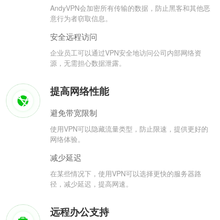
AndyVPN会加密所有传输的数据，防止黑客和其他恶
意行为者窃取信息。
安全远程访问
企业员工可以通过VPN安全地访问公司内部网络资
源，无需担心数据泄露。
提高网络性能
避免带宽限制
使用VPN可以隐藏流量类型，防止限速，提供更好的
网络体验。
减少延迟
在某些情况下，使用VPN可以选择更快的服务器路
径，减少延迟，提高网速。
远程办公支持