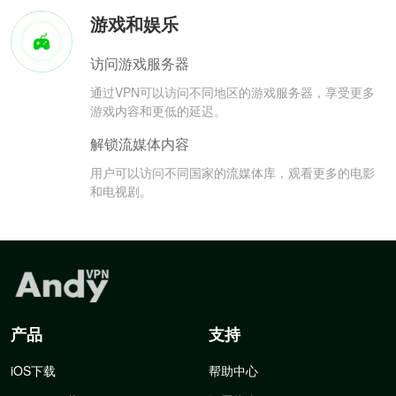
游戏和娱乐
访问游戏服务器
通过VPN可以访问不同地区的游戏服务器，享受更多
游戏内容和更低的延迟。
解锁流媒体内容
用户可以访问不同国家的流媒体库，观看更多的电影
和电视剧。
产品
支持
iOS下载
帮助中心