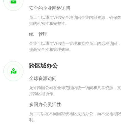
安全的企业网络访问
员工可以通过VPN安全地访问企业内部资源，确保数
据的机密性和完整性。
统一管理
企业可以通过VPN统一管理和监控员工的远程访问，
提高安全性和管理效率。
跨区域办公
全球资源访问
允许跨国公司在全球范围内统一访问和共享资源，支
持跨区域协作。
多国办公灵活性
员工可以在不同国家或地区灵活办公，而不受地域限
制。