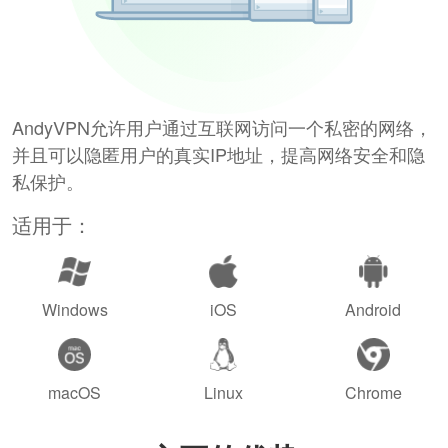
AndyVPN允许用户通过互联网访问一个私密的网络，
并且可以隐匿用户的真实IP地址，提高网络安全和隐
私保护。
适用于：
Windows
iOS
Android
macOS
Linux
Chrome