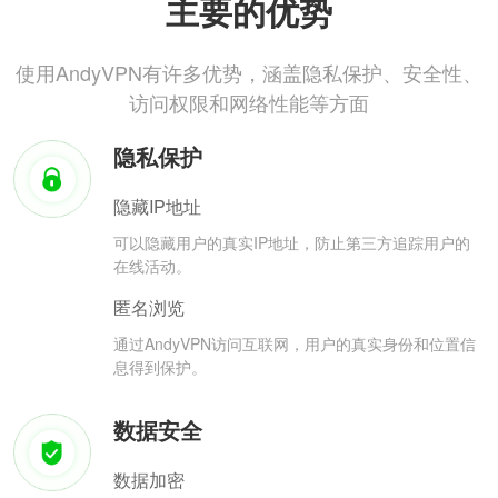
主要的优势
使用AndyVPN有许多优势，涵盖隐私保护、安全性、
访问权限和网络性能等方面
隐私保护
隐藏IP地址
可以隐藏用户的真实IP地址，防止第三方追踪用户的
在线活动。
匿名浏览
通过AndyVPN访问互联网，用户的真实身份和位置信
息得到保护。
数据安全
数据加密