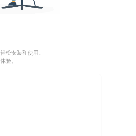
能轻松安装和使用。
网体验。