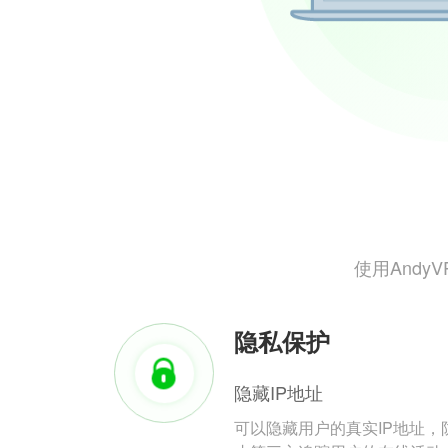
使用And
隐私保护
隐藏IP地址
可以隐藏用户的真实IP地址，