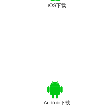
iOS下载
Android下载