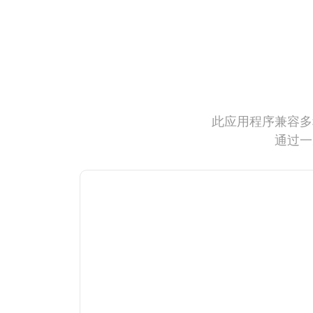
此应用程序兼容多
通过一