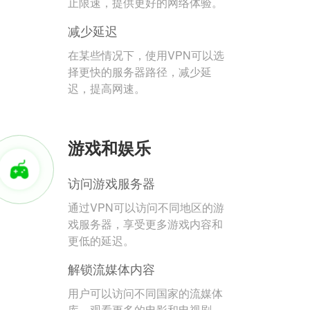
止限速，提供更好的网络体验。
减少延迟
在某些情况下，使用VPN可以选
择更快的服务器路径，减少延
迟，提高网速。
游戏和娱乐
访问游戏服务器
通过VPN可以访问不同地区的游
戏服务器，享受更多游戏内容和
更低的延迟。
解锁流媒体内容
用户可以访问不同国家的流媒体
库，观看更多的电影和电视剧。