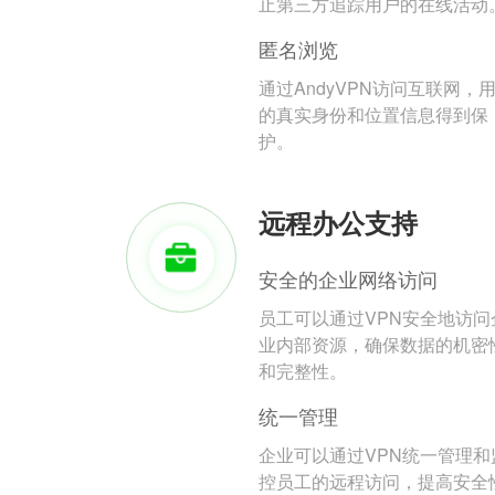
止第三方追踪用户的在线活动
匿名浏览
通过AndyVPN访问互联网，
的真实身份和位置信息得到保
护。
远程办公支持
安全的企业网络访问
员工可以通过VPN安全地访问
业内部资源，确保数据的机密
和完整性。
统一管理
企业可以通过VPN统一管理和
控员工的远程访问，提高安全