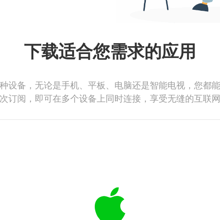
下载适合您需求的应用
种设备，无论是手机、平板、电脑还是智能电视，您都
次订阅，即可在多个设备上同时连接，享受无缝的互联