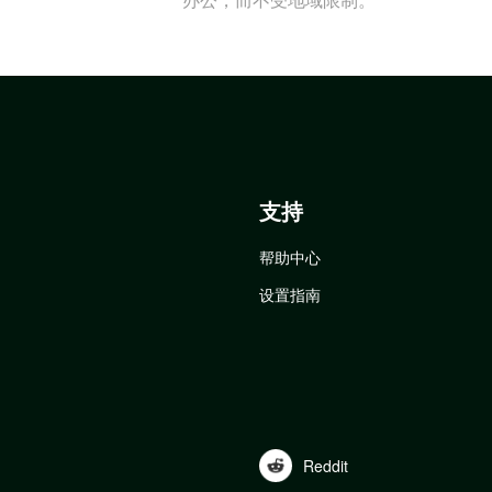
支持
帮助中心
设置指南
Reddit