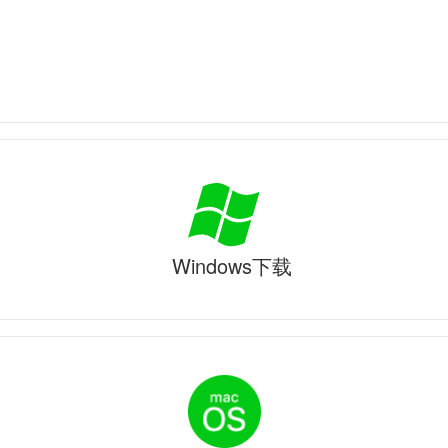
Windows下载