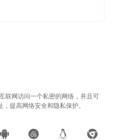
通过互联网访问一个私密的网络，并且可
地址，提高网络安全和隐私保护。