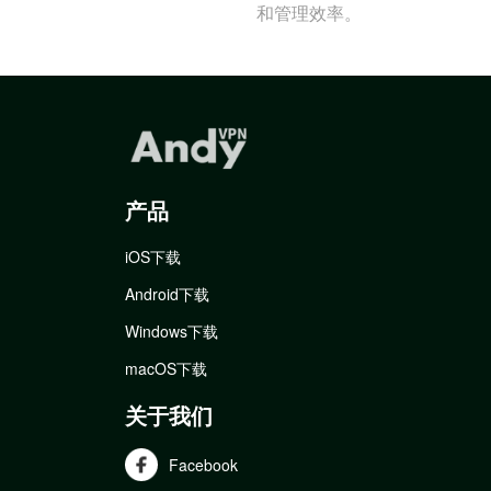
和管理效率。
产品
iOS下载
Android下载
Windows下载
macOS下载
关于我们
Facebook