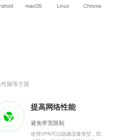
ndroid
macOS
Linux
Chrome
络性能等方面
提高网络性能
避免带宽限制
使用VPN可以隐藏流量类型，防