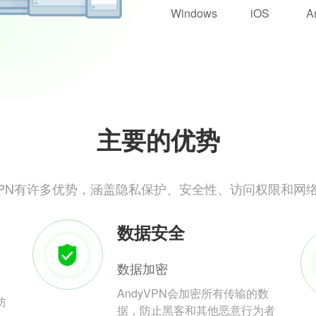
Windows
iOS
A
主要的优势
yVPN有许多优势，涵盖隐私保护、安全性、访问权限和网
数据安全
数据加密
AndyVPN会加密所有传输的数
防
据，防止黑客和其他恶意行为者