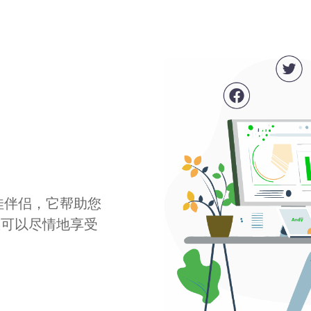
最佳伴侣，它帮助您
您可以尽情地享受