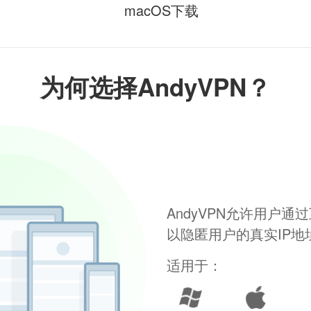
macOS下载
为何选择AndyVPN？
AndyVPN允许用户
以隐匿用户的真实IP
适用于：