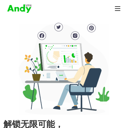
解锁无限可能，