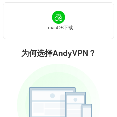
macOS下载
为何选择AndyVPN？