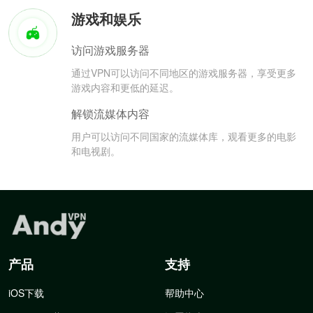
游戏和娱乐
访问游戏服务器
通过VPN可以访问不同地区的游戏服务器，享受更多
游戏内容和更低的延迟。
解锁流媒体内容
用户可以访问不同国家的流媒体库，观看更多的电影
和电视剧。
产品
支持
iOS下载
帮助中心