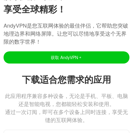
享受全球精彩！
AndyVPN是您互联网体验的最佳伴侣，它帮助您突破
地理边界和网络屏障。让您可以尽情地享受这个无界
限的数字世界！
获取 AndyVPN
下载适合您需求的应用
此应用程序兼容多种设备，无论是手机、平板、电脑
还是智能电视，您都能轻松安装和使用。
通过一次订阅，即可在多个设备上同时连接，享受无
缝的互联网体验。