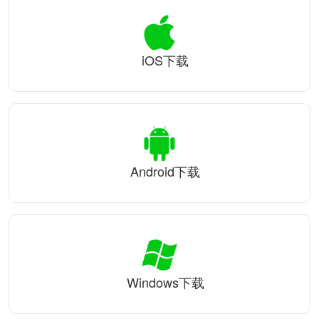
iOS下载
Android下载
Windows下载