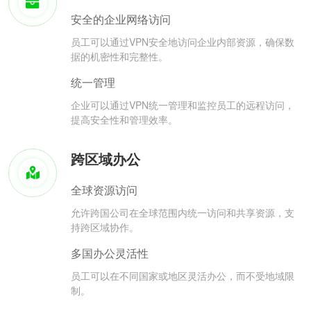
安全的企业网络访问
员工可以通过VPN安全地访问企业内部资源，确保数
据的机密性和完整性。
统一管理
企业可以通过VPN统一管理和监控员工的远程访问，
提高安全性和管理效率。
跨区域办公
全球资源访问
允许跨国公司在全球范围内统一访问和共享资源，支
持跨区域协作。
多国办公灵活性
员工可以在不同国家或地区灵活办公，而不受地域限
制。