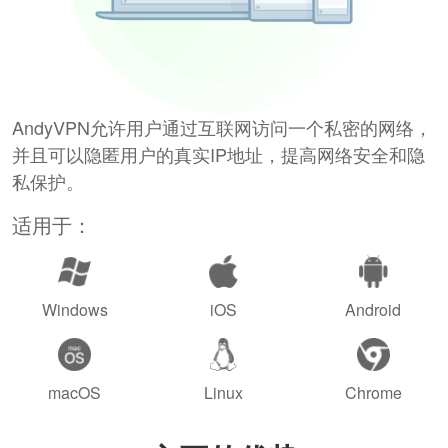
AndyVPN允许用户通过互联网访问一个私密的网络，
并且可以隐匿用户的真实IP地址，提高网络安全和隐
私保护。
适用于：
Windows
iOS
Android
macOS
Linux
Chrome