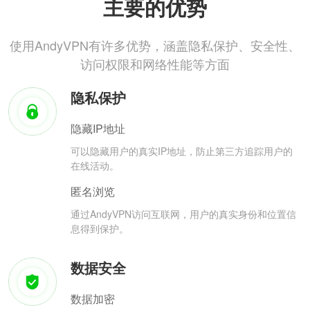
主要的优势
使用AndyVPN有许多优势，涵盖隐私保护、安全性、
访问权限和网络性能等方面
隐私保护
隐藏IP地址
可以隐藏用户的真实IP地址，防止第三方追踪用户的
在线活动。
匿名浏览
通过AndyVPN访问互联网，用户的真实身份和位置信
息得到保护。
数据安全
数据加密