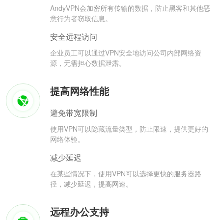
AndyVPN会加密所有传输的数据，防止黑客和其他恶
意行为者窃取信息。
安全远程访问
企业员工可以通过VPN安全地访问公司内部网络资
源，无需担心数据泄露。
提高网络性能
避免带宽限制
使用VPN可以隐藏流量类型，防止限速，提供更好的
网络体验。
减少延迟
在某些情况下，使用VPN可以选择更快的服务器路
径，减少延迟，提高网速。
远程办公支持