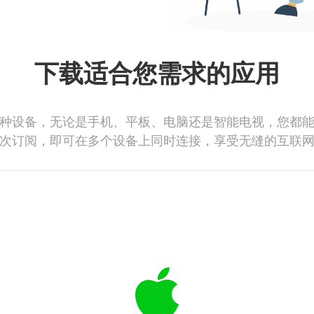
下载适合您需求的应用
种设备，无论是手机、平板、电脑还是智能电视，您都
次订阅，即可在多个设备上同时连接，享受无缝的互联