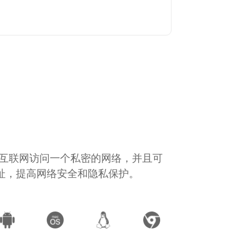
通过互联网访问一个私密的网络，并且可
地址，提高网络安全和隐私保护。