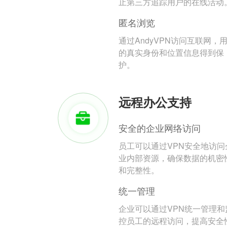
止第三方追踪用户的在线活动
匿名浏览
通过AndyVPN访问互联网，
的真实身份和位置信息得到保
护。
远程办公支持
安全的企业网络访问
员工可以通过VPN安全地访问
业内部资源，确保数据的机密
和完整性。
统一管理
企业可以通过VPN统一管理和
控员工的远程访问，提高安全