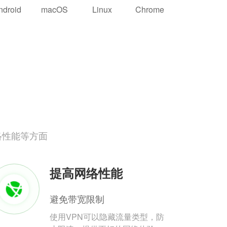
ndroid
macOS
Linux
Chrome
络性能等方面
提高网络性能
避免带宽限制
使用VPN可以隐藏流量类型，防