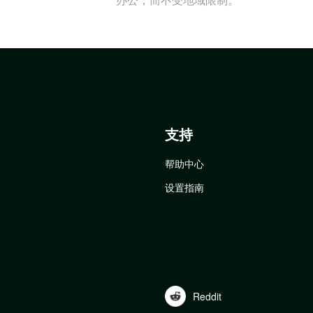
支持
帮助中心
设置指南
Reddit