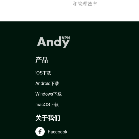
和管理效率。
产品
iOS下载
Android下载
Windows下载
macOS下载
关于我们
Facebook