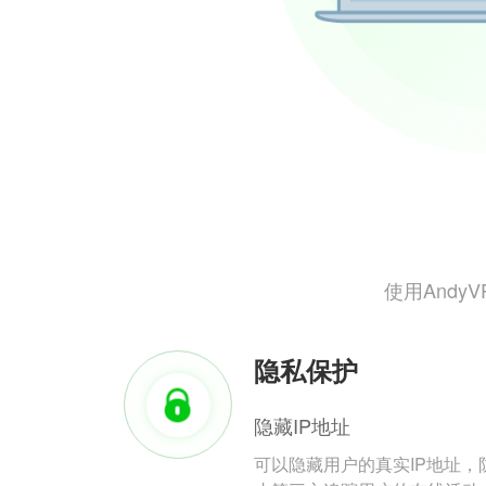
使用And
隐私保护
隐藏IP地址
可以隐藏用户的真实IP地址，