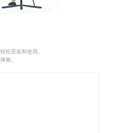
能轻松安装和使用。
网体验。