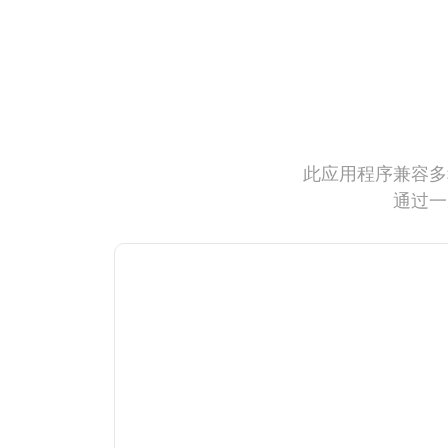
此应用程序兼容多
通过一