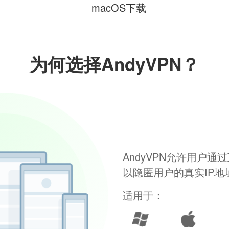
macOS下载
为何选择AndyVPN？
AndyVPN允许用户
以隐匿用户的真实IP
适用于：