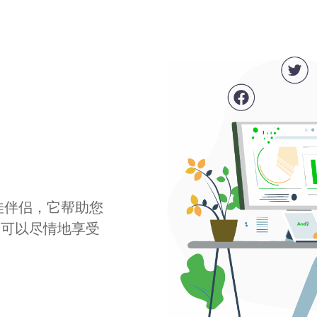
最佳伴侣，它帮助您
您可以尽情地享受