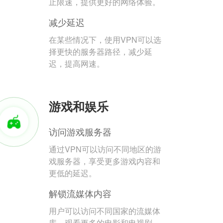
止限速，提供更好的网络体验。
减少延迟
在某些情况下，使用VPN可以选
择更快的服务器路径，减少延
迟，提高网速。
游戏和娱乐
访问游戏服务器
通过VPN可以访问不同地区的游
戏服务器，享受更多游戏内容和
更低的延迟。
解锁流媒体内容
用户可以访问不同国家的流媒体
库，观看更多的电影和电视剧。