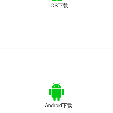
iOS下载
Android下载