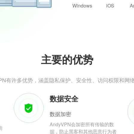
Windows
iOS
A
主要的优势
yVPN有许多优势，涵盖隐私保护、安全性、访问权限和网
数据安全
数据加密
AndyVPN会加密所有传输的数
防
据，防止黑客和其他恶意行为者