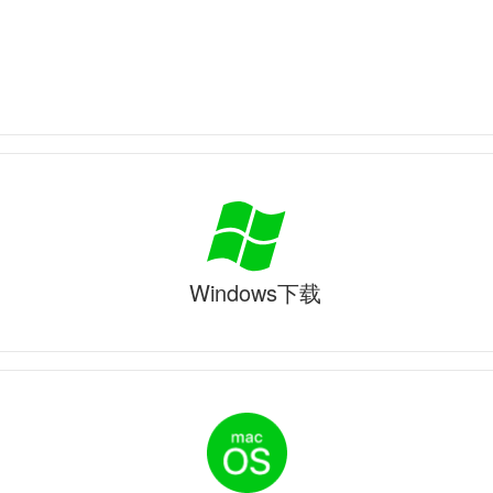
Windows下载