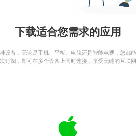
下载适合您需求的应用
种设备，无论是手机、平板、电脑还是智能电视，您都
次订阅，即可在多个设备上同时连接，享受无缝的互联