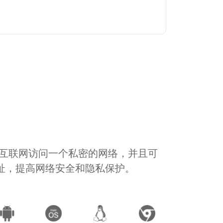
通过互联网访问一个私密的网络，并且可
地址，提高网络安全和隐私保护。