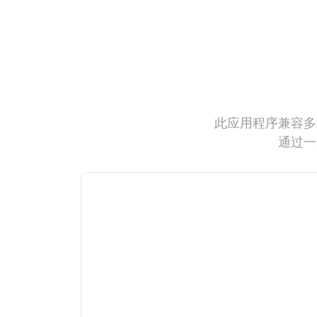
此应用程序兼容多
通过一