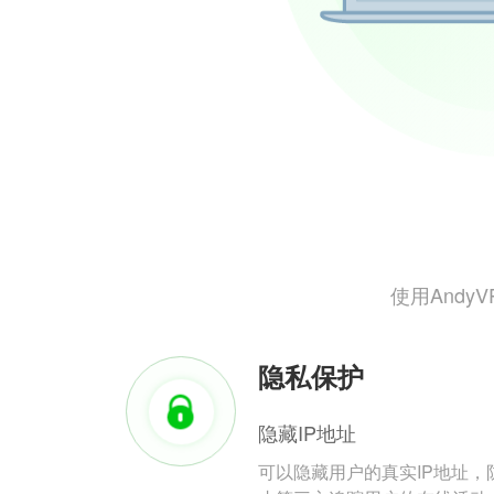
使用And
隐私保护
隐藏IP地址
可以隐藏用户的真实IP地址，