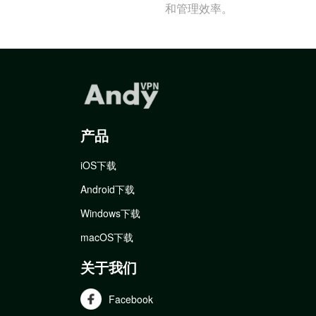
和管理效率。
产品
iOS下载
Android下载
Windows下载
macOS下载
关于我们
Facebook