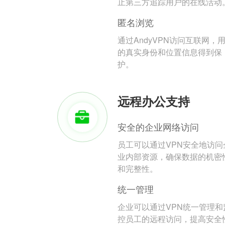
止第三方追踪用户的在线活动
匿名浏览
通过AndyVPN访问互联网，
的真实身份和位置信息得到保
护。
远程办公支持
安全的企业网络访问
员工可以通过VPN安全地访问
业内部资源，确保数据的机密
和完整性。
统一管理
企业可以通过VPN统一管理和
控员工的远程访问，提高安全