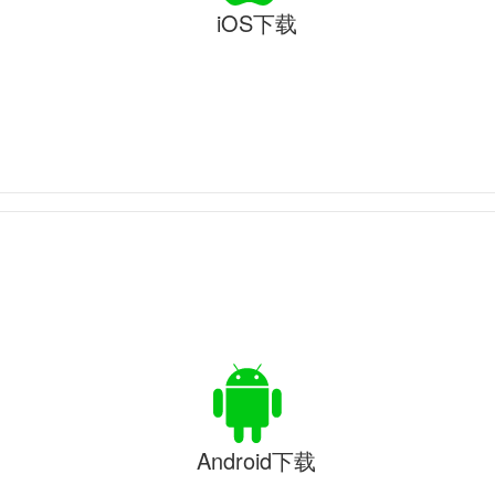
iOS下载
Android下载