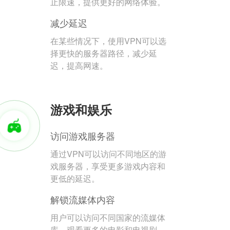
止限速，提供更好的网络体验。
减少延迟
在某些情况下，使用VPN可以选
择更快的服务器路径，减少延
迟，提高网速。
游戏和娱乐
访问游戏服务器
通过VPN可以访问不同地区的游
戏服务器，享受更多游戏内容和
更低的延迟。
解锁流媒体内容
用户可以访问不同国家的流媒体
库，观看更多的电影和电视剧。