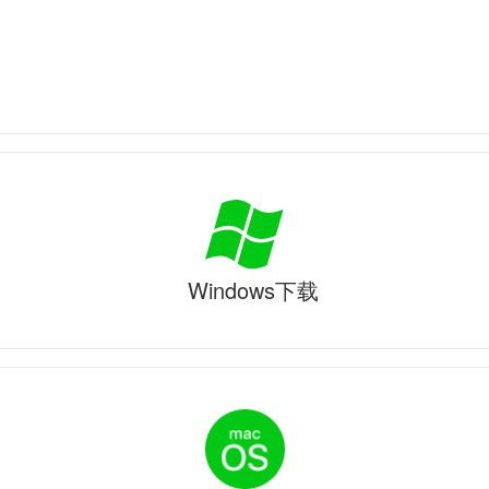
Windows下载