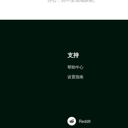
支持
帮助中心
设置指南
Reddit