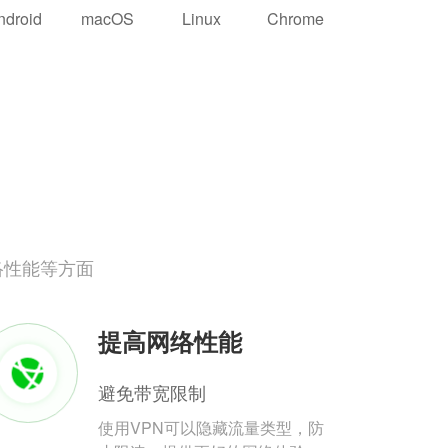
ndroid
macOS
Linux
Chrome
络性能等方面
提高网络性能
避免带宽限制
使用VPN可以隐藏流量类型，防