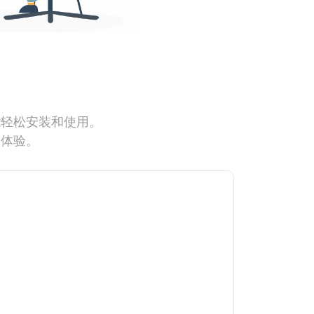
能轻松安装和使用。
网体验。