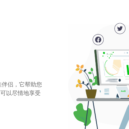
最佳伴侣，它帮助您
您可以尽情地享受