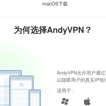
macOS下载
为何选择AndyVPN？
AndyVPN允许用户
以隐匿用户的真实IP
适用于：