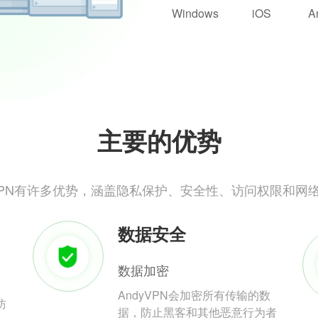
Windows
iOS
A
主要的优势
yVPN有许多优势，涵盖隐私保护、安全性、访问权限和网
数据安全
数据加密
AndyVPN会加密所有传输的数
防
据，防止黑客和其他恶意行为者