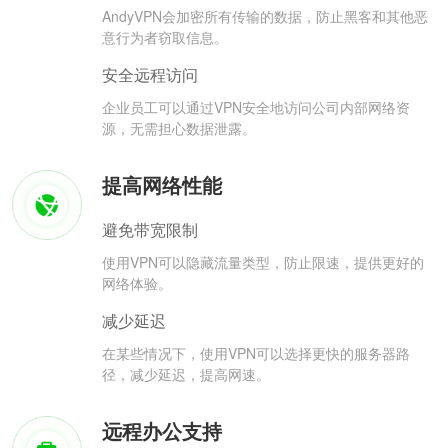
AndyVPN会加密所有传输的数据，防止黑客和其他恶
意行为者窃取信息。
安全远程访问
企业员工可以通过VPN安全地访问公司内部网络资
源，无需担心数据泄露。
提高网络性能
避免带宽限制
使用VPN可以隐藏流量类型，防止限速，提供更好的
网络体验。
减少延迟
在某些情况下，使用VPN可以选择更快的服务器路
径，减少延迟，提高网速。
远程办公支持