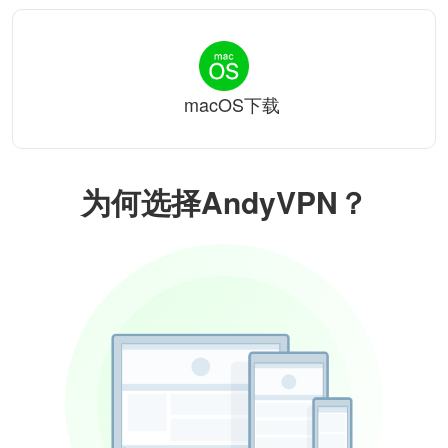
macOS下载
为何选择AndyVPN？