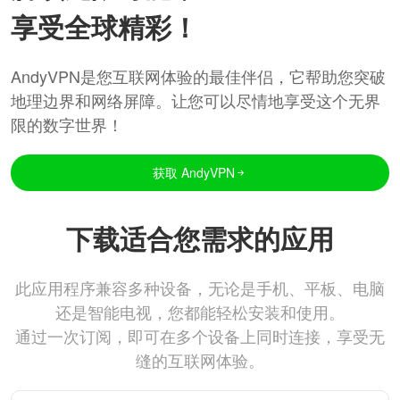
享受全球精彩！
AndyVPN是您互联网体验的最佳伴侣，它帮助您突破
地理边界和网络屏障。让您可以尽情地享受这个无界
限的数字世界！
获取 AndyVPN
下载适合您需求的应用
此应用程序兼容多种设备，无论是手机、平板、电脑
还是智能电视，您都能轻松安装和使用。
通过一次订阅，即可在多个设备上同时连接，享受无
缝的互联网体验。