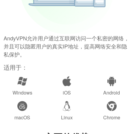
AndyVPN允许用户通过互联网访问一个私密的网络，
并且可以隐匿用户的真实IP地址，提高网络安全和隐
私保护。
适用于：
Windows
iOS
Android
macOS
Linux
Chrome