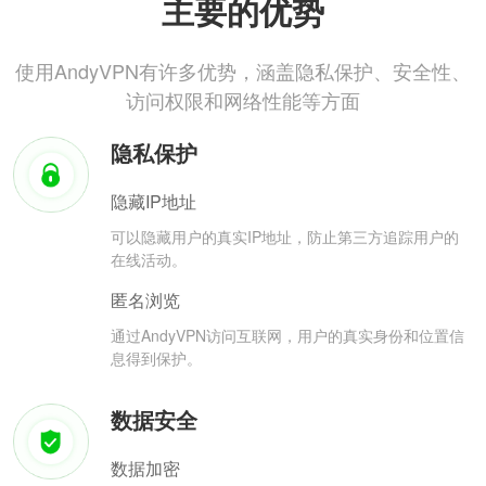
主要的优势
使用AndyVPN有许多优势，涵盖隐私保护、安全性、
访问权限和网络性能等方面
隐私保护
隐藏IP地址
可以隐藏用户的真实IP地址，防止第三方追踪用户的
在线活动。
匿名浏览
通过AndyVPN访问互联网，用户的真实身份和位置信
息得到保护。
数据安全
数据加密