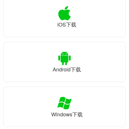
iOS下载
Android下载
Windows下载