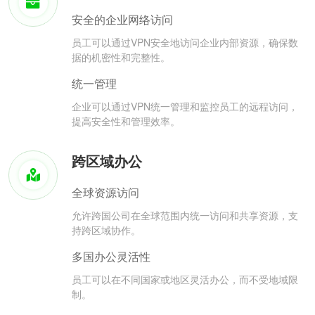
安全的企业网络访问
员工可以通过VPN安全地访问企业内部资源，确保数
据的机密性和完整性。
统一管理
企业可以通过VPN统一管理和监控员工的远程访问，
提高安全性和管理效率。
跨区域办公
全球资源访问
允许跨国公司在全球范围内统一访问和共享资源，支
持跨区域协作。
多国办公灵活性
员工可以在不同国家或地区灵活办公，而不受地域限
制。