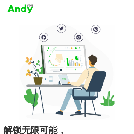
解锁无限可能，