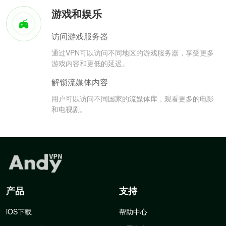
游戏和娱乐
访问游戏服务器
通过VPN可以访问不同地区的游戏服务器，享受更多
游戏内容和更低的延迟。
解锁流媒体内容
用户可以访问不同国家的流媒体库，观看更多的电影
和电视剧。
产品
支持
iOS下载
帮助中心