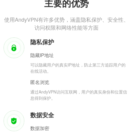
主要的优势
使用AndyVPN有许多优势，涵盖隐私保护、安全性、
访问权限和网络性能等方面
隐私保护
隐藏IP地址
可以隐藏用户的真实IP地址，防止第三方追踪用户的
在线活动。
匿名浏览
通过AndyVPN访问互联网，用户的真实身份和位置信
息得到保护。
数据安全
数据加密