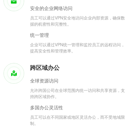
安全的企业网络访问
员工可以通过VPN安全地访问企业内部资源，确保数
据的机密性和完整性。
统一管理
企业可以通过VPN统一管理和监控员工的远程访问，
提高安全性和管理效率。
跨区域办公
全球资源访问
允许跨国公司在全球范围内统一访问和共享资源，支
持跨区域协作。
多国办公灵活性
员工可以在不同国家或地区灵活办公，而不受地域限
制。