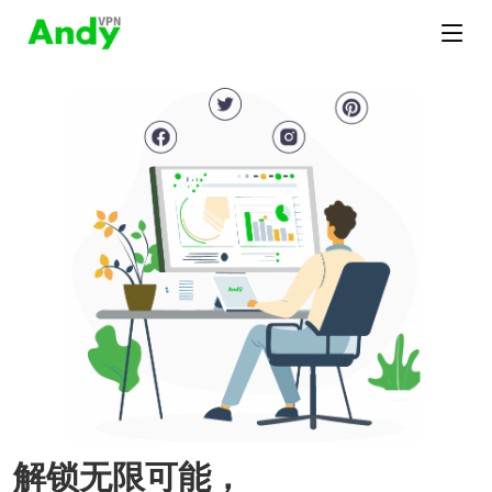
解锁无限可能，