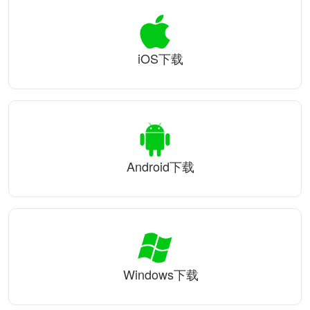
iOS下载
Android下载
Windows下载