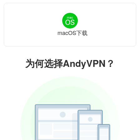
macOS下载
为何选择AndyVPN？