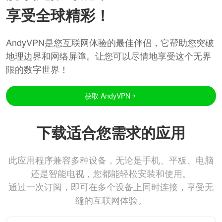
享受全球精彩！
AndyVPN是您互联网体验的最佳伴侣，它帮助您突破
地理边界和网络屏障。让您可以尽情地享受这个无界
限的数字世界！
获取 AndyVPN
下载适合您需求的应用
此应用程序兼容多种设备，无论是手机、平板、电脑
还是智能电视，您都能轻松安装和使用。
通过一次订阅，即可在多个设备上同时连接，享受无
缝的互联网体验。