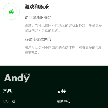
游戏和娱乐
访问游戏服务器
通过VPN可以访问不同地区的游戏服务器，享受更多
游戏内容和更低的延迟。
解锁流媒体内容
用户可以访问不同国家的流媒体库，观看更多的电影
和电视剧。
产品
支持
iOS下载
帮助中心