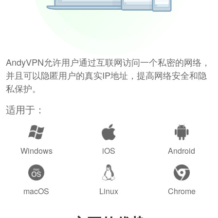
AndyVPN允许用户通过互联网访问一个私密的网络，
并且可以隐匿用户的真实IP地址，提高网络安全和隐
私保护。
适用于：
Windows
iOS
Android
macOS
Linux
Chrome