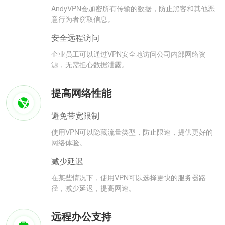
AndyVPN会加密所有传输的数据，防止黑客和其他恶
意行为者窃取信息。
安全远程访问
企业员工可以通过VPN安全地访问公司内部网络资
源，无需担心数据泄露。
提高网络性能
避免带宽限制
使用VPN可以隐藏流量类型，防止限速，提供更好的
网络体验。
减少延迟
在某些情况下，使用VPN可以选择更快的服务器路
径，减少延迟，提高网速。
远程办公支持