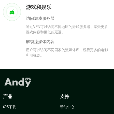
游戏和娱乐
访问游戏服务器
通过VPN可以访问不同地区的游戏服务器，享受更多
游戏内容和更低的延迟。
解锁流媒体内容
用户可以访问不同国家的流媒体库，观看更多的电影
和电视剧。
产品
支持
iOS下载
帮助中心