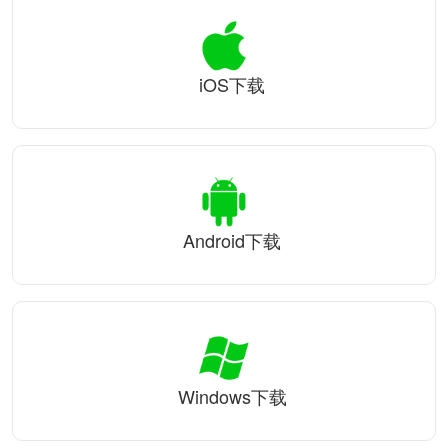
iOS下载
Android下载
Windows下载