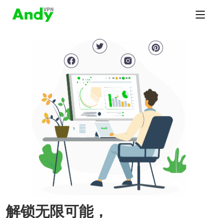
解锁无限可能，