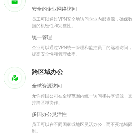
安全的企业网络访问
员工可以通过VPN安全地访问企业内部资源，确保数
据的机密性和完整性。
统一管理
企业可以通过VPN统一管理和监控员工的远程访问，
提高安全性和管理效率。
跨区域办公
全球资源访问
允许跨国公司在全球范围内统一访问和共享资源，支
持跨区域协作。
多国办公灵活性
员工可以在不同国家或地区灵活办公，而不受地域限
制。