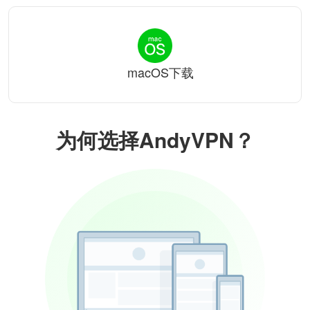
macOS下载
为何选择AndyVPN？