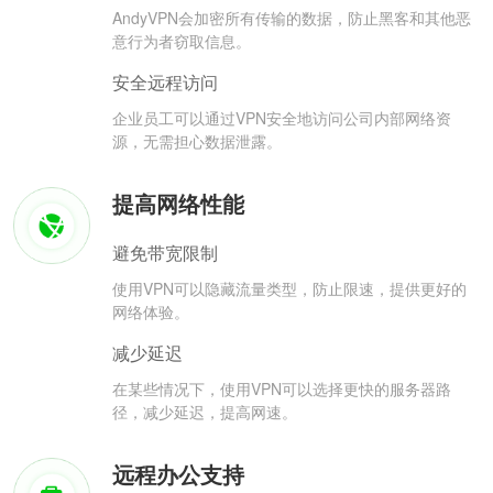
AndyVPN会加密所有传输的数据，防止黑客和其他恶
意行为者窃取信息。
安全远程访问
企业员工可以通过VPN安全地访问公司内部网络资
源，无需担心数据泄露。
提高网络性能
避免带宽限制
使用VPN可以隐藏流量类型，防止限速，提供更好的
网络体验。
减少延迟
在某些情况下，使用VPN可以选择更快的服务器路
径，减少延迟，提高网速。
远程办公支持