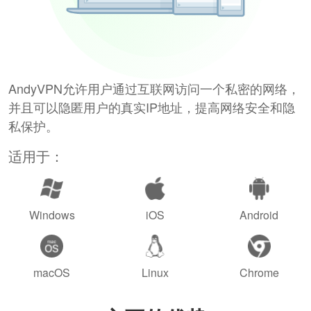
AndyVPN允许用户通过互联网访问一个私密的网络，
并且可以隐匿用户的真实IP地址，提高网络安全和隐
私保护。
适用于：
Windows
iOS
Android
macOS
Linux
Chrome