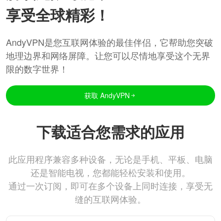
享受全球精彩！
AndyVPN是您互联网体验的最佳伴侣，它帮助您突破
地理边界和网络屏障。让您可以尽情地享受这个无界
限的数字世界！
获取 AndyVPN
下载适合您需求的应用
此应用程序兼容多种设备，无论是手机、平板、电脑
还是智能电视，您都能轻松安装和使用。
通过一次订阅，即可在多个设备上同时连接，享受无
缝的互联网体验。