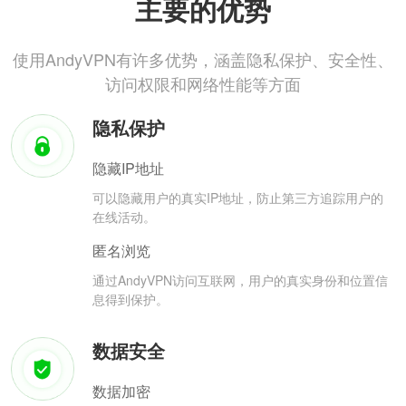
主要的优势
使用AndyVPN有许多优势，涵盖隐私保护、安全性、
访问权限和网络性能等方面
隐私保护
隐藏IP地址
可以隐藏用户的真实IP地址，防止第三方追踪用户的
在线活动。
匿名浏览
通过AndyVPN访问互联网，用户的真实身份和位置信
息得到保护。
数据安全
数据加密