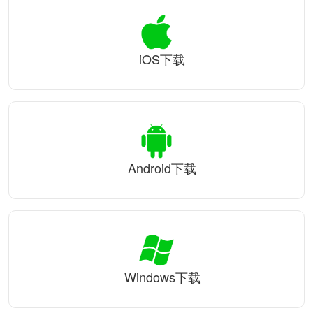
iOS下载
Android下载
Windows下载