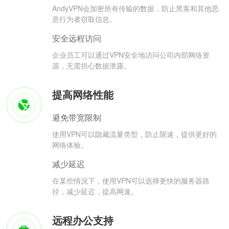
AndyVPN会加密所有传输的数据，防止黑客和其他恶
意行为者窃取信息。
安全远程访问
企业员工可以通过VPN安全地访问公司内部网络资
源，无需担心数据泄露。
提高网络性能
避免带宽限制
使用VPN可以隐藏流量类型，防止限速，提供更好的
网络体验。
减少延迟
在某些情况下，使用VPN可以选择更快的服务器路
径，减少延迟，提高网速。
远程办公支持