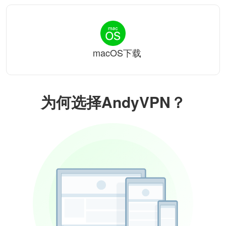
macOS下载
为何选择AndyVPN？