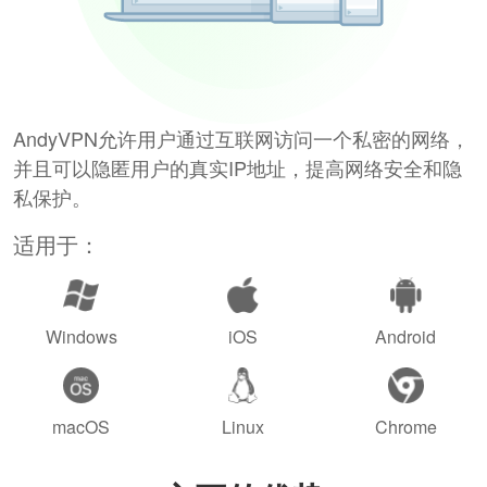
AndyVPN允许用户通过互联网访问一个私密的网络，
并且可以隐匿用户的真实IP地址，提高网络安全和隐
私保护。
适用于：
Windows
iOS
Android
macOS
Linux
Chrome