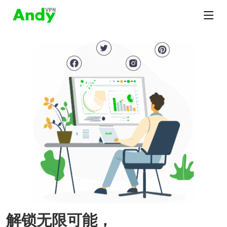
解锁无限可能，