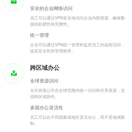
安全的企业网络访问
员工可以通过VPN安全地访问企业内部资源，确保数
据的机密性和完整性。
统一管理
企业可以通过VPN统一管理和监控员工的远程访问，
提高安全性和管理效率。
跨区域办公
全球资源访问
允许跨国公司在全球范围内统一访问和共享资源，支
持跨区域协作。
多国办公灵活性
员工可以在不同国家或地区灵活办公，而不受地域限
制。