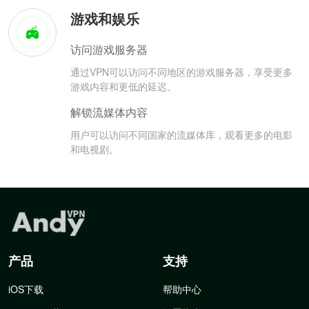
游戏和娱乐
访问游戏服务器
通过VPN可以访问不同地区的游戏服务器，享受更多
游戏内容和更低的延迟。
解锁流媒体内容
用户可以访问不同国家的流媒体库，观看更多的电影
和电视剧。
产品
支持
iOS下载
帮助中心