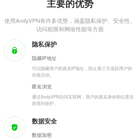
主要的优势
使用AndyVPN有许多优势，涵盖隐私保护、安全性、
访问权限和网络性能等方面
隐私保护
隐藏IP地址
可以隐藏用户的真实IP地址，防止第三方追踪用户的
在线活动。
匿名浏览
通过AndyVPN访问互联网，用户的真实身份和位置信
息得到保护。
数据安全
数据加密