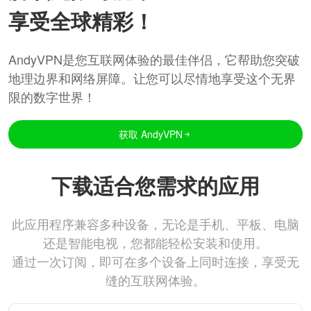
享受全球精彩！
AndyVPN是您互联网体验的最佳伴侣，它帮助您突破
地理边界和网络屏障。让您可以尽情地享受这个无界
限的数字世界！
获取 AndyVPN
下载适合您需求的应用
此应用程序兼容多种设备，无论是手机、平板、电脑
还是智能电视，您都能轻松安装和使用。
通过一次订阅，即可在多个设备上同时连接，享受无
缝的互联网体验。