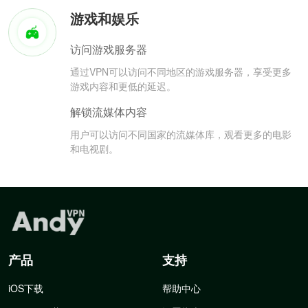
游戏和娱乐
访问游戏服务器
通过VPN可以访问不同地区的游戏服务器，享受更多
游戏内容和更低的延迟。
解锁流媒体内容
用户可以访问不同国家的流媒体库，观看更多的电影
和电视剧。
产品
支持
iOS下载
帮助中心