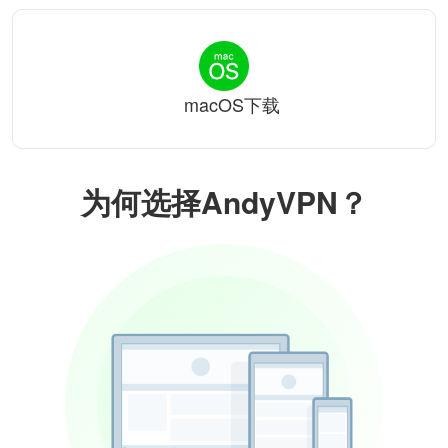
macOS下载
为何选择AndyVPN？