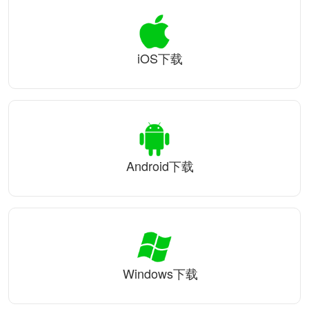
iOS下载
Android下载
Windows下载