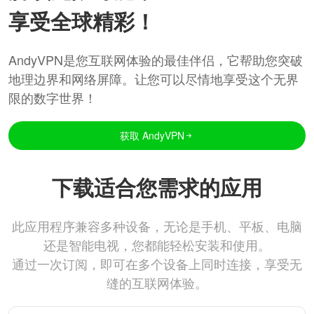
享受全球精彩！
AndyVPN是您互联网体验的最佳伴侣，它帮助您突破
地理边界和网络屏障。让您可以尽情地享受这个无界
限的数字世界！
获取 AndyVPN
下载适合您需求的应用
此应用程序兼容多种设备，无论是手机、平板、电脑
还是智能电视，您都能轻松安装和使用。
通过一次订阅，即可在多个设备上同时连接，享受无
缝的互联网体验。