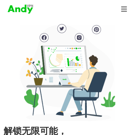
解锁无限可能，