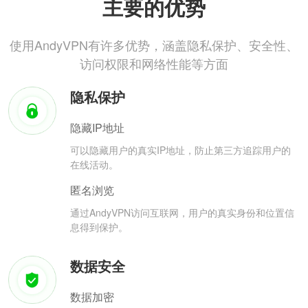
主要的优势
使用AndyVPN有许多优势，涵盖隐私保护、安全性、
访问权限和网络性能等方面
隐私保护
隐藏IP地址
可以隐藏用户的真实IP地址，防止第三方追踪用户的
在线活动。
匿名浏览
通过AndyVPN访问互联网，用户的真实身份和位置信
息得到保护。
数据安全
数据加密