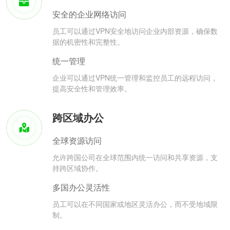
安全的企业网络访问
员工可以通过VPN安全地访问企业内部资源，确保数
据的机密性和完整性。
统一管理
企业可以通过VPN统一管理和监控员工的远程访问，
提高安全性和管理效率。
跨区域办公
全球资源访问
允许跨国公司在全球范围内统一访问和共享资源，支
持跨区域协作。
多国办公灵活性
员工可以在不同国家或地区灵活办公，而不受地域限
制。