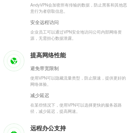
AndyVPN会加密所有传输的数据，防止黑客和其他恶
意行为者窃取信息。
安全远程访问
企业员工可以通过VPN安全地访问公司内部网络资
源，无需担心数据泄露。
提高网络性能
避免带宽限制
使用VPN可以隐藏流量类型，防止限速，提供更好的
网络体验。
减少延迟
在某些情况下，使用VPN可以选择更快的服务器路
径，减少延迟，提高网速。
远程办公支持