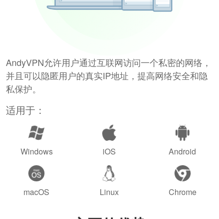
AndyVPN允许用户通过互联网访问一个私密的网络，
并且可以隐匿用户的真实IP地址，提高网络安全和隐
私保护。
适用于：
Windows
iOS
Android
macOS
Linux
Chrome