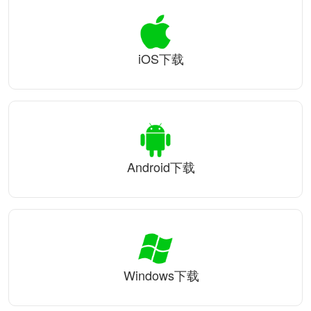
iOS下载
Android下载
Windows下载