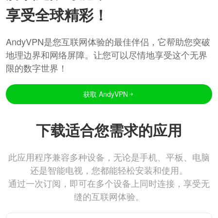
享受全球精彩！
AndyVPN是您互联网体验的最佳伴侣，它帮助您突破
地理边界和网络屏障。让您可以尽情地享受这个无界
限的数字世界！
获取 AndyVPN
下载适合您需求的应用
此应用程序兼容多种设备，无论是手机、平板、电脑
还是智能电视，您都能轻松安装和使用。
通过一次订阅，即可在多个设备上同时连接，享受无
缝的互联网体验。