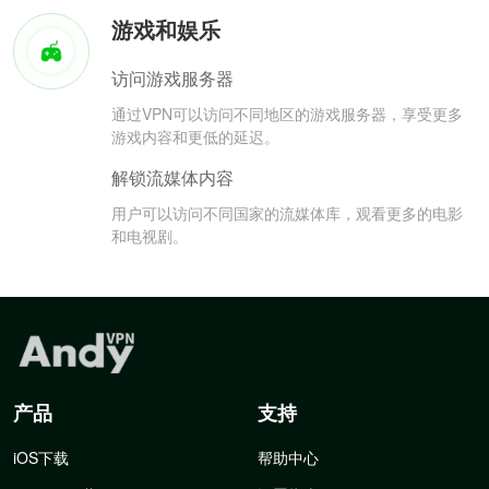
游戏和娱乐
访问游戏服务器
通过VPN可以访问不同地区的游戏服务器，享受更多
游戏内容和更低的延迟。
解锁流媒体内容
用户可以访问不同国家的流媒体库，观看更多的电影
和电视剧。
产品
支持
iOS下载
帮助中心