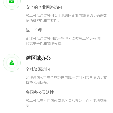
安全的企业网络访问
员工可以通过VPN安全地访问企业内部资源，确保数
据的机密性和完整性。
统一管理
企业可以通过VPN统一管理和监控员工的远程访问，
提高安全性和管理效率。
跨区域办公
全球资源访问
允许跨国公司在全球范围内统一访问和共享资源，支
持跨区域协作。
多国办公灵活性
员工可以在不同国家或地区灵活办公，而不受地域限
制。