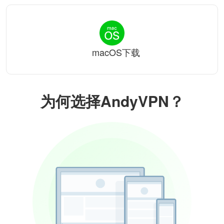
macOS下载
为何选择AndyVPN？