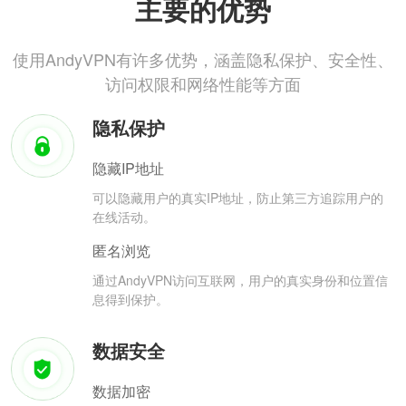
主要的优势
使用AndyVPN有许多优势，涵盖隐私保护、安全性、
访问权限和网络性能等方面
隐私保护
隐藏IP地址
可以隐藏用户的真实IP地址，防止第三方追踪用户的
在线活动。
匿名浏览
通过AndyVPN访问互联网，用户的真实身份和位置信
息得到保护。
数据安全
数据加密