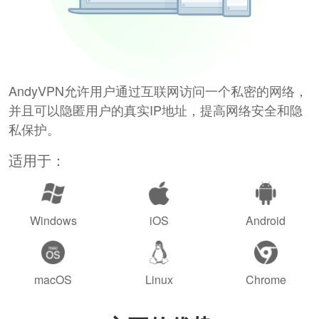
AndyVPN允许用户通过互联网访问一个私密的网络，
并且可以隐匿用户的真实IP地址，提高网络安全和隐
私保护。
适用于：
Windows
iOS
Android
macOS
Linux
Chrome