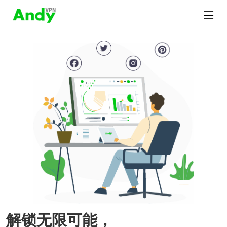
解锁无限可能，