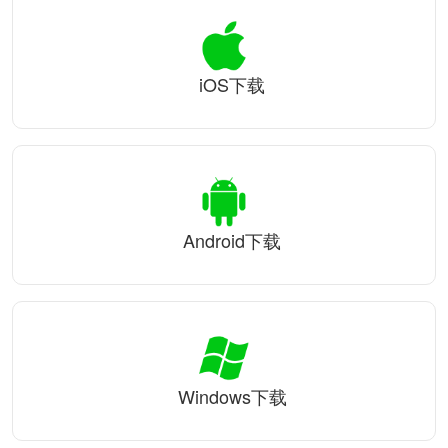
iOS下载
Android下载
Windows下载