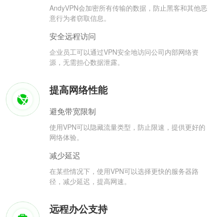
AndyVPN会加密所有传输的数据，防止黑客和其他恶
意行为者窃取信息。
安全远程访问
企业员工可以通过VPN安全地访问公司内部网络资
源，无需担心数据泄露。
提高网络性能
避免带宽限制
使用VPN可以隐藏流量类型，防止限速，提供更好的
网络体验。
减少延迟
在某些情况下，使用VPN可以选择更快的服务器路
径，减少延迟，提高网速。
远程办公支持