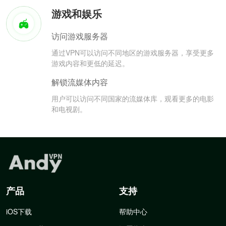
游戏和娱乐
访问游戏服务器
通过VPN可以访问不同地区的游戏服务器，享受更多
游戏内容和更低的延迟。
解锁流媒体内容
用户可以访问不同国家的流媒体库，观看更多的电影
和电视剧。
产品
支持
iOS下载
帮助中心