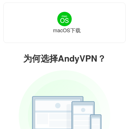
macOS下载
为何选择AndyVPN？