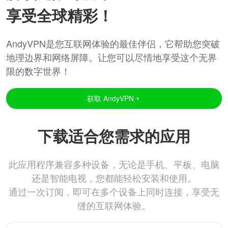
享受全球精彩！
AndyVPN是您互联网体验的最佳伴侣，它帮助您突破
地理边界和网络屏障。让您可以尽情地享受这个无界
限的数字世界！
获取 AndyVPN
下载适合您需求的应用
此应用程序兼容多种设备，无论是手机、平板、电脑
还是智能电视，您都能轻松安装和使用。
通过一次订阅，即可在多个设备上同时连接，享受无
缝的互联网体验。