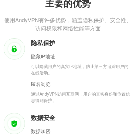
主要的优势
使用AndyVPN有许多优势，涵盖隐私保护、安全性、
访问权限和网络性能等方面
隐私保护
隐藏IP地址
可以隐藏用户的真实IP地址，防止第三方追踪用户的
在线活动。
匿名浏览
通过AndyVPN访问互联网，用户的真实身份和位置信
息得到保护。
数据安全
数据加密