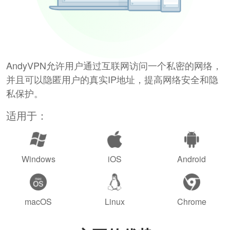
AndyVPN允许用户通过互联网访问一个私密的网络，
并且可以隐匿用户的真实IP地址，提高网络安全和隐
私保护。
适用于：
Windows
iOS
Android
macOS
Linux
Chrome