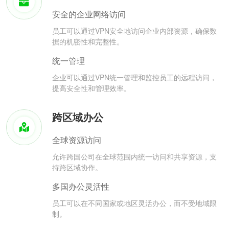
安全的企业网络访问
员工可以通过VPN安全地访问企业内部资源，确保数
据的机密性和完整性。
统一管理
企业可以通过VPN统一管理和监控员工的远程访问，
提高安全性和管理效率。
跨区域办公
全球资源访问
允许跨国公司在全球范围内统一访问和共享资源，支
持跨区域协作。
多国办公灵活性
员工可以在不同国家或地区灵活办公，而不受地域限
制。