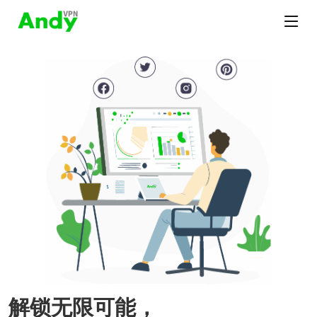
解锁无限可能，