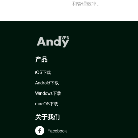
和管理效率。
产品
iOS下载
Android下载
Windows下载
macOS下载
关于我们
Facebook