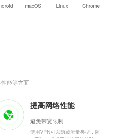
ndroid
macOS
Linux
Chrome
络性能等方面
提高网络性能
避免带宽限制
使用VPN可以隐藏流量类型，防