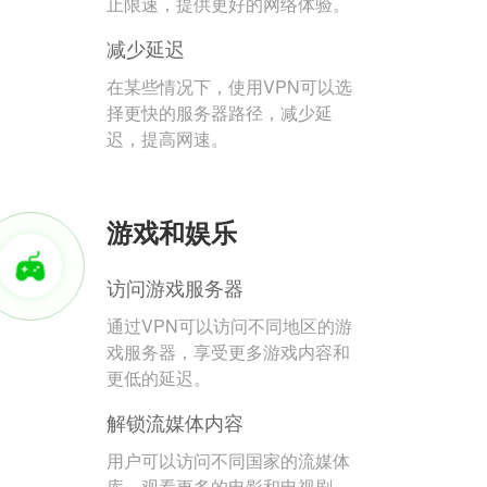
止限速，提供更好的网络体验。
减少延迟
在某些情况下，使用VPN可以选
择更快的服务器路径，减少延
迟，提高网速。
游戏和娱乐
访问游戏服务器
通过VPN可以访问不同地区的游
戏服务器，享受更多游戏内容和
更低的延迟。
解锁流媒体内容
用户可以访问不同国家的流媒体
库，观看更多的电影和电视剧。