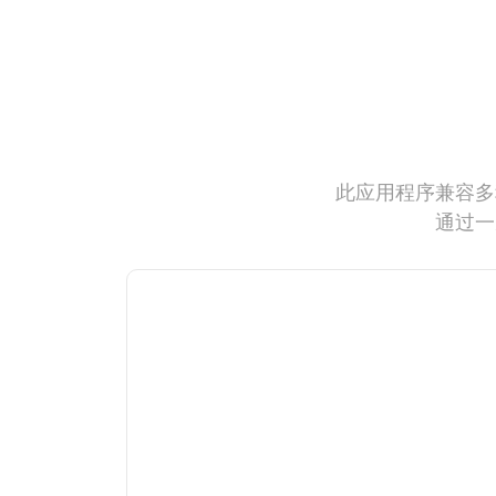
此应用程序兼容多
通过一