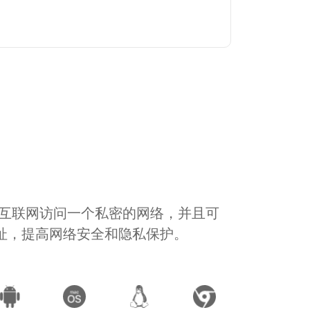
通过互联网访问一个私密的网络，并且可
地址，提高网络安全和隐私保护。