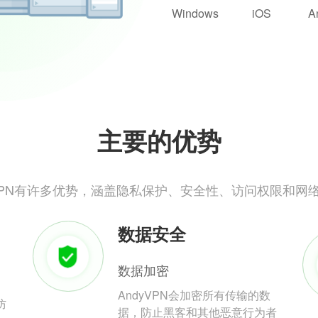
Windows
iOS
A
主要的优势
yVPN有许多优势，涵盖隐私保护、安全性、访问权限和网
数据安全
数据加密
AndyVPN会加密所有传输的数
防
据，防止黑客和其他恶意行为者