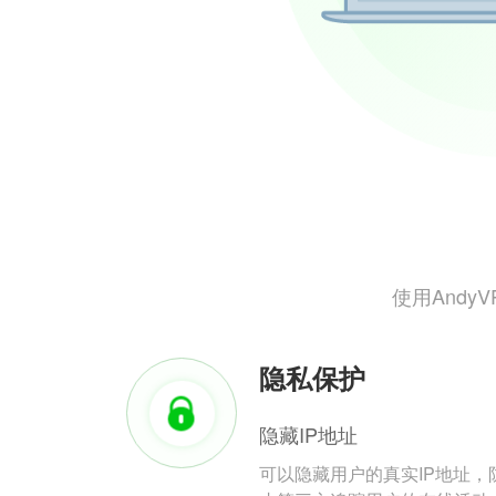
使用And
隐私保护
隐藏IP地址
可以隐藏用户的真实IP地址，