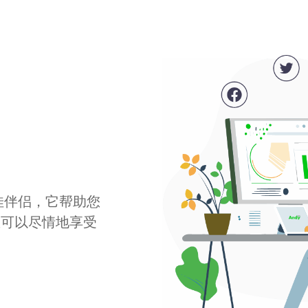
最佳伴侣，它帮助您
您可以尽情地享受