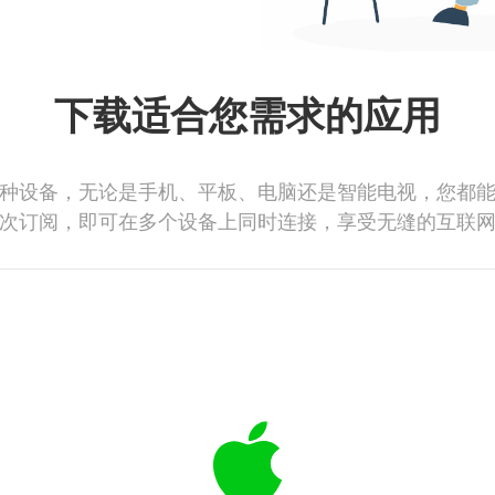
下载适合您需求的应用
种设备，无论是手机、平板、电脑还是智能电视，您都
次订阅，即可在多个设备上同时连接，享受无缝的互联