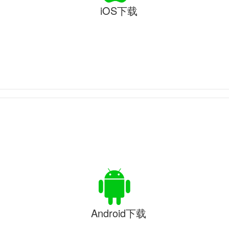
iOS下载
Android下载