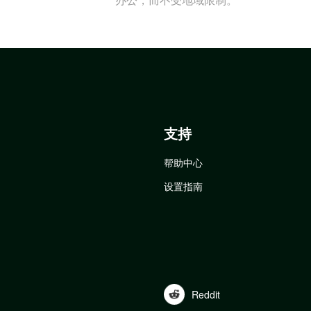
支持
帮助中心
设置指南
Reddit