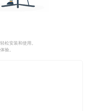
能轻松安装和使用。
网体验。