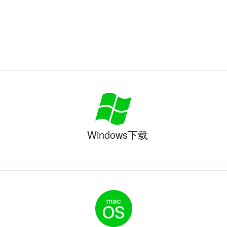
Windows下载