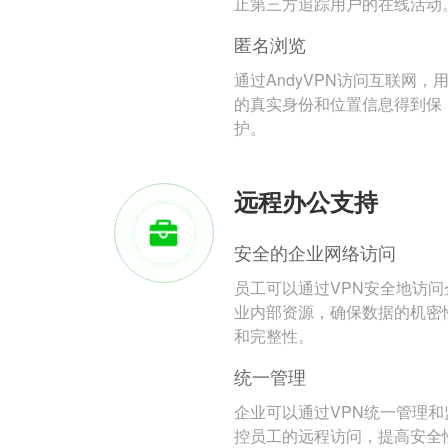
止第三方追踪用户的在线活动
匿名浏览
通过AndyVPN访问互联网，
的真实身份和位置信息得到保
护。
远程办公支持
安全的企业网络访问
员工可以通过VPN安全地访问
业内部资源，确保数据的机密
和完整性。
统一管理
企业可以通过VPN统一管理和
控员工的远程访问，提高安全