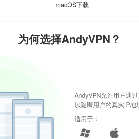
macOS下载
为何选择AndyVPN？
AndyVPN允许用户
以隐匿用户的真实IP
适用于：