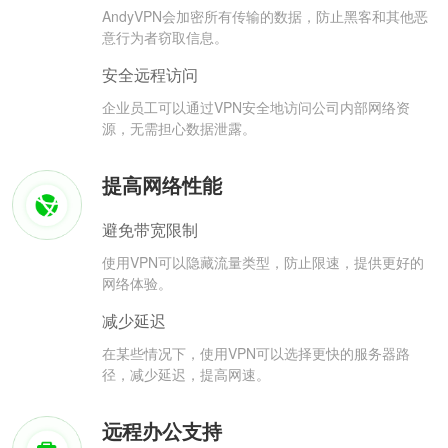
AndyVPN会加密所有传输的数据，防止黑客和其他恶
意行为者窃取信息。
安全远程访问
企业员工可以通过VPN安全地访问公司内部网络资
源，无需担心数据泄露。
提高网络性能
避免带宽限制
使用VPN可以隐藏流量类型，防止限速，提供更好的
网络体验。
减少延迟
在某些情况下，使用VPN可以选择更快的服务器路
径，减少延迟，提高网速。
远程办公支持