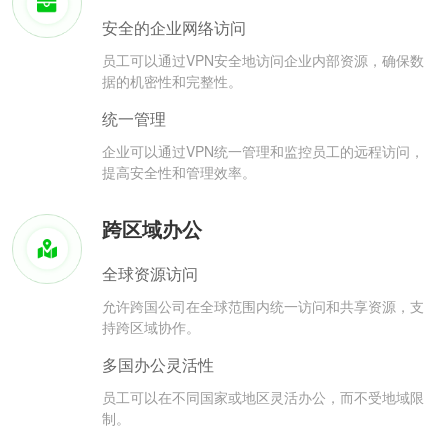
安全的企业网络访问
员工可以通过VPN安全地访问企业内部资源，确保数
据的机密性和完整性。
统一管理
企业可以通过VPN统一管理和监控员工的远程访问，
提高安全性和管理效率。
跨区域办公
全球资源访问
允许跨国公司在全球范围内统一访问和共享资源，支
持跨区域协作。
多国办公灵活性
员工可以在不同国家或地区灵活办公，而不受地域限
制。