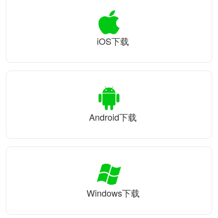
iOS下载
Android下载
Windows下载