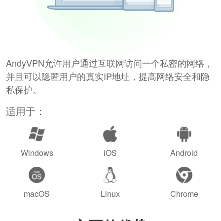
AndyVPN允许用户通过互联网访问一个私密的网络，
并且可以隐匿用户的真实IP地址，提高网络安全和隐
私保护。
适用于：
Windows
iOS
Android
macOS
Linux
Chrome