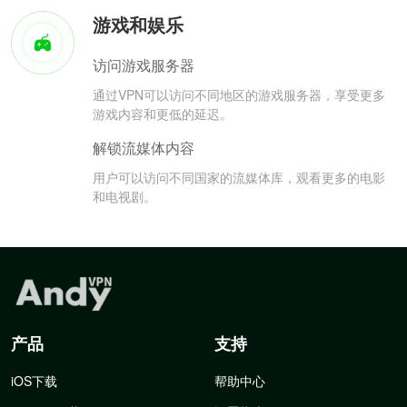
游戏和娱乐
访问游戏服务器
通过VPN可以访问不同地区的游戏服务器，享受更多
游戏内容和更低的延迟。
解锁流媒体内容
用户可以访问不同国家的流媒体库，观看更多的电影
和电视剧。
产品
支持
iOS下载
帮助中心