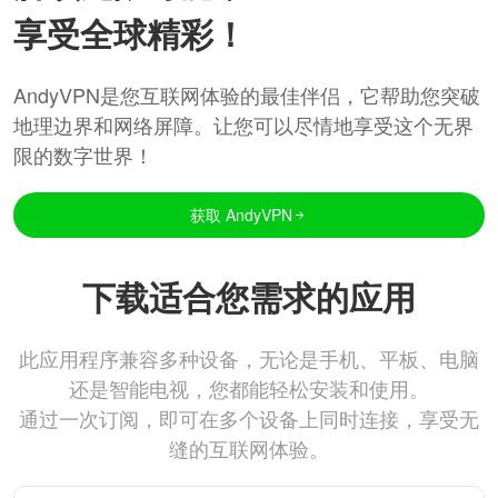
享受全球精彩！
AndyVPN是您互联网体验的最佳伴侣，它帮助您突破
地理边界和网络屏障。让您可以尽情地享受这个无界
限的数字世界！
获取 AndyVPN
下载适合您需求的应用
此应用程序兼容多种设备，无论是手机、平板、电脑
还是智能电视，您都能轻松安装和使用。
通过一次订阅，即可在多个设备上同时连接，享受无
缝的互联网体验。