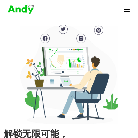
解锁无限可能，