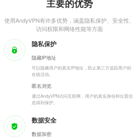
主要的优势
使用AndyVPN有许多优势，涵盖隐私保护、安全性、
访问权限和网络性能等方面
隐私保护
隐藏IP地址
可以隐藏用户的真实IP地址，防止第三方追踪用户的
在线活动。
匿名浏览
通过AndyVPN访问互联网，用户的真实身份和位置信
息得到保护。
数据安全
数据加密