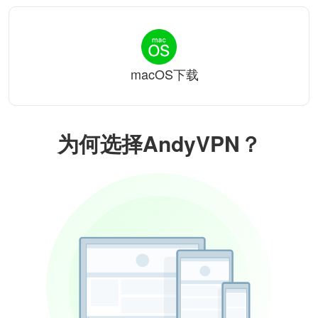
macOS下载
为何选择AndyVPN？