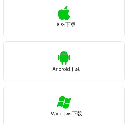
iOS下载
Android下载
Windows下载