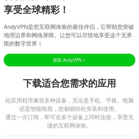
享受全球精彩！
AndyVPN是您互联网体验的最佳伴侣，它帮助您突破
地理边界和网络屏障。让您可以尽情地享受这个无界
限的数字世界！
获取 AndyVPN
下载适合您需求的应用
此应用程序兼容多种设备，无论是手机、平板、电脑
还是智能电视，您都能轻松安装和使用。
通过一次订阅，即可在多个设备上同时连接，享受无
缝的互联网体验。