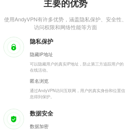
主要的优势
使用AndyVPN有许多优势，涵盖隐私保护、安全性、
访问权限和网络性能等方面
隐私保护
隐藏IP地址
可以隐藏用户的真实IP地址，防止第三方追踪用户的
在线活动。
匿名浏览
通过AndyVPN访问互联网，用户的真实身份和位置信
息得到保护。
数据安全
数据加密