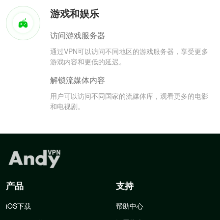
游戏和娱乐
访问游戏服务器
通过VPN可以访问不同地区的游戏服务器，享受更多
游戏内容和更低的延迟。
解锁流媒体内容
用户可以访问不同国家的流媒体库，观看更多的电影
和电视剧。
产品
支持
iOS下载
帮助中心