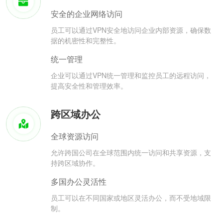
安全的企业网络访问
员工可以通过VPN安全地访问企业内部资源，确保数
据的机密性和完整性。
统一管理
企业可以通过VPN统一管理和监控员工的远程访问，
提高安全性和管理效率。
跨区域办公
全球资源访问
允许跨国公司在全球范围内统一访问和共享资源，支
持跨区域协作。
多国办公灵活性
员工可以在不同国家或地区灵活办公，而不受地域限
制。