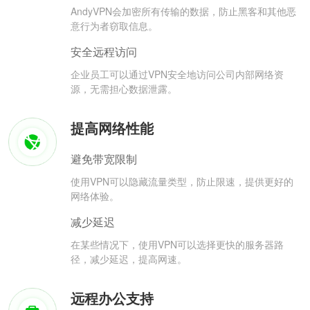
AndyVPN会加密所有传输的数据，防止黑客和其他恶
意行为者窃取信息。
安全远程访问
企业员工可以通过VPN安全地访问公司内部网络资
源，无需担心数据泄露。
提高网络性能
避免带宽限制
使用VPN可以隐藏流量类型，防止限速，提供更好的
网络体验。
减少延迟
在某些情况下，使用VPN可以选择更快的服务器路
径，减少延迟，提高网速。
远程办公支持