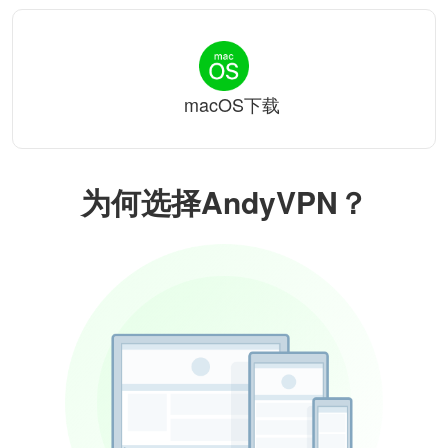
macOS下载
为何选择AndyVPN？