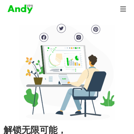
解锁无限可能，