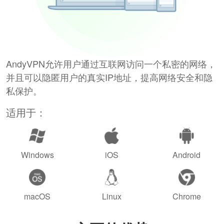
AndyVPN允许用户通过互联网访问一个私密的网络，
并且可以隐匿用户的真实IP地址，提高网络安全和隐
私保护。
适用于：
Windows
iOS
Android
macOS
Linux
Chrome