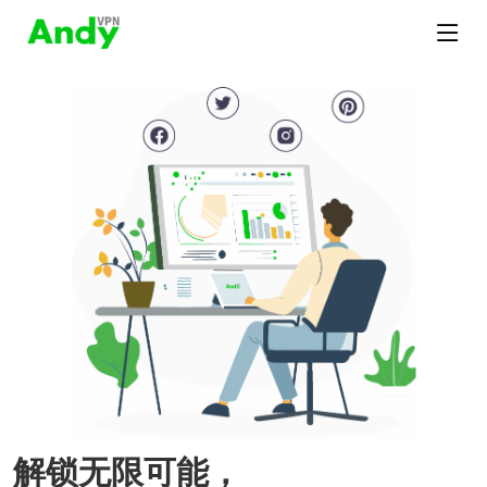
解锁无限可能，