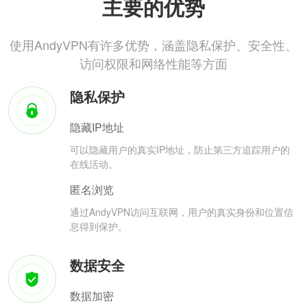
主要的优势
使用AndyVPN有许多优势，涵盖隐私保护、安全性、
访问权限和网络性能等方面
隐私保护
隐藏IP地址
可以隐藏用户的真实IP地址，防止第三方追踪用户的
在线活动。
匿名浏览
通过AndyVPN访问互联网，用户的真实身份和位置信
息得到保护。
数据安全
数据加密