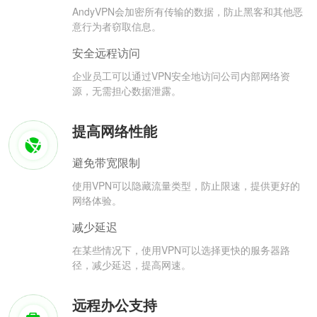
AndyVPN会加密所有传输的数据，防止黑客和其他恶
意行为者窃取信息。
安全远程访问
企业员工可以通过VPN安全地访问公司内部网络资
源，无需担心数据泄露。
提高网络性能
避免带宽限制
使用VPN可以隐藏流量类型，防止限速，提供更好的
网络体验。
减少延迟
在某些情况下，使用VPN可以选择更快的服务器路
径，减少延迟，提高网速。
远程办公支持