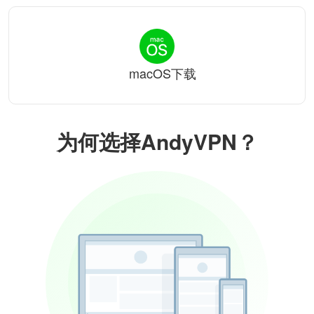
macOS下载
为何选择AndyVPN？