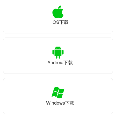
iOS下载
Android下载
Windows下载