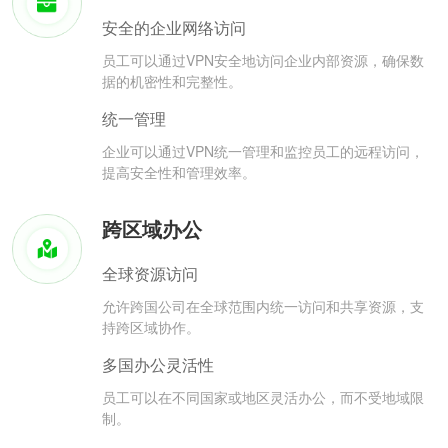
安全的企业网络访问
员工可以通过VPN安全地访问企业内部资源，确保数
据的机密性和完整性。
统一管理
企业可以通过VPN统一管理和监控员工的远程访问，
提高安全性和管理效率。
跨区域办公
全球资源访问
允许跨国公司在全球范围内统一访问和共享资源，支
持跨区域协作。
多国办公灵活性
员工可以在不同国家或地区灵活办公，而不受地域限
制。