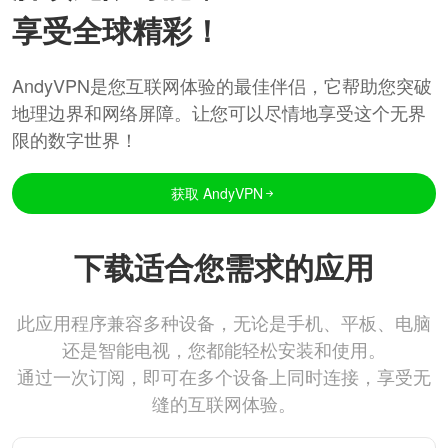
享受全球精彩！
AndyVPN是您互联网体验的最佳伴侣，它帮助您突破
地理边界和网络屏障。让您可以尽情地享受这个无界
限的数字世界！
获取 AndyVPN
下载适合您需求的应用
此应用程序兼容多种设备，无论是手机、平板、电脑
还是智能电视，您都能轻松安装和使用。
通过一次订阅，即可在多个设备上同时连接，享受无
缝的互联网体验。