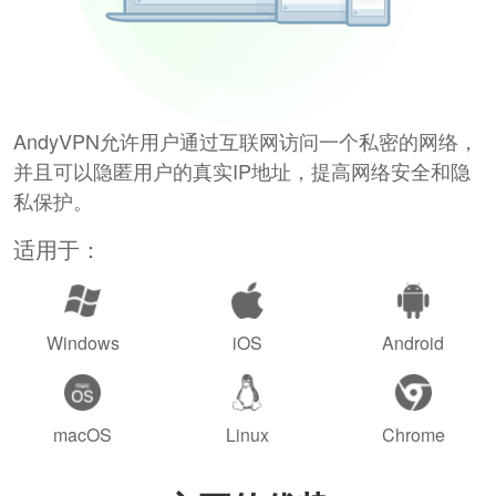
AndyVPN允许用户通过互联网访问一个私密的网络，
并且可以隐匿用户的真实IP地址，提高网络安全和隐
私保护。
适用于：
Windows
iOS
Android
macOS
Linux
Chrome