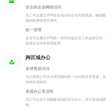
安全的企业网络访问
员工可以通过VPN安全地访问企业内部资源，确保数
据的机密性和完整性。
统一管理
企业可以通过VPN统一管理和监控员工的远程访问，
提高安全性和管理效率。
跨区域办公
全球资源访问
允许跨国公司在全球范围内统一访问和共享资源，支
持跨区域协作。
多国办公灵活性
员工可以在不同国家或地区灵活办公，而不受地域限
制。