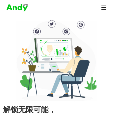
解锁无限可能，