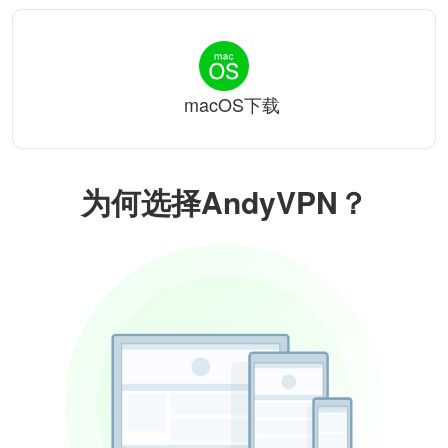
macOS下载
为何选择AndyVPN？