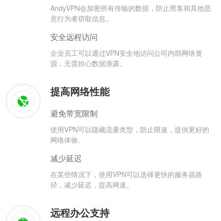
AndyVPN会加密所有传输的数据，防止黑客和其他恶
意行为者窃取信息。
安全远程访问
企业员工可以通过VPN安全地访问公司内部网络资
源，无需担心数据泄露。
提高网络性能
避免带宽限制
使用VPN可以隐藏流量类型，防止限速，提供更好的
网络体验。
减少延迟
在某些情况下，使用VPN可以选择更快的服务器路
径，减少延迟，提高网速。
远程办公支持