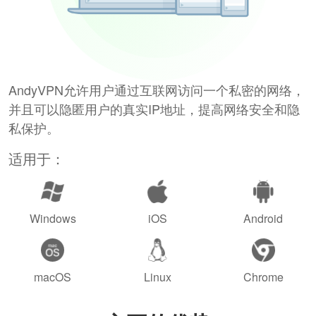
AndyVPN允许用户通过互联网访问一个私密的网络，
并且可以隐匿用户的真实IP地址，提高网络安全和隐
私保护。
适用于：
Windows
iOS
Android
macOS
Linux
Chrome