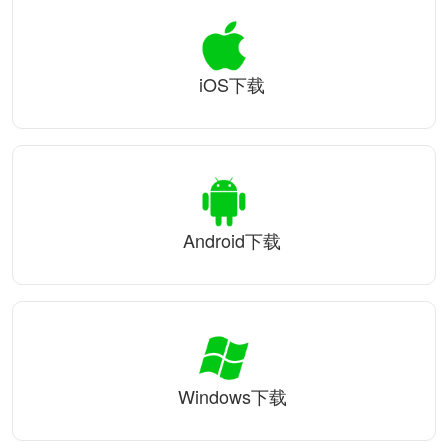
iOS下载
Android下载
Windows下载