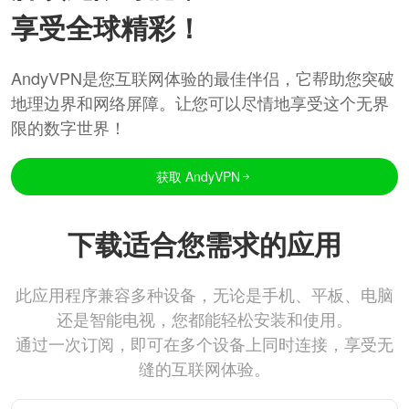
享受全球精彩！
AndyVPN是您互联网体验的最佳伴侣，它帮助您突破
地理边界和网络屏障。让您可以尽情地享受这个无界
限的数字世界！
获取 AndyVPN
下载适合您需求的应用
此应用程序兼容多种设备，无论是手机、平板、电脑
还是智能电视，您都能轻松安装和使用。
通过一次订阅，即可在多个设备上同时连接，享受无
缝的互联网体验。