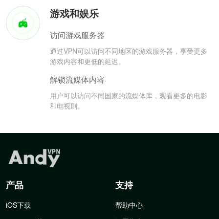
游戏和娱乐
访问游戏服务器
通过VPN可以访问不同地区的游戏服务器，享受更多
游戏内容和更低的延迟。
解锁流媒体内容
用户可以访问不同国家的流媒体库，观看更多的电影
和电视剧。
产品
支持
iOS下载
帮助中心