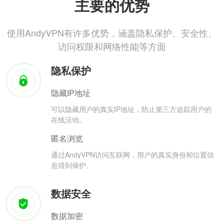
主要的优势
使用AndyVPN有许多优势，涵盖隐私保护、安全性、
访问权限和网络性能等方面
隐私保护
隐藏IP地址
可以隐藏用户的真实IP地址，防止第三方追踪用户的
在线活动。
匿名浏览
通过AndyVPN访问互联网，用户的真实身份和位置信
息得到保护。
数据安全
数据加密