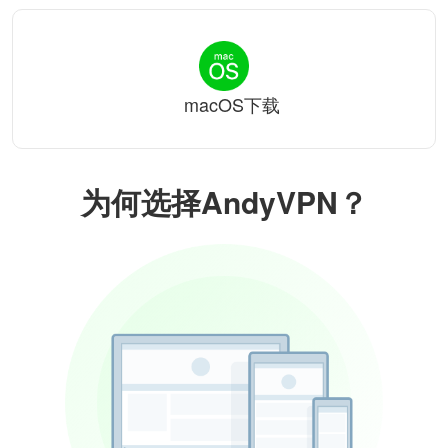
macOS下载
为何选择AndyVPN？