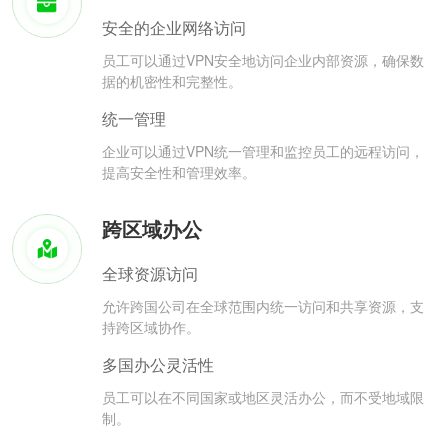
安全的企业网络访问
员工可以通过VPN安全地访问企业内部资源，确保数
据的机密性和完整性。
统一管理
企业可以通过VPN统一管理和监控员工的远程访问，
提高安全性和管理效率。
跨区域办公
全球资源访问
允许跨国公司在全球范围内统一访问和共享资源，支
持跨区域协作。
多国办公灵活性
员工可以在不同国家或地区灵活办公，而不受地域限
制。