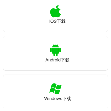
iOS下载
Android下载
Windows下载