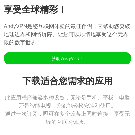
享受全球精彩！
AndyVPN是您互联网体验的最佳伴侣，它帮助您突破
地理边界和网络屏障。让您可以尽情地享受这个无界
限的数字世界！
获取 AndyVPN
下载适合您需求的应用
此应用程序兼容多种设备，无论是手机、平板、电脑
还是智能电视，您都能轻松安装和使用。
通过一次订阅，即可在多个设备上同时连接，享受无
缝的互联网体验。