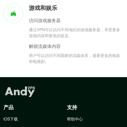
游戏和娱乐
访问游戏服务器
通过VPN可以访问不同地区的游戏服务器，享受更多
游戏内容和更低的延迟。
解锁流媒体内容
用户可以访问不同国家的流媒体库，观看更多的电影
和电视剧。
产品
支持
iOS下载
帮助中心