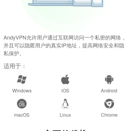
AndyVPN允许用户通过互联网访问一个私密的网络，
并且可以隐匿用户的真实IP地址，提高网络安全和隐
私保护。
适用于：
Windows
iOS
Android
macOS
Linux
Chrome