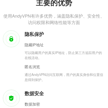
主要的优势
使用AndyVPN有许多优势，涵盖隐私保护、安全性、
访问权限和网络性能等方面
隐私保护
隐藏IP地址
可以隐藏用户的真实IP地址，防止第三方追踪用户的
在线活动。
匿名浏览
通过AndyVPN访问互联网，用户的真实身份和位置信
息得到保护。
数据安全
数据加密