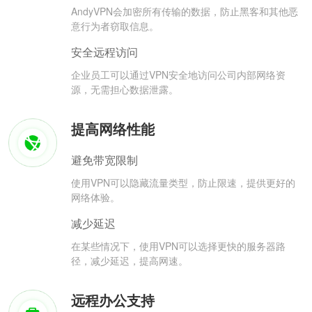
AndyVPN会加密所有传输的数据，防止黑客和其他恶
意行为者窃取信息。
安全远程访问
企业员工可以通过VPN安全地访问公司内部网络资
源，无需担心数据泄露。
提高网络性能
避免带宽限制
使用VPN可以隐藏流量类型，防止限速，提供更好的
网络体验。
减少延迟
在某些情况下，使用VPN可以选择更快的服务器路
径，减少延迟，提高网速。
远程办公支持