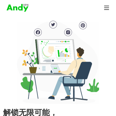
解锁无限可能，