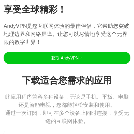
享受全球精彩！
AndyVPN是您互联网体验的最佳伴侣，它帮助您突破
地理边界和网络屏障。让您可以尽情地享受这个无界
限的数字世界！
获取 AndyVPN
下载适合您需求的应用
此应用程序兼容多种设备，无论是手机、平板、电脑
还是智能电视，您都能轻松安装和使用。
通过一次订阅，即可在多个设备上同时连接，享受无
缝的互联网体验。