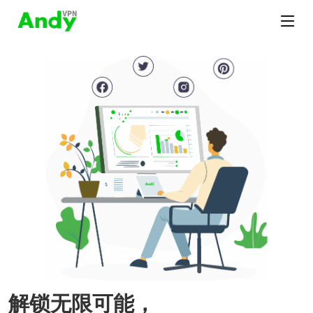
解锁无限可能，