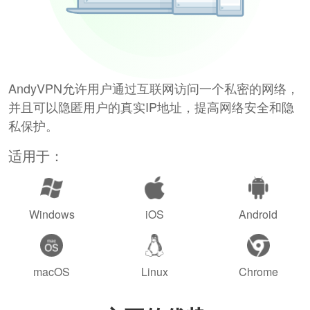
AndyVPN允许用户通过互联网访问一个私密的网络，
并且可以隐匿用户的真实IP地址，提高网络安全和隐
私保护。
适用于：
Windows
iOS
Android
macOS
Linux
Chrome