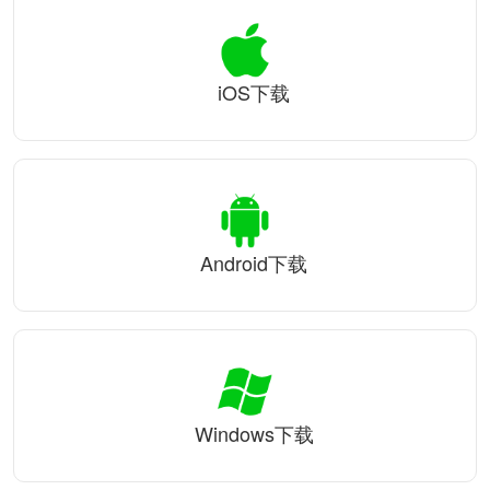
iOS下载
Android下载
Windows下载