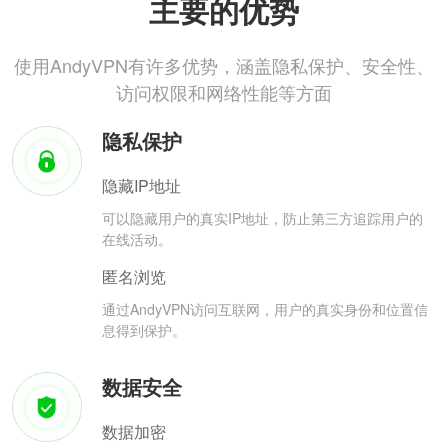
主要的优势
使用AndyVPN有许多优势，涵盖隐私保护、安全性、
访问权限和网络性能等方面
隐私保护
隐藏IP地址
可以隐藏用户的真实IP地址，防止第三方追踪用户的
在线活动。
匿名浏览
通过AndyVPN访问互联网，用户的真实身份和位置信
息得到保护。
数据安全
数据加密