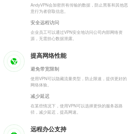
AndyVPN会加密所有传输的数据，防止黑客和其他恶
意行为者窃取信息。
安全远程访问
企业员工可以通过VPN安全地访问公司内部网络资
源，无需担心数据泄露。
提高网络性能
避免带宽限制
使用VPN可以隐藏流量类型，防止限速，提供更好的
网络体验。
减少延迟
在某些情况下，使用VPN可以选择更快的服务器路
径，减少延迟，提高网速。
远程办公支持