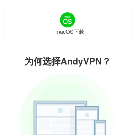
macOS下载
为何选择AndyVPN？