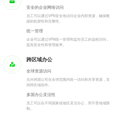
安全的企业网络访问
员工可以通过VPN安全地访问企业内部资源，确保数
据的机密性和完整性。
统一管理
企业可以通过VPN统一管理和监控员工的远程访问，
提高安全性和管理效率。
跨区域办公
全球资源访问
允许跨国公司在全球范围内统一访问和共享资源，支
持跨区域协作。
多国办公灵活性
员工可以在不同国家或地区灵活办公，而不受地域限
制。