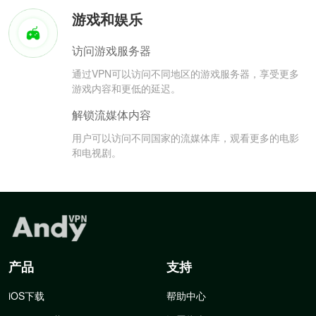
游戏和娱乐
访问游戏服务器
通过VPN可以访问不同地区的游戏服务器，享受更多
游戏内容和更低的延迟。
解锁流媒体内容
用户可以访问不同国家的流媒体库，观看更多的电影
和电视剧。
产品
支持
iOS下载
帮助中心