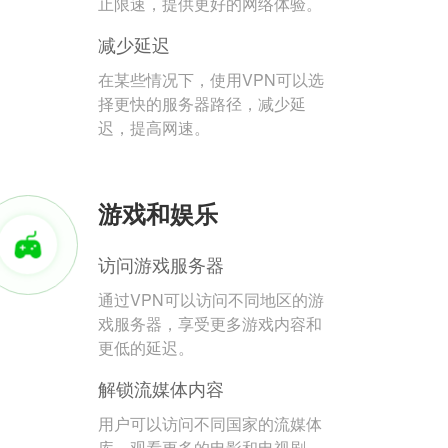
止限速，提供更好的网络体验。
减少延迟
在某些情况下，使用VPN可以选
择更快的服务器路径，减少延
迟，提高网速。
游戏和娱乐
访问游戏服务器
通过VPN可以访问不同地区的游
戏服务器，享受更多游戏内容和
更低的延迟。
解锁流媒体内容
用户可以访问不同国家的流媒体
库，观看更多的电影和电视剧。