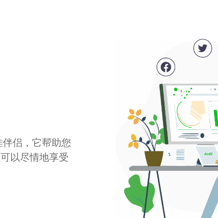
最佳伴侣，它帮助您
您可以尽情地享受