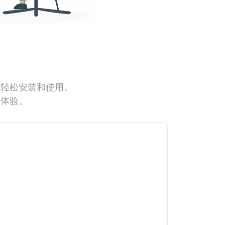
能轻松安装和使用。
网体验。