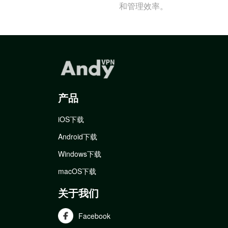
和管理效率。
产品
iOS下载
Android下载
Windows下载
macOS下载
关于我们
Facebook