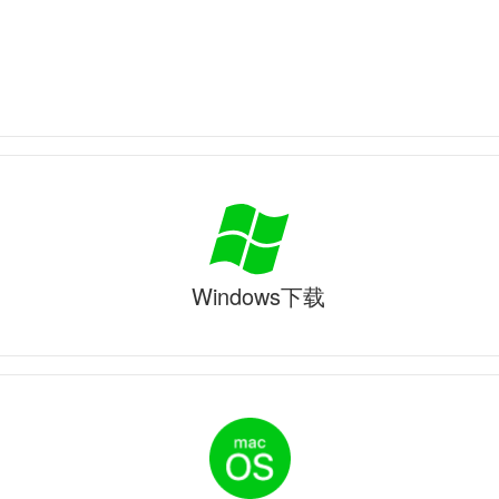
Windows下载