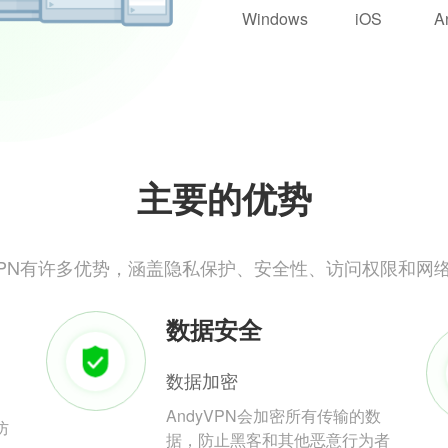
Windows
iOS
A
主要的优势
yVPN有许多优势，涵盖隐私保护、安全性、访问权限和网
数据安全
数据加密
AndyVPN会加密所有传输的数
防
据，防止黑客和其他恶意行为者