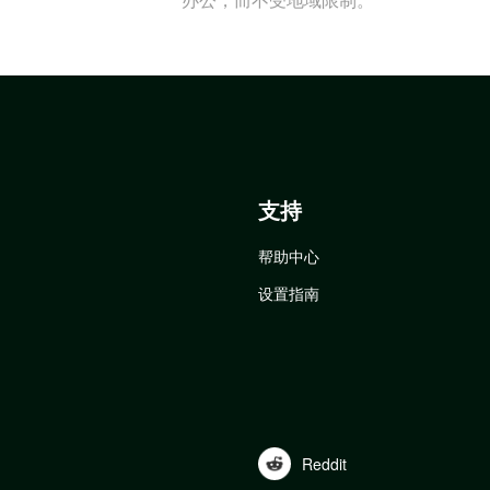
支持
帮助中心
设置指南
Reddit