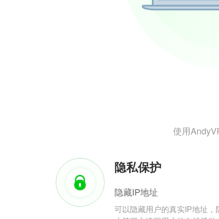
使用And
隐私保护
隐藏IP地址
可以隐藏用户的真实IP地址，