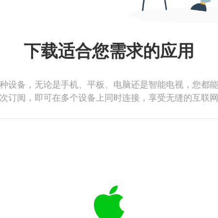
下载适合您需求的应用
种设备，无论是手机、平板、电脑还是智能电视，您都
次订阅，即可在多个设备上同时连接，享受无缝的互联