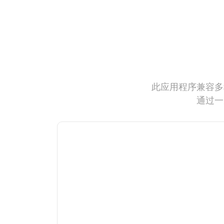
此应用程序兼容多
通过一