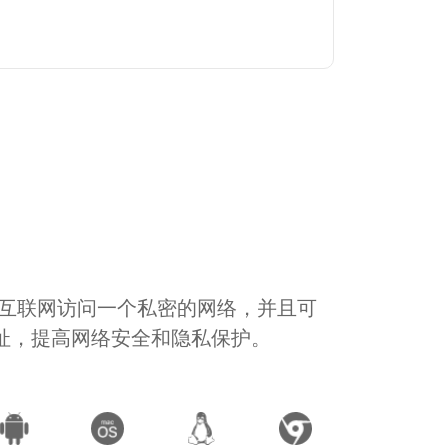
通过互联网访问一个私密的网络，并且可
地址，提高网络安全和隐私保护。