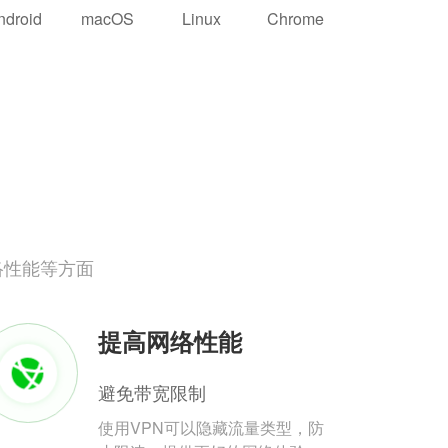
ndroid
macOS
Linux
Chrome
络性能等方面
提高网络性能
避免带宽限制
使用VPN可以隐藏流量类型，防