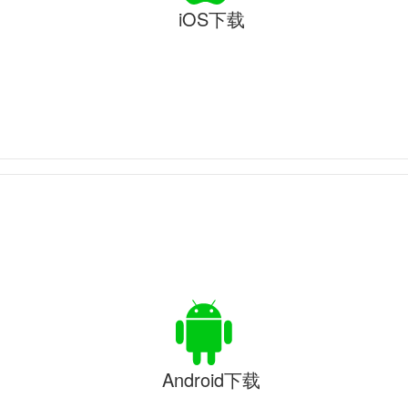
iOS下载
Android下载