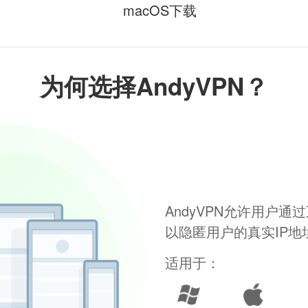
macOS下载
为何选择AndyVPN？
AndyVPN允许用户
以隐匿用户的真实IP
适用于：