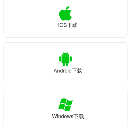
iOS下载
Android下载
Windows下载