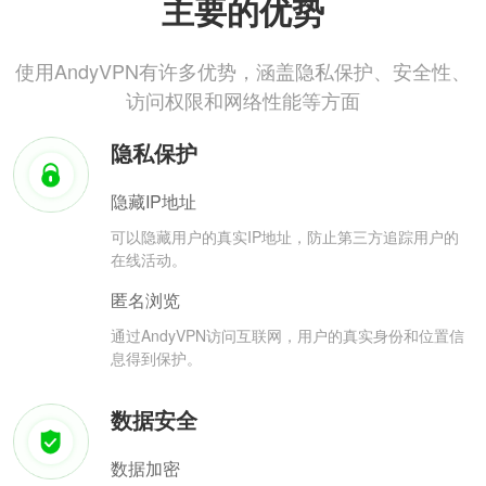
主要的优势
使用AndyVPN有许多优势，涵盖隐私保护、安全性、
访问权限和网络性能等方面
隐私保护
隐藏IP地址
可以隐藏用户的真实IP地址，防止第三方追踪用户的
在线活动。
匿名浏览
通过AndyVPN访问互联网，用户的真实身份和位置信
息得到保护。
数据安全
数据加密