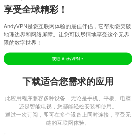
享受全球精彩！
AndyVPN是您互联网体验的最佳伴侣，它帮助您突破
地理边界和网络屏障。让您可以尽情地享受这个无界
限的数字世界！
获取 AndyVPN
下载适合您需求的应用
此应用程序兼容多种设备，无论是手机、平板、电脑
还是智能电视，您都能轻松安装和使用。
通过一次订阅，即可在多个设备上同时连接，享受无
缝的互联网体验。