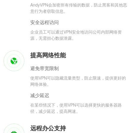
AndyVPN会加密所有传输的数据，防止黑客和其他恶
意行为者窃取信息。
安全远程访问
企业员工可以通过VPN安全地访问公司内部网络资
源，无需担心数据泄露。
提高网络性能
避免带宽限制
使用VPN可以隐藏流量类型，防止限速，提供更好的
网络体验。
减少延迟
在某些情况下，使用VPN可以选择更快的服务器路
径，减少延迟，提高网速。
远程办公支持