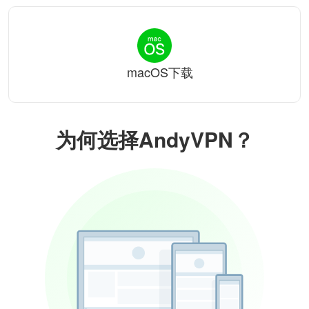
macOS下载
为何选择AndyVPN？