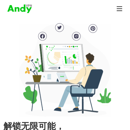
解锁无限可能，