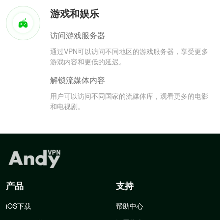
游戏和娱乐
访问游戏服务器
通过VPN可以访问不同地区的游戏服务器，享受更多
游戏内容和更低的延迟。
解锁流媒体内容
用户可以访问不同国家的流媒体库，观看更多的电影
和电视剧。
产品
支持
iOS下载
帮助中心