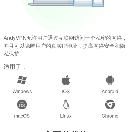
AndyVPN允许用户通过互联网访问一个私密的网络，
并且可以隐匿用户的真实IP地址，提高网络安全和隐
私保护。
适用于：
Windows
iOS
Android
macOS
Linux
Chrome