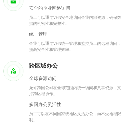
安全的企业网络访问
员工可以通过VPN安全地访问企业内部资源，确保数
据的机密性和完整性。
统一管理
企业可以通过VPN统一管理和监控员工的远程访问，
提高安全性和管理效率。
跨区域办公
全球资源访问
允许跨国公司在全球范围内统一访问和共享资源，支
持跨区域协作。
多国办公灵活性
员工可以在不同国家或地区灵活办公，而不受地域限
制。